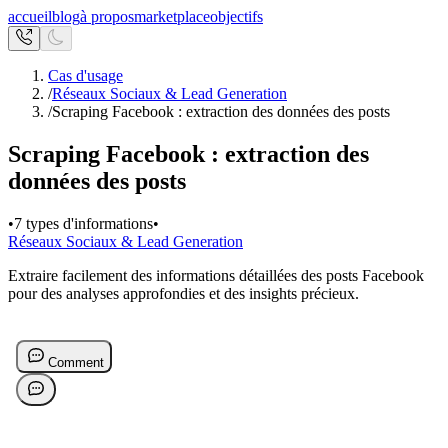
accueil
blog
à propos
marketplace
objectifs
Cas d'usage
/
Réseaux Sociaux & Lead Generation
/
Scraping Facebook : extraction des données des posts
Scraping Facebook : extraction des
données des posts
•
7 types d'informations
•
Réseaux Sociaux & Lead Generation
Extraire facilement des informations détaillées des posts Facebook
pour des analyses approfondies et des insights précieux.