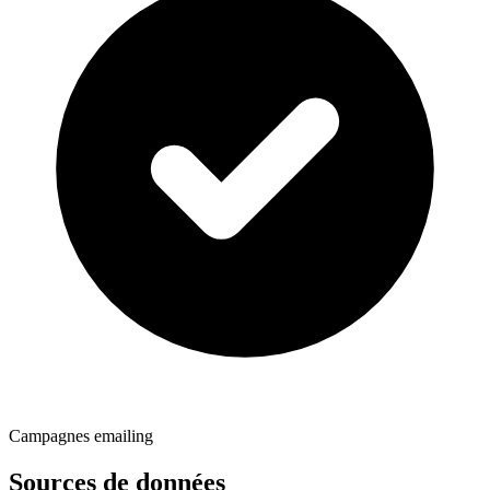
Campagnes emailing
Sources de données