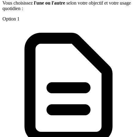
Vous choisissez
l'une ou l'autre
selon votre objectif et votre usage
quotidien :
Option 1