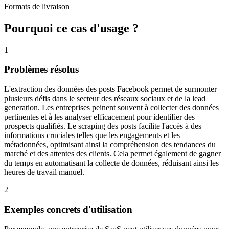
Formats de livraison
Pourquoi ce cas d'usage ?
1
Problèmes résolus
L'extraction des données des posts Facebook permet de surmonter
plusieurs défis dans le secteur des réseaux sociaux et de la lead
generation. Les entreprises peinent souvent à collecter des données
pertinentes et à les analyser efficacement pour identifier des
prospects qualifiés. Le scraping des posts facilite l'accès à des
informations cruciales telles que les engagements et les
métadonnées, optimisant ainsi la compréhension des tendances du
marché et des attentes des clients. Cela permet également de gagner
du temps en automatisant la collecte de données, réduisant ainsi les
heures de travail manuel.
2
Exemples concrets d'utilisation