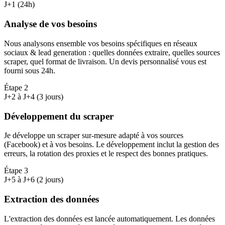
J+1 (24h)
Analyse de vos besoins
Nous analysons ensemble vos besoins spécifiques en réseaux
sociaux & lead generation : quelles données extraire, quelles sources
scraper, quel format de livraison. Un devis personnalisé vous est
fourni sous 24h.
Étape
2
J+2 à J+4 (3 jours)
Développement du scraper
Je développe un scraper sur-mesure adapté à vos sources
(Facebook) et à vos besoins. Le développement inclut la gestion des
erreurs, la rotation des proxies et le respect des bonnes pratiques.
Étape
3
J+5 à J+6 (2 jours)
Extraction des données
L'extraction des données est lancée automatiquement. Les données