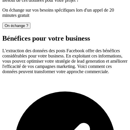
Besoin de ces données pour votre projet ?
On échange sur vos besoins spécifiques lors d'un appel de 20
minutes gratuit
On échange ?
Bénéfices pour votre business
L'extraction des données des posts Facebook offre des bénéfices
considérables pour votre business. En exploitant ces informations,
vous pouvez optimiser votre stratégie de lead generation et améliorer
l'efficacité de vos campagnes marketing. Voici comment ces
données peuvent transformer votre approche commerciale.