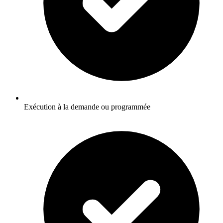
Exécution à la demande ou programmée