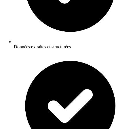
Données extraites et structurées