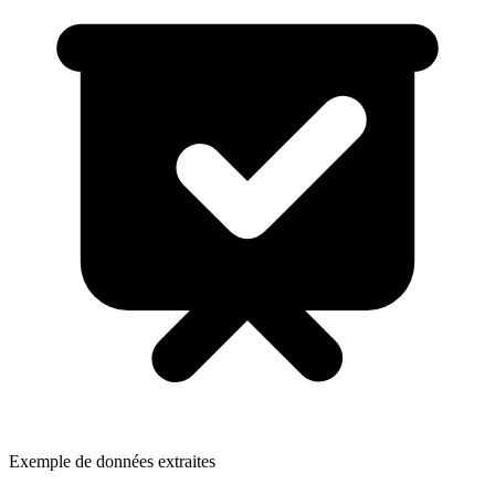
Exemple de données extraites