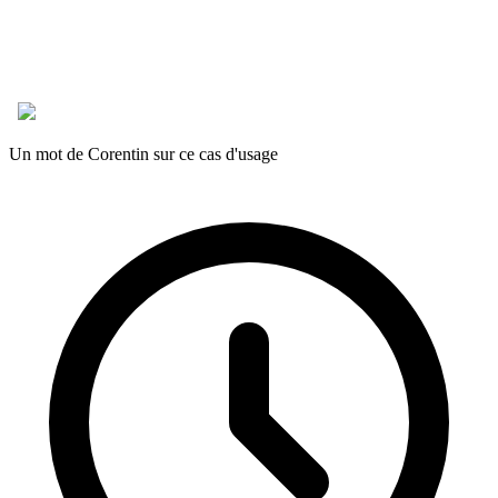
Un mot de Corentin sur ce cas d'usage