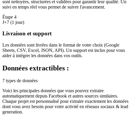
sont nettoyées, structurées et validées pour garantir leur qualité. Un
suivi en temps réel vous permet de suivre l'avancement.
Étape
4
J+7 (1 jour)
Livraison et support
Les données sont livrées dans le format de votre choix (Google
Sheets, CSV, Excel, JSON, API). Un support est inclus pour vous
aider à intégrer les données dans vos outils.
Données extractibles :
7 types de données
Voici les principales données que vous pouvez extraire
automatiquement depuis
Facebook
et autres sources similaires.
Chaque projet est personnalisé pour extraire exactement les données
dont vous avez besoin pour votre activité en
réseaux sociaux & lead
generation
.