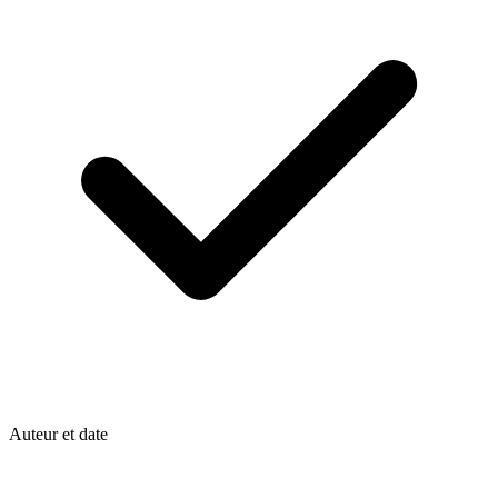
Auteur et date