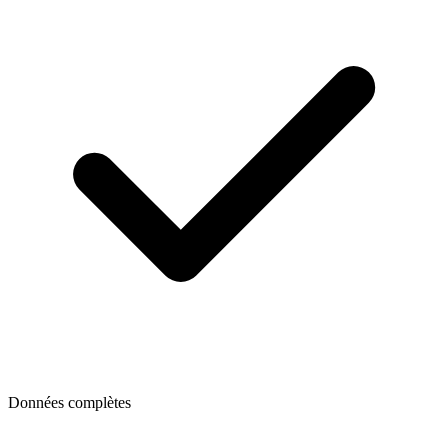
Données complètes