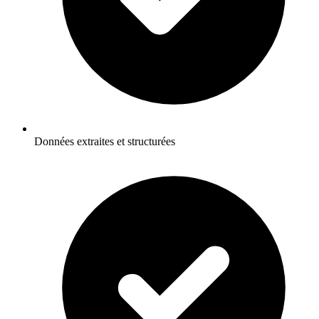
Données extraites et structurées