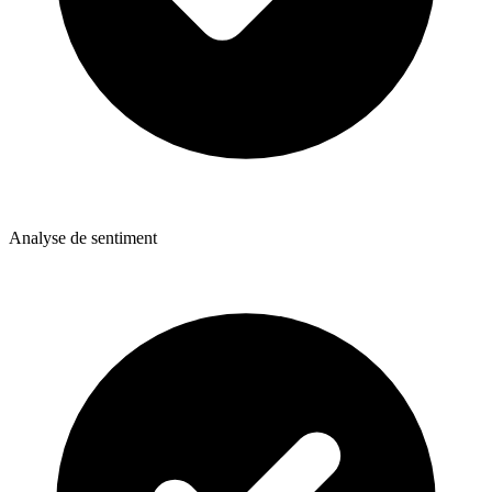
Analyse de sentiment