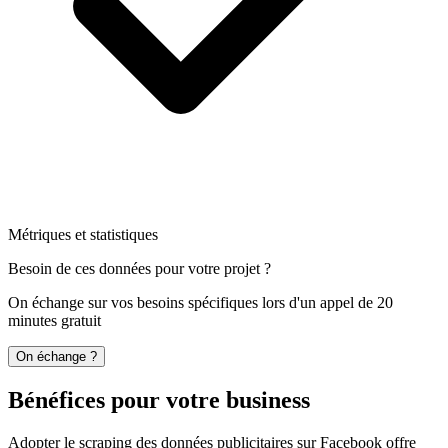
Métriques et statistiques
Besoin de ces données pour votre projet ?
On échange sur vos besoins spécifiques lors d'un appel de 20
minutes gratuit
On échange ?
Bénéfices pour votre business
Adopter le scraping des données publicitaires sur Facebook offre