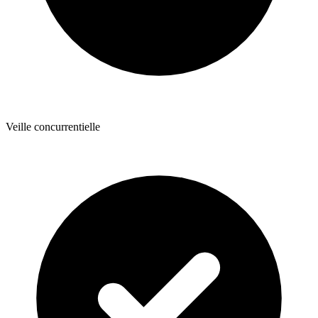
Veille concurrentielle