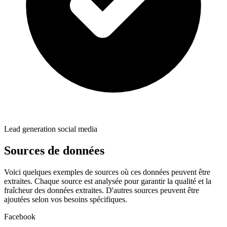
Lead generation social media
Sources de données
Voici quelques exemples de sources où ces données peuvent être
extraites. Chaque source est analysée pour garantir la qualité et la
fraîcheur des données extraites. D'autres sources peuvent être
ajoutées selon vos besoins spécifiques.
Facebook