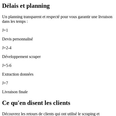
Délais et planning
Un planning transparent et respecté pour vous garantir une livraison
dans les temps :
J+1
Devis personnalisé
J+2-4
Développement scraper
J+5-6
Extraction données
J+7
Livraison finale
Ce qu'en disent les clients
Découvrez les retours de clients qui ont utilisé le scraping et