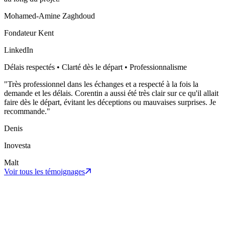
Mohamed-Amine Zaghdoud
Fondateur Kent
LinkedIn
Délais respectés • Clarté dès le départ • Professionnalisme
"
Très professionnel dans les échanges et a respecté à la fois la
demande et les délais. Corentin a aussi été très clair sur ce qu'il allait
faire dès le départ, évitant les déceptions ou mauvaises surprises. Je
recommande.
"
Denis
Inovesta
Malt
Voir tous les témoignages