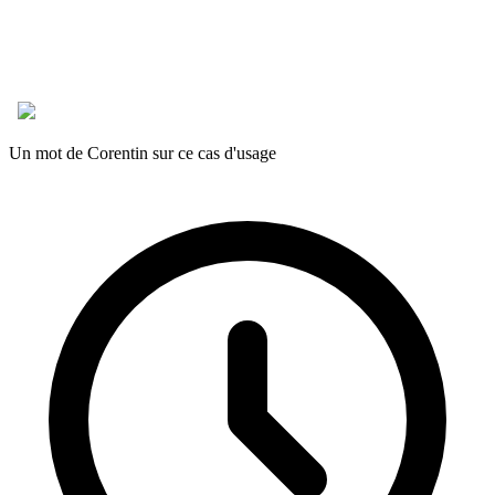
Un mot de Corentin sur ce cas d'usage