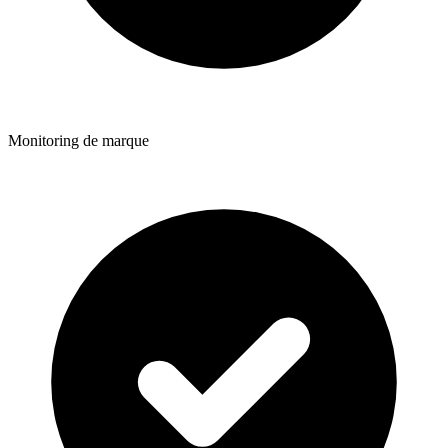
Monitoring de marque