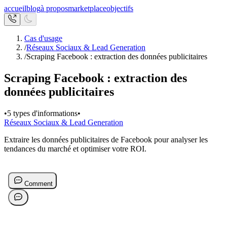
accueil
blog
à propos
marketplace
objectifs
Cas d'usage
/
Réseaux Sociaux & Lead Generation
/
Scraping Facebook : extraction des données publicitaires
Scraping Facebook : extraction des
données publicitaires
•
5 types d'informations
•
Réseaux Sociaux & Lead Generation
Extraire les données publicitaires de Facebook pour analyser les
tendances du marché et optimiser votre ROI.