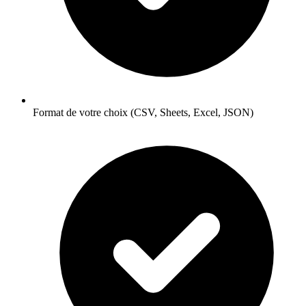
Format de votre choix (CSV, Sheets, Excel, JSON)