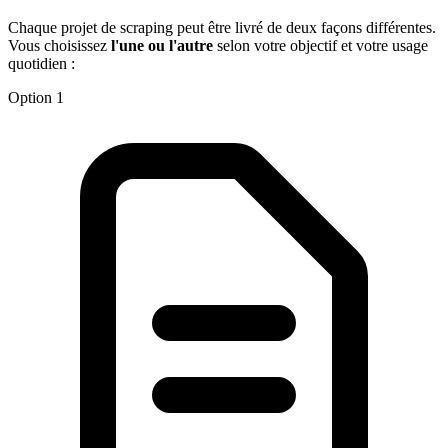
Chaque projet de scraping peut être livré de deux façons différentes.
Vous choisissez
l'une ou l'autre
selon votre objectif et votre usage
quotidien :
Option 1