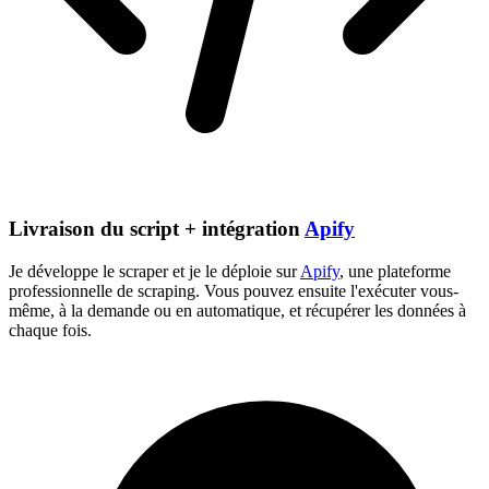
Livraison du script + intégration
Apify
Je développe le scraper et je le déploie sur
Apify
, une plateforme
professionnelle de scraping. Vous pouvez ensuite l'exécuter vous-
même, à la demande ou en automatique, et récupérer les données à
chaque fois.