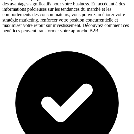
des avantages significatifs pour votre business. En accédant à des
informations précieuses sur les tendances du marché et les
comportements des consommateurs, vous pouvez améliorer votre
stratégie marketing, renforcer votre position concurrentielle et
maximiser votre retour sur investissement. Découvrez comment ces
bénéfices peuvent transformer votre approche B2B.