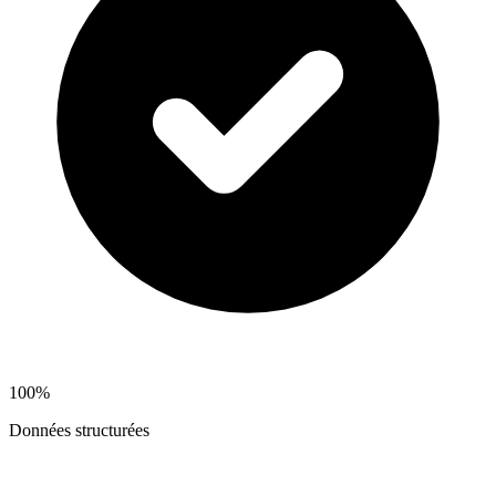
100%
Données structurées