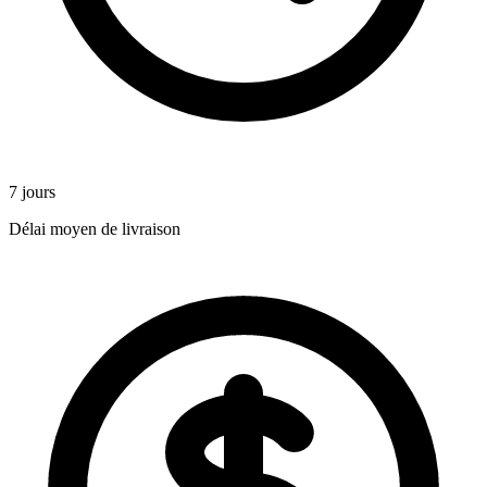
7 jours
Délai moyen de livraison