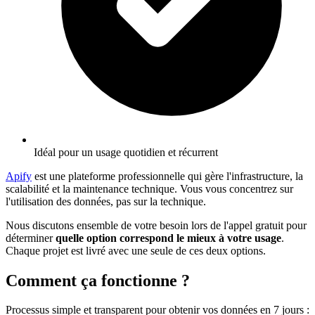
Idéal pour un usage quotidien et récurrent
Apify
est une plateforme professionnelle qui gère l'infrastructure, la
scalabilité et la maintenance technique. Vous vous concentrez sur
l'utilisation des données, pas sur la technique.
Nous discutons ensemble de votre besoin lors de l'appel gratuit pour
déterminer
quelle option correspond le mieux à votre usage
.
Chaque projet est livré avec une seule de ces deux options.
Comment ça fonctionne ?
Processus simple et transparent pour obtenir vos données en 7 jours
: