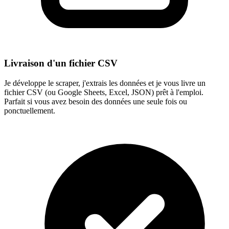
Livraison d'un fichier CSV
Je développe le scraper, j'extrais les données et je vous livre un
fichier CSV (ou Google Sheets, Excel, JSON) prêt à l'emploi.
Parfait si vous avez besoin des données une seule fois ou
ponctuellement.