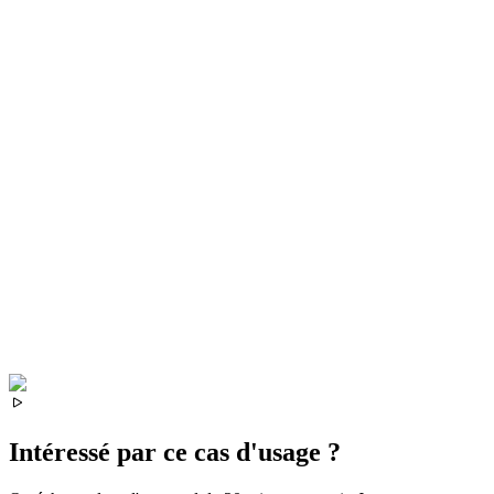
Intéressé par ce cas d'usage ?