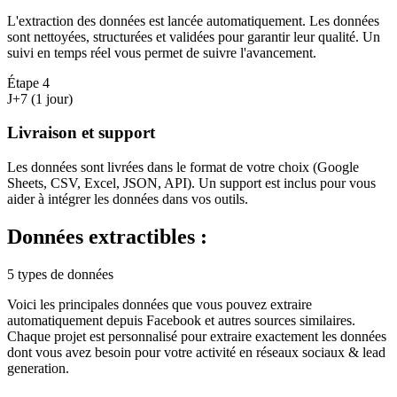
L'extraction des données est lancée automatiquement. Les données
sont nettoyées, structurées et validées pour garantir leur qualité. Un
suivi en temps réel vous permet de suivre l'avancement.
Étape
4
J+7 (1 jour)
Livraison et support
Les données sont livrées dans le format de votre choix (Google
Sheets, CSV, Excel, JSON, API). Un support est inclus pour vous
aider à intégrer les données dans vos outils.
Données extractibles :
5 types de données
Voici les principales données que vous pouvez extraire
automatiquement depuis
Facebook
et autres sources similaires.
Chaque projet est personnalisé pour extraire exactement les données
dont vous avez besoin pour votre activité en
réseaux sociaux & lead
generation
.