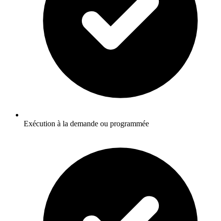
Exécution à la demande ou programmée