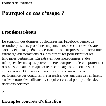
Formats de livraison
Pourquoi ce cas d'usage ?
1
Problèmes résolus
Le scraping des données publicitaires sur Facebook permet de
résoudre plusieurs problèmes majeurs dans le secteur des réseaux
sociaux et de la génération de leads. Les entreprises font face à une
surcharge d'informations et à des difficultés pour identifier les
tendances pertinentes. En extrayant des métadonnées et des
métriques, les marques peuvent mieux comprendre le comportement
des consommateurs et ajuster leurs campagnes publicitaires en
conséquence. De plus, cette méthode aide à surveiller la
performance des concurrents et à réaliser des analyses de sentiment
sur les retours des utilisateurs, ce qui est crucial pour prendre des
décisions éclairées.
2
Exemples concrets d'utilisation