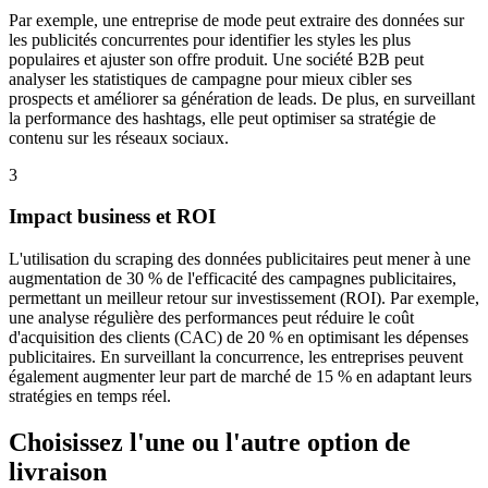
Par exemple, une entreprise de mode peut extraire des données sur
les publicités concurrentes pour identifier les styles les plus
populaires et ajuster son offre produit. Une société B2B peut
analyser les statistiques de campagne pour mieux cibler ses
prospects et améliorer sa génération de leads. De plus, en surveillant
la performance des hashtags, elle peut optimiser sa stratégie de
contenu sur les réseaux sociaux.
3
Impact business et ROI
L'utilisation du scraping des données publicitaires peut mener à une
augmentation de 30 % de l'efficacité des campagnes publicitaires,
permettant un meilleur retour sur investissement (ROI). Par exemple,
une analyse régulière des performances peut réduire le coût
d'acquisition des clients (CAC) de 20 % en optimisant les dépenses
publicitaires. En surveillant la concurrence, les entreprises peuvent
également augmenter leur part de marché de 15 % en adaptant leurs
stratégies en temps réel.
Choisissez l'une ou l'autre option de
livraison