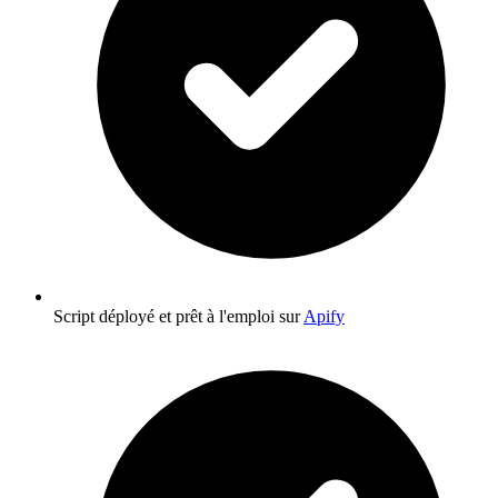
Script déployé et prêt à l'emploi sur
Apify