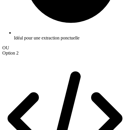
Idéal pour une extraction ponctuelle
OU
Option 2