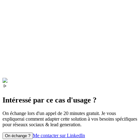
Intéressé par ce cas d'usage ?
On échange lors d'un appel de 20 minutes gratuit. Je vous
expliquerai comment adapter cette solution à vos besoins spécifiques
pour
réseaux sociaux & lead generation
.
Me contacter sur LinkedIn
On échange ?