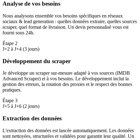
Analyse de vos besoins
Nous analysons ensemble vos besoins spécifiques en réseaux
sociaux & lead generation : quelles données extraire, quelles sources
scraper, quel format de livraison. Un devis personnalisé vous est
fourni sous 24h.
Étape
2
J+2 à J+4 (3 jours)
Développement du scraper
Je développe un scraper sur-mesure adapté à vos sources (IMDB
Advanced Scraper) et à vos besoins. Le développement inclut la
gestion des erreurs, la rotation des proxies et le respect des bonnes
pratiques.
Étape
3
J+5 à J+6 (2 jours)
Extraction des données
L'extraction des données est lancée automatiquement. Les données
sont nettoyées, structurées et validées pour garantir leur qualité. Un