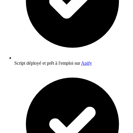
Script déployé et prêt à l'emploi sur
Apify