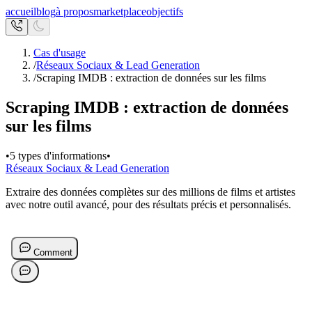
accueil
blog
à propos
marketplace
objectifs
Cas d'usage
/
Réseaux Sociaux & Lead Generation
/
Scraping IMDB : extraction de données sur les films
Scraping IMDB : extraction de données
sur les films
•
5 types d'informations
•
Réseaux Sociaux & Lead Generation
Extraire des données complètes sur des millions de films et artistes
avec notre outil avancé, pour des résultats précis et personnalisés.