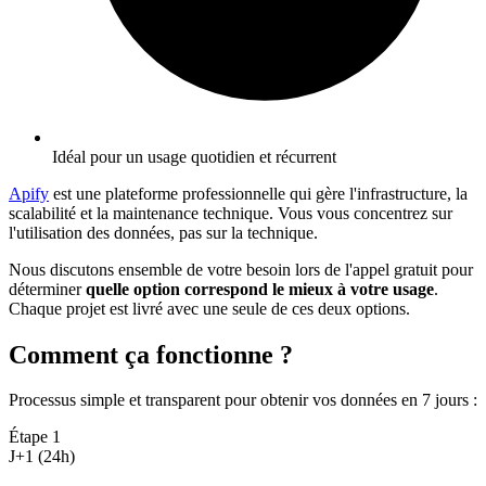
Idéal pour un usage quotidien et récurrent
Apify
est une plateforme professionnelle qui gère l'infrastructure, la
scalabilité et la maintenance technique. Vous vous concentrez sur
l'utilisation des données, pas sur la technique.
Nous discutons ensemble de votre besoin lors de l'appel gratuit pour
déterminer
quelle option correspond le mieux à votre usage
.
Chaque projet est livré avec une seule de ces deux options.
Comment ça fonctionne ?
Processus simple et transparent pour obtenir vos données en 7 jours
:
Étape
1
J+1 (24h)