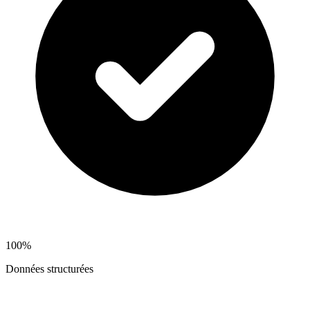
100%
Données structurées