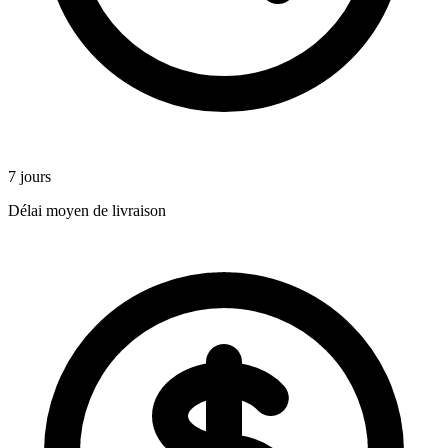
7 jours
Délai moyen de livraison