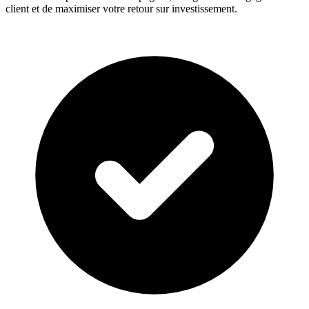
client et de maximiser votre retour sur investissement.