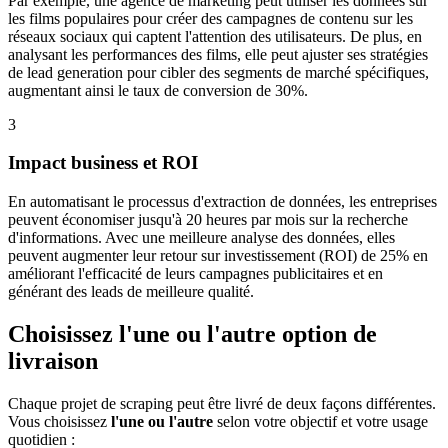
Par exemple, une agence de marketing peut utiliser les données sur
les films populaires pour créer des campagnes de contenu sur les
réseaux sociaux qui captent l'attention des utilisateurs. De plus, en
analysant les performances des films, elle peut ajuster ses stratégies
de lead generation pour cibler des segments de marché spécifiques,
augmentant ainsi le taux de conversion de 30%.
3
Impact business et ROI
En automatisant le processus d'extraction de données, les entreprises
peuvent économiser jusqu'à 20 heures par mois sur la recherche
d'informations. Avec une meilleure analyse des données, elles
peuvent augmenter leur retour sur investissement (ROI) de 25% en
améliorant l'efficacité de leurs campagnes publicitaires et en
générant des leads de meilleure qualité.
Choisissez l'une ou l'autre option de
livraison
Chaque projet de scraping peut être livré de deux façons différentes.
Vous choisissez
l'une ou l'autre
selon votre objectif et votre usage
quotidien :