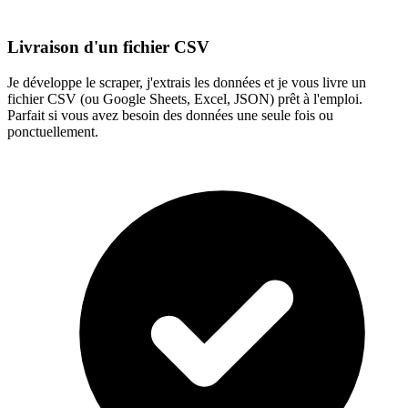
Livraison d'un fichier CSV
Je développe le scraper, j'extrais les données et je vous livre un
fichier CSV (ou Google Sheets, Excel, JSON) prêt à l'emploi.
Parfait si vous avez besoin des données une seule fois ou
ponctuellement.