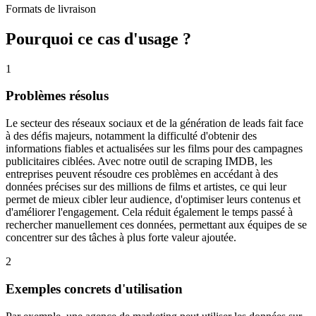
Formats de livraison
Pourquoi ce cas d'usage ?
1
Problèmes résolus
Le secteur des réseaux sociaux et de la génération de leads fait face
à des défis majeurs, notamment la difficulté d'obtenir des
informations fiables et actualisées sur les films pour des campagnes
publicitaires ciblées. Avec notre outil de scraping IMDB, les
entreprises peuvent résoudre ces problèmes en accédant à des
données précises sur des millions de films et artistes, ce qui leur
permet de mieux cibler leur audience, d'optimiser leurs contenus et
d'améliorer l'engagement. Cela réduit également le temps passé à
rechercher manuellement ces données, permettant aux équipes de se
concentrer sur des tâches à plus forte valeur ajoutée.
2
Exemples concrets d'utilisation