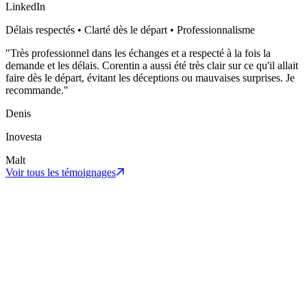
LinkedIn
Délais respectés • Clarté dès le départ • Professionnalisme
"
Très professionnel dans les échanges et a respecté à la fois la
demande et les délais. Corentin a aussi été très clair sur ce qu'il allait
faire dès le départ, évitant les déceptions ou mauvaises surprises. Je
recommande.
"
Denis
Inovesta
Malt
Voir tous les témoignages