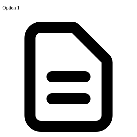
Option 1