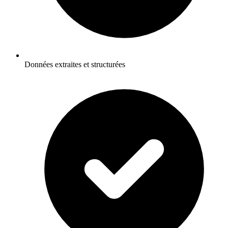
Données extraites et structurées