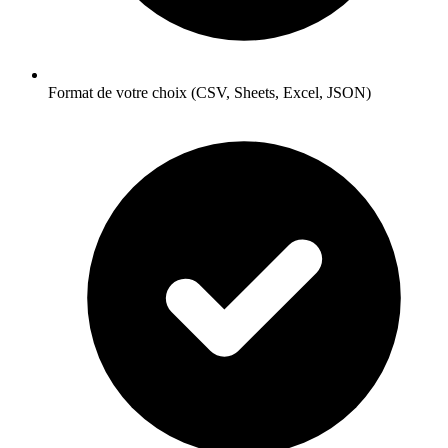
Format de votre choix (CSV, Sheets, Excel, JSON)