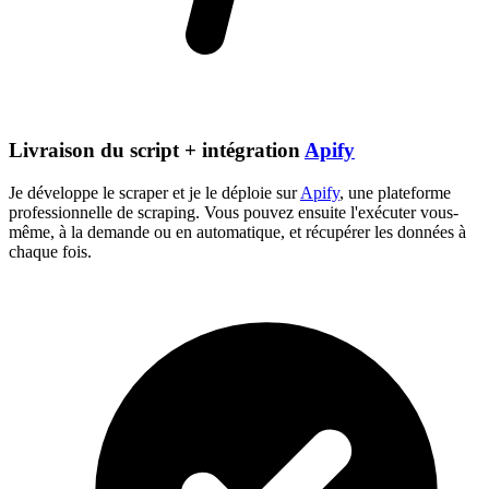
Livraison du script + intégration
Apify
Je développe le scraper et je le déploie sur
Apify
, une plateforme
professionnelle de scraping. Vous pouvez ensuite l'exécuter vous-
même, à la demande ou en automatique, et récupérer les données à
chaque fois.