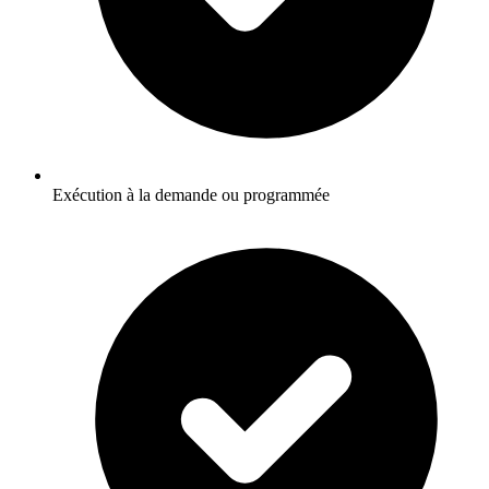
Exécution à la demande ou programmée