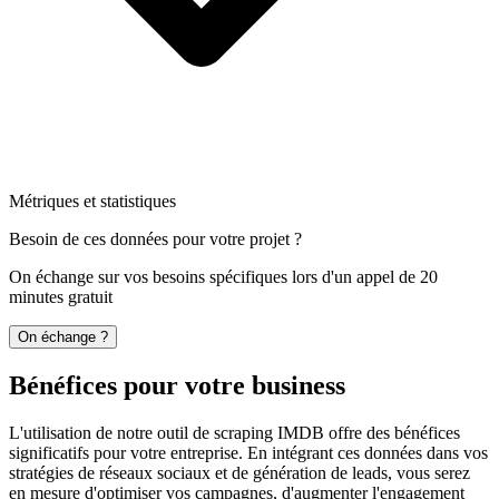
Métriques et statistiques
Besoin de ces données pour votre projet ?
On échange sur vos besoins spécifiques lors d'un appel de 20
minutes gratuit
On échange ?
Bénéfices pour votre business
L'utilisation de notre outil de scraping IMDB offre des bénéfices
significatifs pour votre entreprise. En intégrant ces données dans vos
stratégies de réseaux sociaux et de génération de leads, vous serez
en mesure d'optimiser vos campagnes, d'augmenter l'engagement