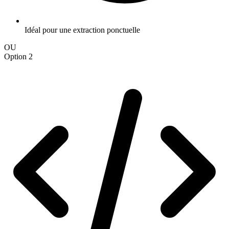
Idéal pour une extraction ponctuelle
OU
Option 2