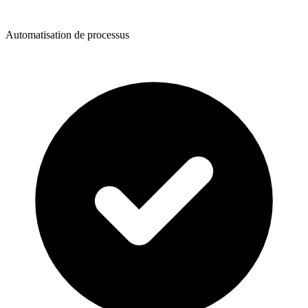
Automatisation de processus