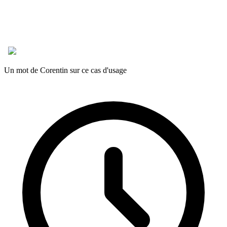
Un mot de Corentin sur ce cas d'usage