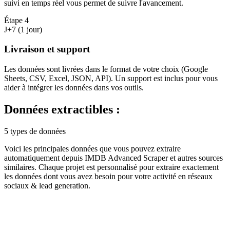
suivi en temps réel vous permet de suivre l'avancement.
Étape
4
J+7 (1 jour)
Livraison et support
Les données sont livrées dans le format de votre choix (Google
Sheets, CSV, Excel, JSON, API). Un support est inclus pour vous
aider à intégrer les données dans vos outils.
Données extractibles :
5 types de données
Voici les principales données que vous pouvez extraire
automatiquement depuis
IMDB Advanced Scraper
et autres sources
similaires. Chaque projet est personnalisé pour extraire exactement
les données dont vous avez besoin pour votre activité en
réseaux
sociaux & lead generation
.