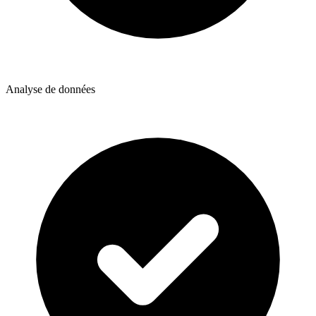
Analyse de données