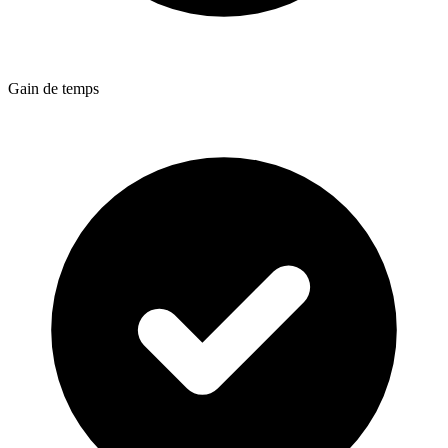
Gain de temps