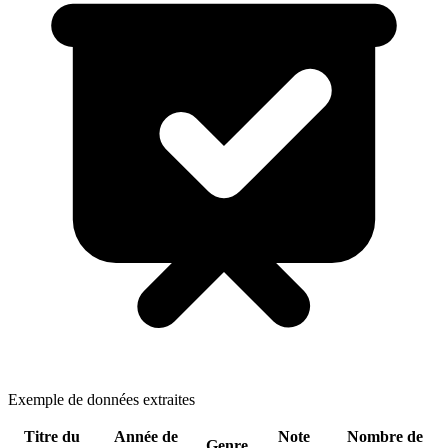
Exemple de données extraites
Titre du
Année de
Note
Nombre de
Genre