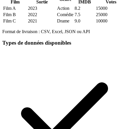
Film
Sortie
IMDB
Votes
Film A
2023
Action
8.2
15000
Film B
2022
Comédie
7.5
25000
Film C
2021
Drame
9.0
10000
Format de livraison :
CSV, Excel, JSON ou API
Types de données disponibles