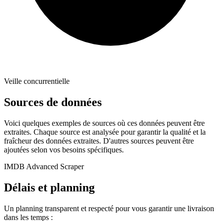
Veille concurrentielle
Sources de données
Voici quelques exemples de sources où ces données peuvent être
extraites. Chaque source est analysée pour garantir la qualité et la
fraîcheur des données extraites. D'autres sources peuvent être
ajoutées selon vos besoins spécifiques.
IMDB Advanced Scraper
Délais et planning
Un planning transparent et respecté pour vous garantir une livraison
dans les temps :