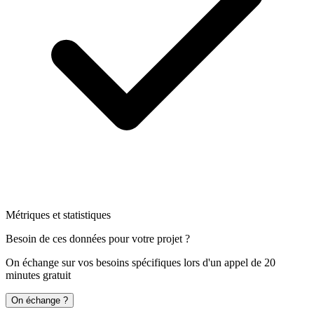
Métriques et statistiques
Besoin de ces données pour votre projet ?
On échange sur vos besoins spécifiques lors d'un appel de 20
minutes gratuit
On échange ?