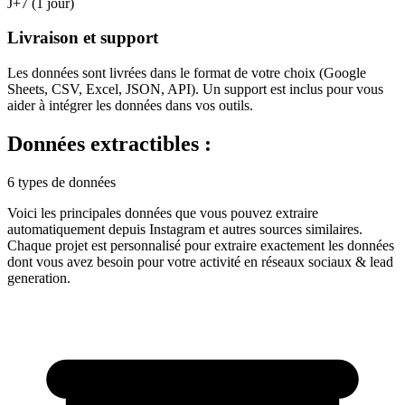
J+7 (1 jour)
Livraison et support
Les données sont livrées dans le format de votre choix (Google
Sheets, CSV, Excel, JSON, API). Un support est inclus pour vous
aider à intégrer les données dans vos outils.
Données extractibles :
6 types de données
Voici les principales données que vous pouvez extraire
automatiquement depuis
Instagram
et autres sources similaires.
Chaque projet est personnalisé pour extraire exactement les données
dont vous avez besoin pour votre activité en
réseaux sociaux & lead
generation
.