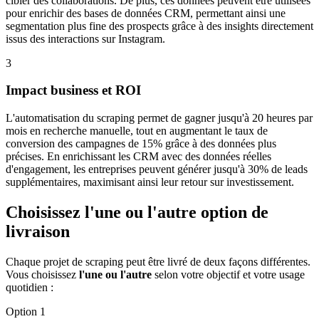
cibler des collaborations. De plus, ces données peuvent être utilisées
pour enrichir des bases de données CRM, permettant ainsi une
segmentation plus fine des prospects grâce à des insights directement
issus des interactions sur Instagram.
3
Impact business et ROI
L'automatisation du scraping permet de gagner jusqu'à 20 heures par
mois en recherche manuelle, tout en augmentant le taux de
conversion des campagnes de 15% grâce à des données plus
précises. En enrichissant les CRM avec des données réelles
d'engagement, les entreprises peuvent générer jusqu'à 30% de leads
supplémentaires, maximisant ainsi leur retour sur investissement.
Choisissez l'une ou l'autre option de
livraison
Chaque projet de scraping peut être livré de deux façons différentes.
Vous choisissez
l'une ou l'autre
selon votre objectif et votre usage
quotidien :
Option 1