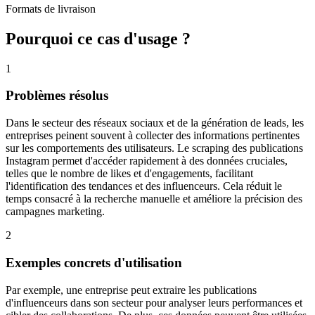
Formats de livraison
Pourquoi ce cas d'usage ?
1
Problèmes résolus
Dans le secteur des réseaux sociaux et de la génération de leads, les
entreprises peinent souvent à collecter des informations pertinentes
sur les comportements des utilisateurs. Le scraping des publications
Instagram permet d'accéder rapidement à des données cruciales,
telles que le nombre de likes et d'engagements, facilitant
l'identification des tendances et des influenceurs. Cela réduit le
temps consacré à la recherche manuelle et améliore la précision des
campagnes marketing.
2
Exemples concrets d'utilisation
Par exemple, une entreprise peut extraire les publications
d'influenceurs dans son secteur pour analyser leurs performances et