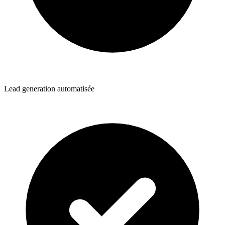
Lead generation automatisée