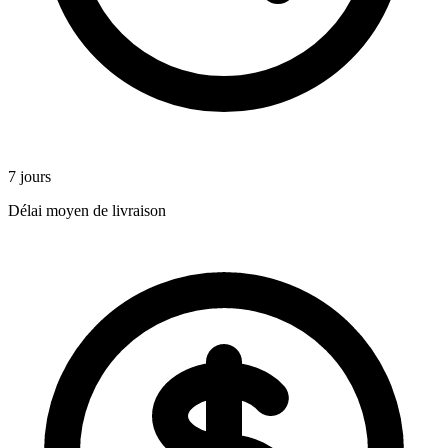
7 jours
Délai moyen de livraison