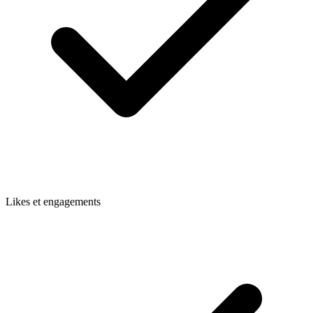
Likes et engagements