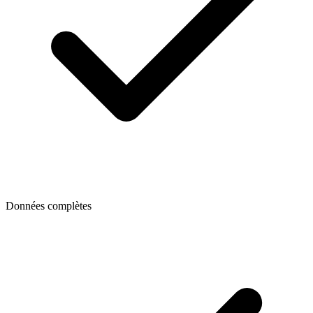
Données complètes