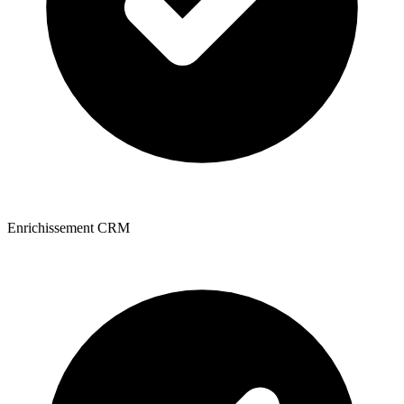
Enrichissement CRM