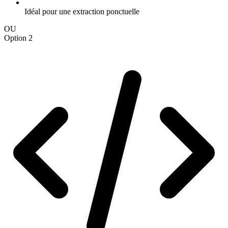
Idéal pour une extraction ponctuelle
OU
Option 2