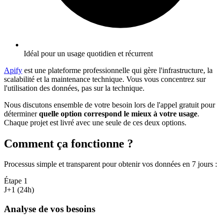
Idéal pour un usage quotidien et récurrent
Apify
est une plateforme professionnelle qui gère l'infrastructure, la
scalabilité et la maintenance technique. Vous vous concentrez sur
l'utilisation des données, pas sur la technique.
Nous discutons ensemble de votre besoin lors de l'appel gratuit pour
déterminer
quelle option correspond le mieux à votre usage
.
Chaque projet est livré avec une seule de ces deux options.
Comment ça fonctionne ?
Processus simple et transparent pour obtenir vos données en 7 jours
:
Étape
1
J+1 (24h)
Analyse de vos besoins