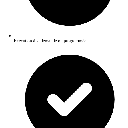
Exécution à la demande ou programmée