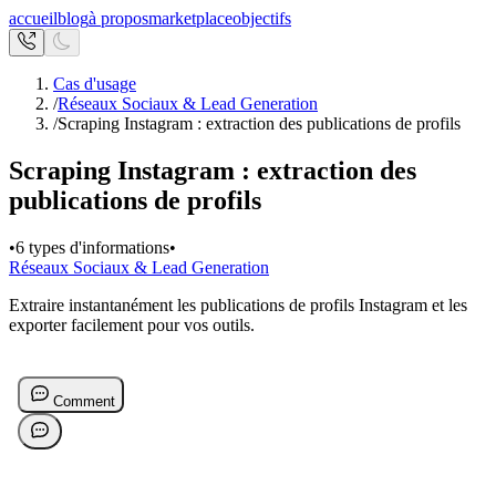
accueil
blog
à propos
marketplace
objectifs
Cas d'usage
/
Réseaux Sociaux & Lead Generation
/
Scraping Instagram : extraction des publications de profils
Scraping Instagram : extraction des
publications de profils
•
6 types d'informations
•
Réseaux Sociaux & Lead Generation
Extraire instantanément les publications de profils Instagram et les
exporter facilement pour vos outils.