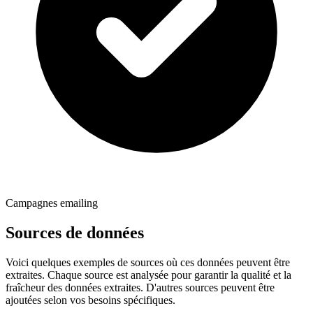
Campagnes emailing
Sources de données
Voici quelques exemples de sources où ces données peuvent être
extraites. Chaque source est analysée pour garantir la qualité et la
fraîcheur des données extraites. D'autres sources peuvent être
ajoutées selon vos besoins spécifiques.