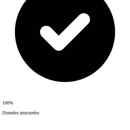
100%
Données structurées