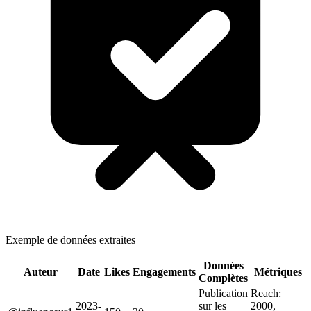
Exemple de données extraites
Données
Auteur
Date
Likes
Engagements
Métriques
Complètes
Publication
Reach:
2023-
sur les
2000,