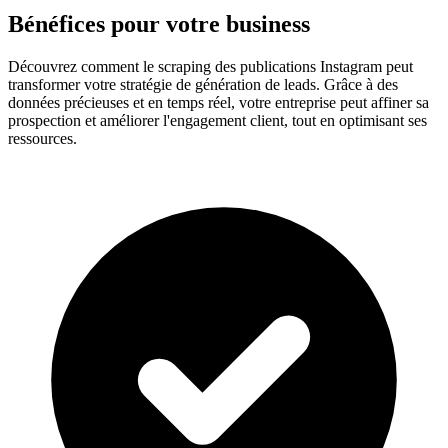
Bénéfices pour votre business
Découvrez comment le scraping des publications Instagram peut
transformer votre stratégie de génération de leads. Grâce à des
données précieuses et en temps réel, votre entreprise peut affiner sa
prospection et améliorer l'engagement client, tout en optimisant ses
ressources.