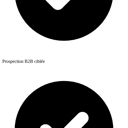
Prospection B2B ciblée