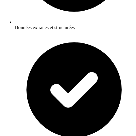
Données extraites et structurées