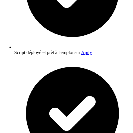
Script déployé et prêt à l'emploi sur
Apify