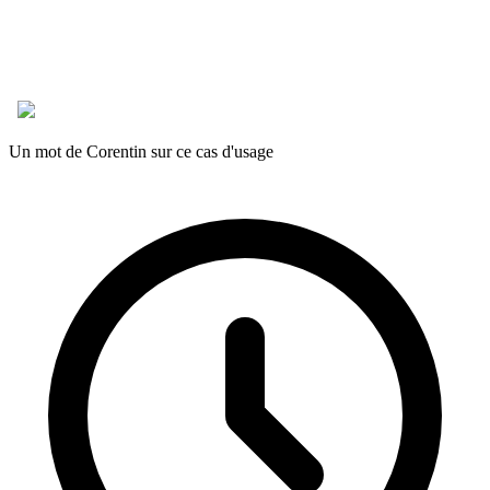
Un mot de Corentin sur ce cas d'usage