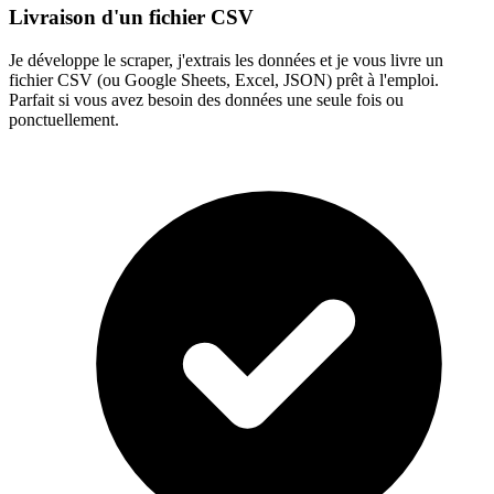
Livraison d'un fichier CSV
Je développe le scraper, j'extrais les données et je vous livre un
fichier CSV (ou Google Sheets, Excel, JSON) prêt à l'emploi.
Parfait si vous avez besoin des données une seule fois ou
ponctuellement.