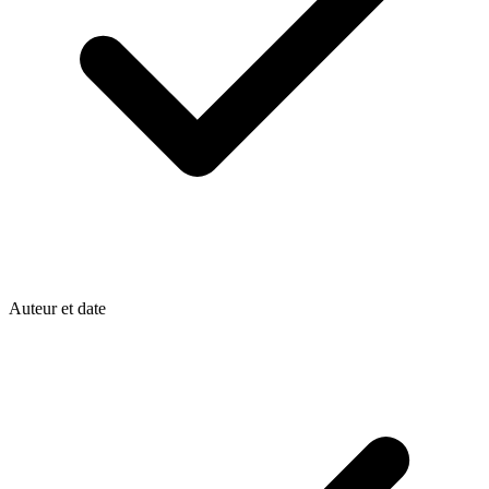
Auteur et date