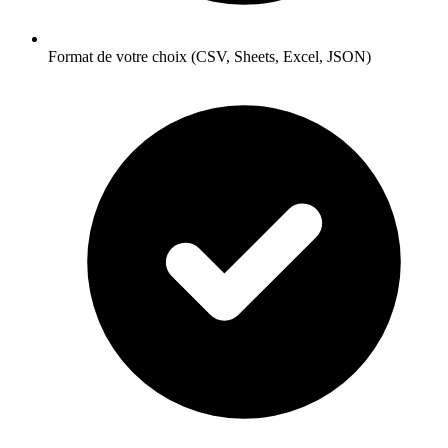
Format de votre choix (CSV, Sheets, Excel, JSON)