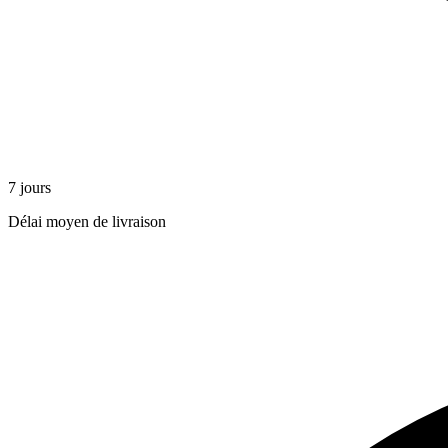
7 jours
Délai moyen de livraison