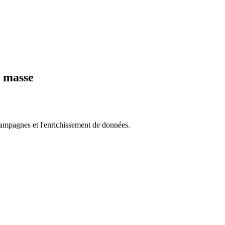
n masse
campagnes et l'enrichissement de données.