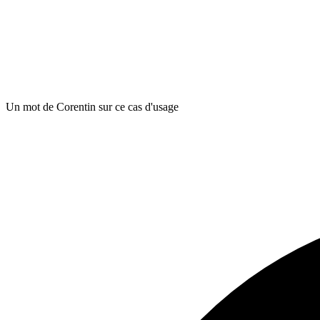
Un mot de Corentin sur ce cas d'usage