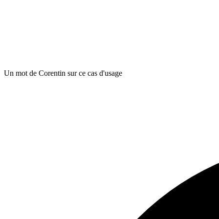
Un mot de Corentin sur ce cas d'usage