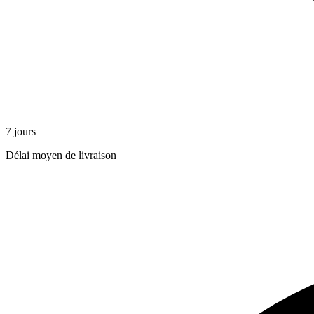
7 jours
Délai moyen de livraison