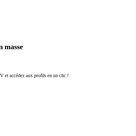
en masse
et accédez aux profils en un clic !