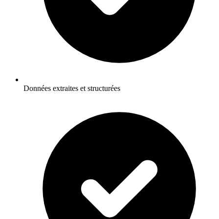
Données extraites et structurées