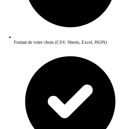
Format de votre choix (CSV, Sheets, Excel, JSON)