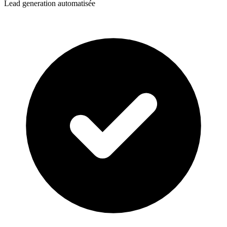
Lead generation automatisée