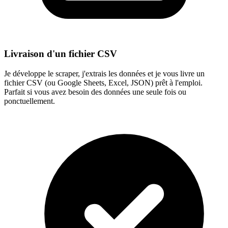
Livraison d'un fichier CSV
Je développe le scraper, j'extrais les données et je vous livre un
fichier CSV (ou Google Sheets, Excel, JSON) prêt à l'emploi.
Parfait si vous avez besoin des données une seule fois ou
ponctuellement.