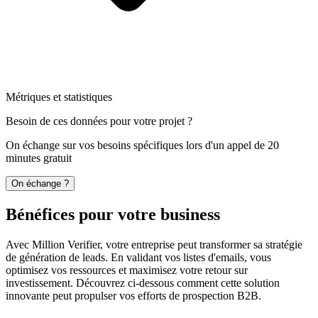
Métriques et statistiques
Besoin de ces données pour votre projet ?
On échange sur vos besoins spécifiques lors d'un appel de 20
minutes gratuit
On échange ?
Bénéfices pour votre business
Avec Million Verifier, votre entreprise peut transformer sa stratégie
de génération de leads. En validant vos listes d'emails, vous
optimisez vos ressources et maximisez votre retour sur
investissement. Découvrez ci-dessous comment cette solution
innovante peut propulser vos efforts de prospection B2B.