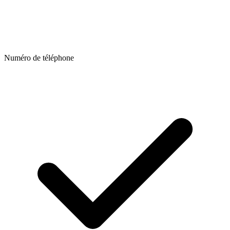
Numéro de téléphone