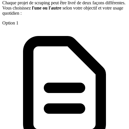
Chaque projet de scraping peut être livré de deux façons différentes.
Vous choisissez
l'une ou l'autre
selon votre objectif et votre usage
quotidien :
Option 1