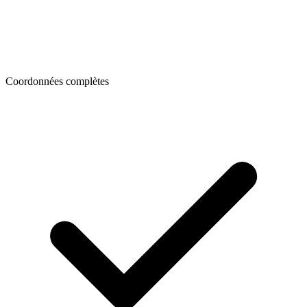
Coordonnées complètes