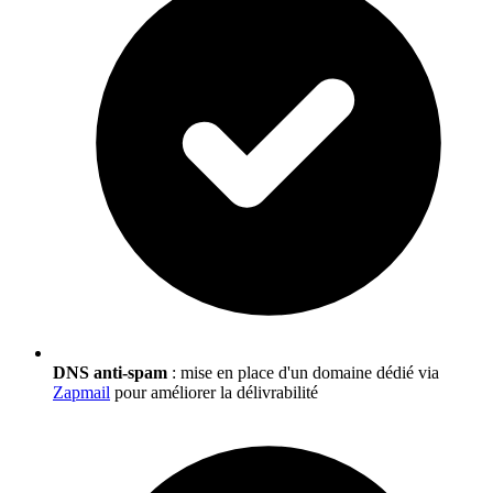
DNS anti-spam
: mise en place d'un domaine dédié via
Zapmail
pour améliorer la délivrabilité