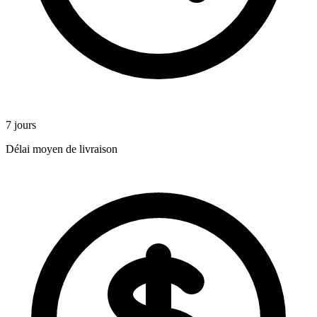
7 jours
Délai moyen de livraison