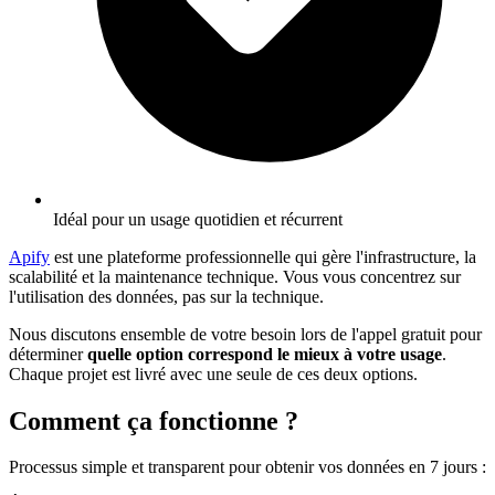
Idéal pour un usage quotidien et récurrent
Apify
est une plateforme professionnelle qui gère l'infrastructure, la
scalabilité et la maintenance technique. Vous vous concentrez sur
l'utilisation des données, pas sur la technique.
Nous discutons ensemble de votre besoin lors de l'appel gratuit pour
déterminer
quelle option correspond le mieux à votre usage
.
Chaque projet est livré avec une seule de ces deux options.
Comment ça fonctionne ?
Processus simple et transparent pour obtenir vos données en 7 jours
: