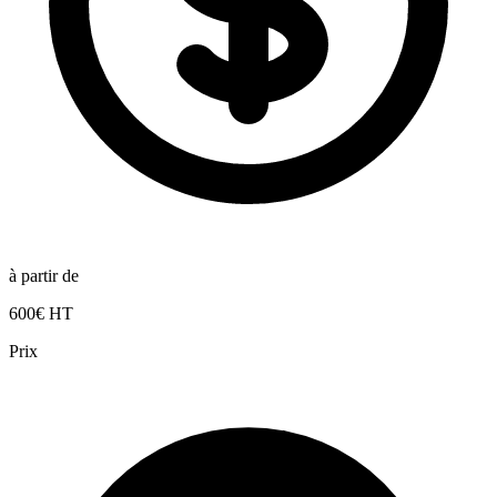
à partir de
600€ HT
Prix