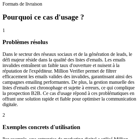
Formats de livraison
Pourquoi ce cas d'usage ?
1
Problèmes résolus
Dans le secteur des réseaux sociaux et de la génération de leads, le
défi majeur réside dans la qualité des listes d'emails. Les emails
invalides entraînent un faible taux d'ouverture et nuisent à la
réputation de l'expéditeur. Million Verifier permet de filtrer
efficacement les emails valides des invalides, garantissant ainsi des
campagnes emailing performantes. De plus, la gestion manuelle des
listes d'emails est chronophage et sujette à erreurs, ce qui complique
la prospection B2B. Ce cas d'usage répond à ces problématiques en
offrant une solution rapide et fiable pour optimiser la communication
digitale.
2
Exemples concrets d'utilisation