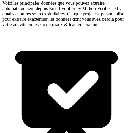
Voici les principales données que vous pouvez extraire
automatiquement depuis
Email Verifier by Million Verifier - /1k
emails
et autres sources similaires. Chaque projet est personnalisé
pour extraire exactement les données dont vous avez besoin pour
votre activité en
réseaux sociaux & lead generation
.