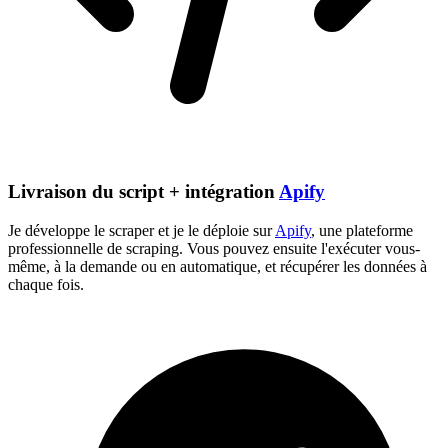
Livraison du script + intégration
Apify
Je développe le scraper et je le déploie sur
Apify
, une plateforme
professionnelle de scraping. Vous pouvez ensuite l'exécuter vous-
même, à la demande ou en automatique, et récupérer les données à
chaque fois.