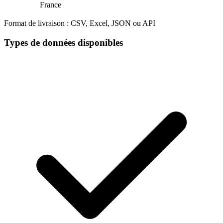
France
Format de livraison :
CSV, Excel, JSON ou API
Types de données disponibles