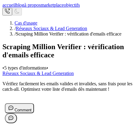
accueil
blog
à propos
marketplace
objectifs
Cas d'usage
/
Réseaux Sociaux & Lead Generation
/
Scraping Million Verifier : vérification d'emails efficace
Scraping Million Verifier : vérification
d'emails efficace
•
5 types d'informations
•
Réseaux Sociaux & Lead Generation
Vérifiez facilement les emails valides et invalides, sans frais pour les
catch-all. Optimisez votre liste d'emails dès maintenant !