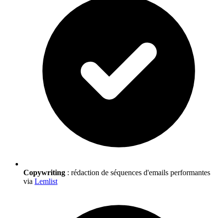
Copywriting
: rédaction de séquences d'emails performantes
via
Lemlist