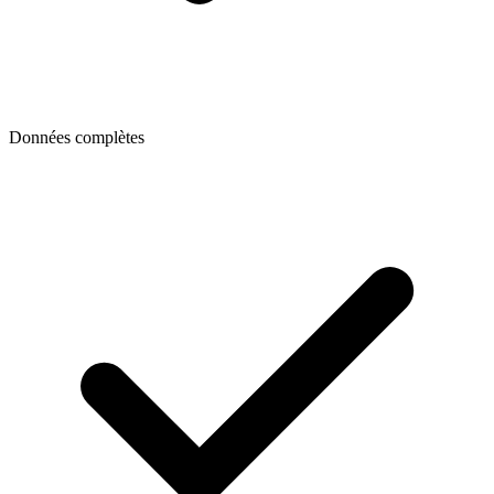
Données complètes