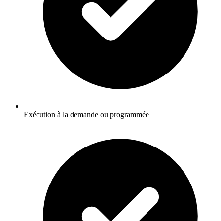
Exécution à la demande ou programmée