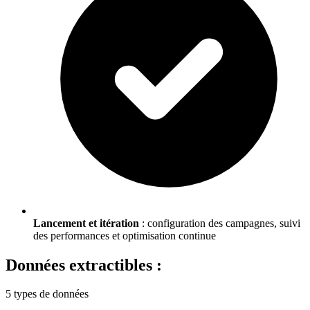
Lancement et itération
: configuration des campagnes, suivi
des performances et optimisation continue
Données extractibles :
5 types de données