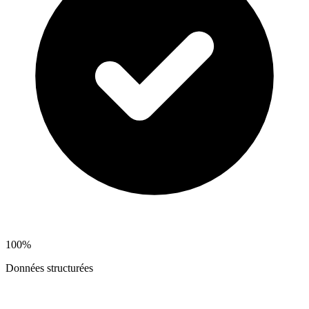
100%
Données structurées