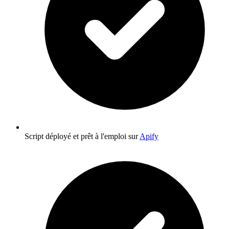
Script déployé et prêt à l'emploi sur
Apify