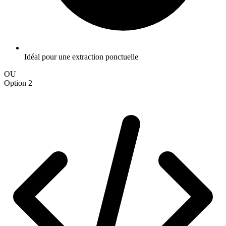
Idéal pour une extraction ponctuelle
OU
Option 2