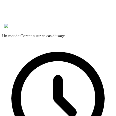
Un mot de Corentin sur ce cas d'usage