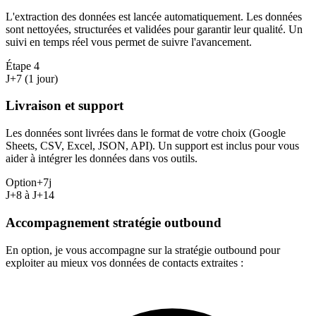
L'extraction des données est lancée automatiquement. Les données
sont nettoyées, structurées et validées pour garantir leur qualité. Un
suivi en temps réel vous permet de suivre l'avancement.
Étape
4
J+7 (1 jour)
Livraison et support
Les données sont livrées dans le format de votre choix (Google
Sheets, CSV, Excel, JSON, API). Un support est inclus pour vous
aider à intégrer les données dans vos outils.
Option
+7j
J+8 à J+14
Accompagnement stratégie outbound
En option, je vous accompagne sur la stratégie outbound pour
exploiter au mieux vos données de contacts extraites :