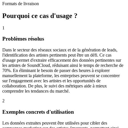
Formats de livraison
Pourquoi ce cas d'usage ?
1
Problèmes résolus
Dans le secteur des réseaux sociaux et de la génération de leads,
l'identification des artistes pertinents peut être un défi. Ce cas
d'usage permet d'extraire efficacement des données pertinentes sur
les artistes de SoundCloud, réduisant ainsi le temps de recherche de
70%. En éliminant le besoin de passer des heures à explorer
manuellement la plateforme, les entreprises peuvent se concentrer
sur l'engagement avec les artistes et les opportunités de
collaboration. De plus, le suivi des métriques aide à mieux
comprendre les tendances du marché.
2
Exemples concrets d'utilisation
Les données extraites peuvent être utilisées pour cibler des