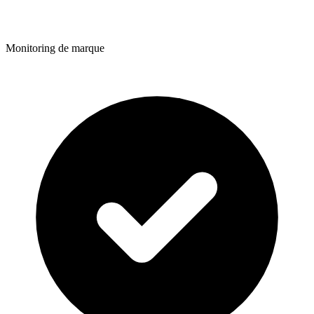
Monitoring de marque