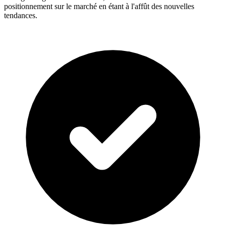
positionnement sur le marché en étant à l'affût des nouvelles
tendances.