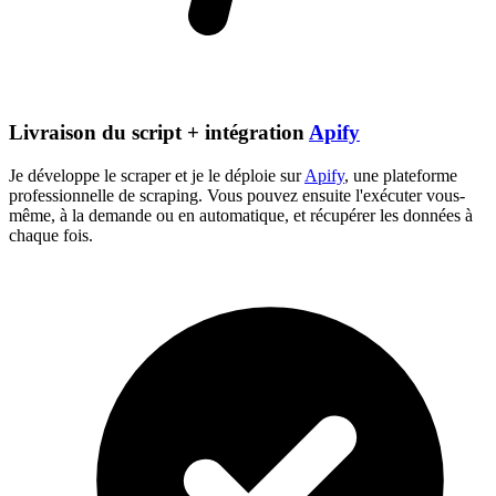
Livraison du script + intégration
Apify
Je développe le scraper et je le déploie sur
Apify
, une plateforme
professionnelle de scraping. Vous pouvez ensuite l'exécuter vous-
même, à la demande ou en automatique, et récupérer les données à
chaque fois.