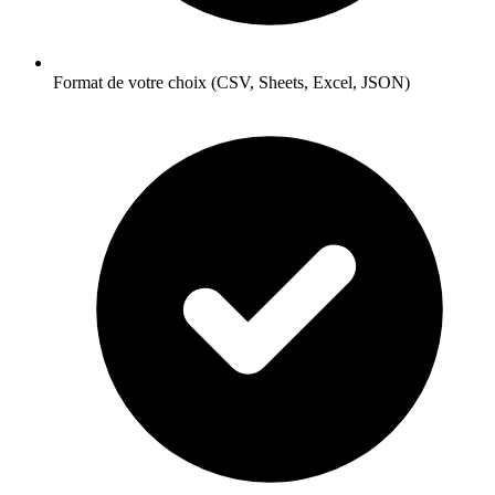
Format de votre choix (CSV, Sheets, Excel, JSON)