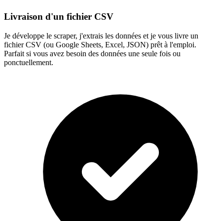
Livraison d'un fichier CSV
Je développe le scraper, j'extrais les données et je vous livre un
fichier CSV (ou Google Sheets, Excel, JSON) prêt à l'emploi.
Parfait si vous avez besoin des données une seule fois ou
ponctuellement.