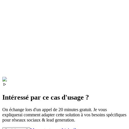
Intéressé par ce cas d'usage ?
On échange lors d'un appel de 20 minutes gratuit. Je vous
expliquerai comment adapter cette solution à vos besoins spécifiques
pour
réseaux sociaux & lead generation
.