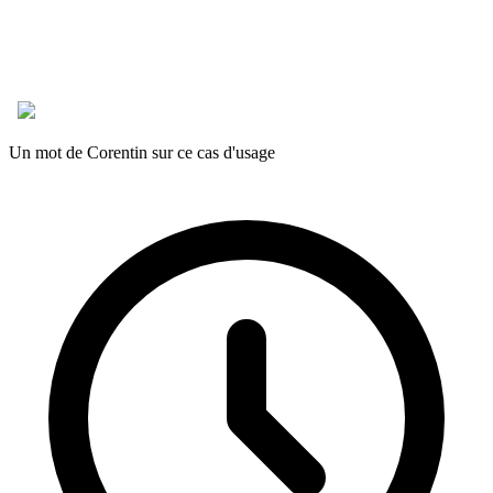
Un mot de Corentin sur ce cas d'usage