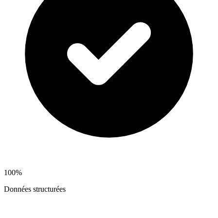
100%
Données structurées