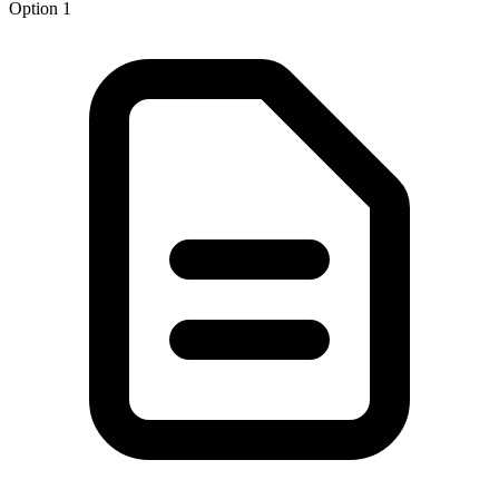
Option 1