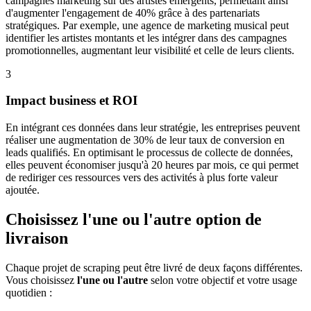
campagnes marketing sur des artistes émergents, permettant ainsi
d'augmenter l'engagement de 40% grâce à des partenariats
stratégiques. Par exemple, une agence de marketing musical peut
identifier les artistes montants et les intégrer dans des campagnes
promotionnelles, augmentant leur visibilité et celle de leurs clients.
3
Impact business et ROI
En intégrant ces données dans leur stratégie, les entreprises peuvent
réaliser une augmentation de 30% de leur taux de conversion en
leads qualifiés. En optimisant le processus de collecte de données,
elles peuvent économiser jusqu'à 20 heures par mois, ce qui permet
de rediriger ces ressources vers des activités à plus forte valeur
ajoutée.
Choisissez l'une ou l'autre option de
livraison
Chaque projet de scraping peut être livré de deux façons différentes.
Vous choisissez
l'une ou l'autre
selon votre objectif et votre usage
quotidien :