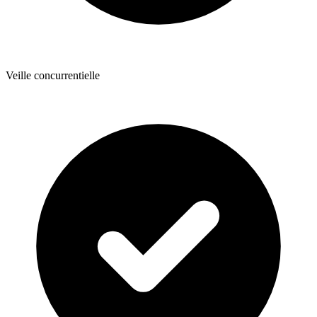
Veille concurrentielle