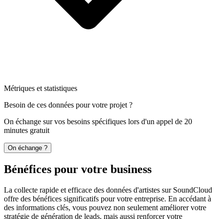
Métriques et statistiques
Besoin de ces données pour votre projet ?
On échange sur vos besoins spécifiques lors d'un appel de 20
minutes gratuit
On échange ?
Bénéfices pour votre business
La collecte rapide et efficace des données d'artistes sur SoundCloud
offre des bénéfices significatifs pour votre entreprise. En accédant à
des informations clés, vous pouvez non seulement améliorer votre
stratégie de génération de leads, mais aussi renforcer votre