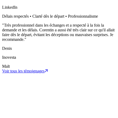
LinkedIn
Délais respectés • Clarté dès le départ • Professionnalisme
"
Très professionnel dans les échanges et a respecté à la fois la
demande et les délais. Corentin a aussi été très clair sur ce qu'il allait
faire dès le départ, évitant les déceptions ou mauvaises surprises. Je
recommande.
"
Denis
Inovesta
Malt
Voir tous les témoignages