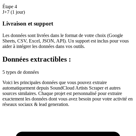
Étape
4
J+7 (1 jour)
Livraison et support
Les données sont livrées dans le format de votre choix (Google
Sheets, CSV, Excel, JSON, API). Un support est inclus pour vous
aider à intégrer les données dans vos outils.
Données extractibles :
5 types de données
Voici les principales données que vous pouvez extraire
automatiquement depuis
SoundCloud Artists Scraper
et autres
sources similaires. Chaque projet est personnalisé pour extraire
exactement les données dont vous avez besoin pour votre activité en
réseaux sociaux & lead generation
.