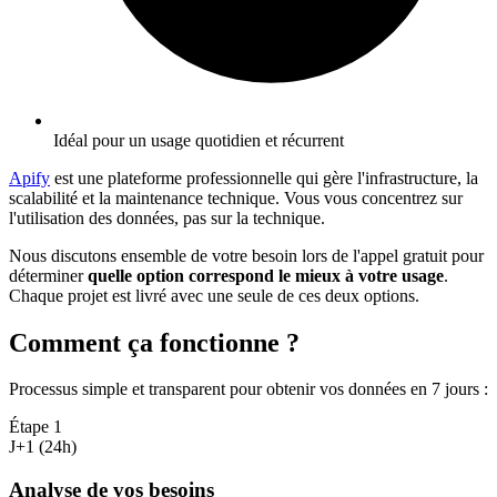
Idéal pour un usage quotidien et récurrent
Apify
est une plateforme professionnelle qui gère l'infrastructure, la
scalabilité et la maintenance technique. Vous vous concentrez sur
l'utilisation des données, pas sur la technique.
Nous discutons ensemble de votre besoin lors de l'appel gratuit pour
déterminer
quelle option correspond le mieux à votre usage
.
Chaque projet est livré avec une seule de ces deux options.
Comment ça fonctionne ?
Processus simple et transparent pour obtenir vos données en 7 jours
:
Étape
1
J+1 (24h)
Analyse de vos besoins