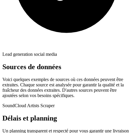
Lead generation social media
Sources de données
Voici quelques exemples de sources où ces données peuvent être
extraites. Chaque source est analysée pour garantir la qualité et la
fraîcheur des données extraites. D'autres sources peuvent être
ajoutées selon vos besoins spécifiques.
SoundCloud Artists Scraper
Délais et planning
Un planning transparent et respecté pour vous garantir une livraison