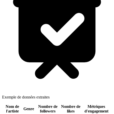
Exemple de données extraites
Nom de
Nombre de
Nombre de
Métriques
Genre
l'artiste
followers
likes
d'engagement