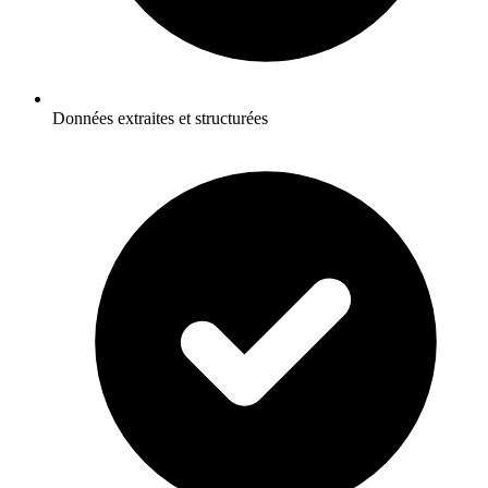
Données extraites et structurées