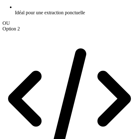
Idéal pour une extraction ponctuelle
OU
Option 2