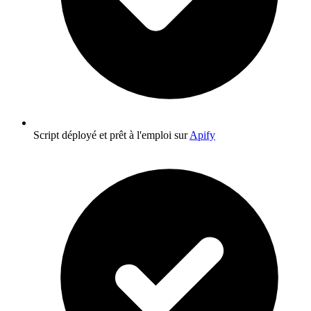
Script déployé et prêt à l'emploi sur
Apify