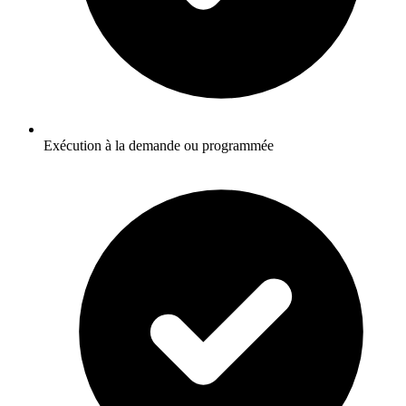
Exécution à la demande ou programmée