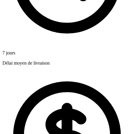
7 jours
Délai moyen de livraison