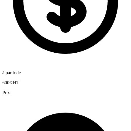
à partir de
600€ HT
Prix