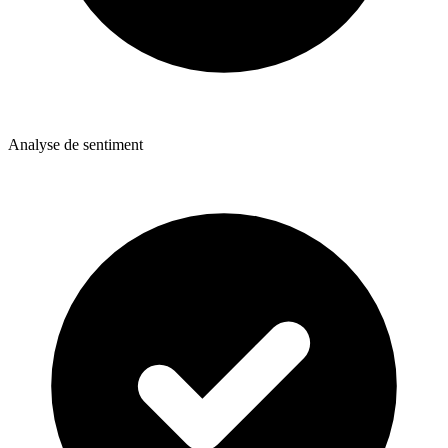
Analyse de sentiment