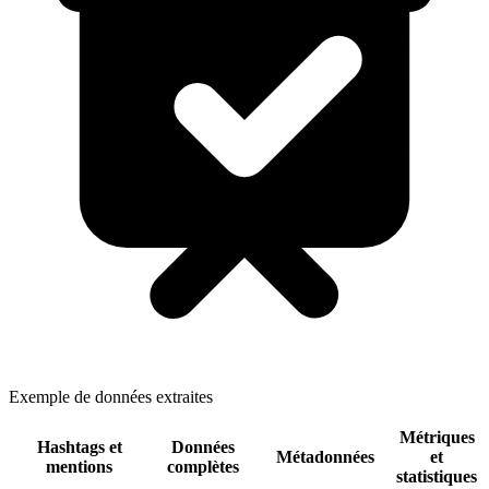
Exemple de données extraites
Métriques
Hashtags et
Données
Métadonnées
et
mentions
complètes
statistiques