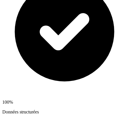
100%
Données structurées