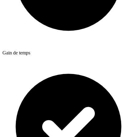
Gain de temps