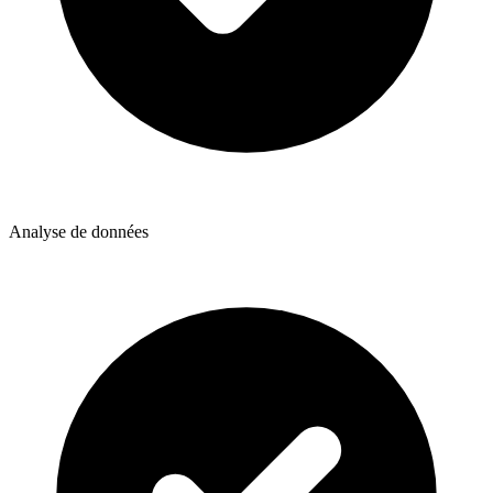
Analyse de données