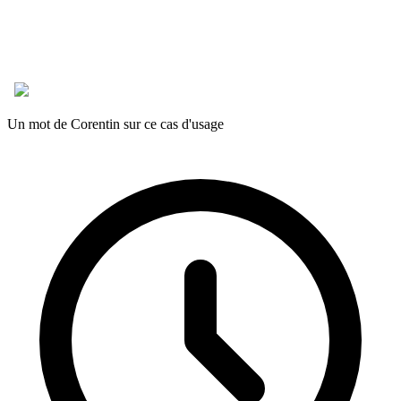
Un mot de Corentin sur ce cas d'usage