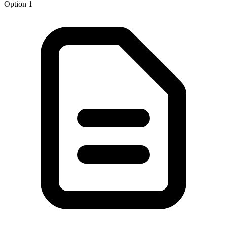
Option 1