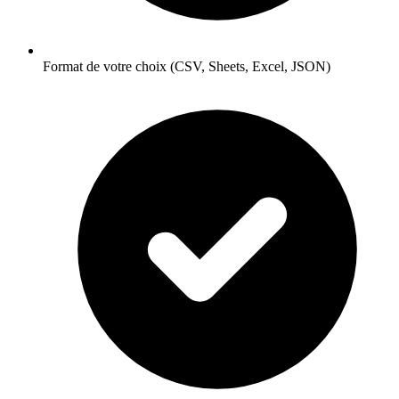
Format de votre choix (CSV, Sheets, Excel, JSON)