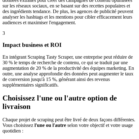
données extraites pour créer des campagnes de contenu optimisées
sur les réseaux sociaux, en se basant sur des recettes populaires et
des ingrédients tendance. De plus, les agences de publicité peuvent
analyser les hashtags et les mentions pour cibler efficacement leurs
audiences et maximiser l'engagement.
3
Impact business et ROI
En intégrant Scraping Tasty Scraper, une entreprise peut réduire de
30 % le temps de recherche de contenu, ce qui se traduit par une
augmentation de 20 % de la productivité des équipes marketing. En
outre, une analyse approfondie des données peut augmenter le taux
de conversion jusqu'à 15 %, générant ainsi des revenus
supplémentaires significatifs.
Choisissez l'une ou l'autre option de
livraison
Chaque projet de scraping peut être livré de deux façons différentes.
Vous choisissez
l'une ou l'autre
selon votre objectif et votre usage
quotidien :