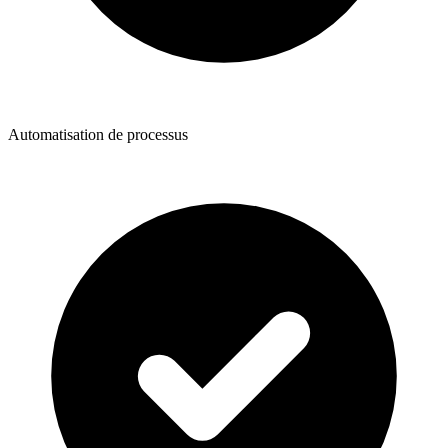
Automatisation de processus