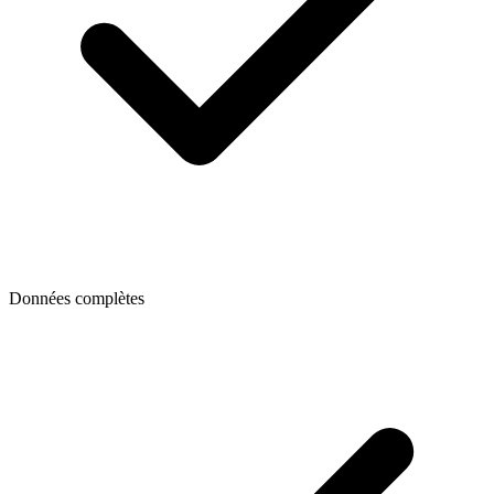
Données complètes