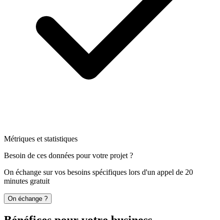
Métriques et statistiques
Besoin de ces données pour votre projet ?
On échange sur vos besoins spécifiques lors d'un appel de 20
minutes gratuit
On échange ?