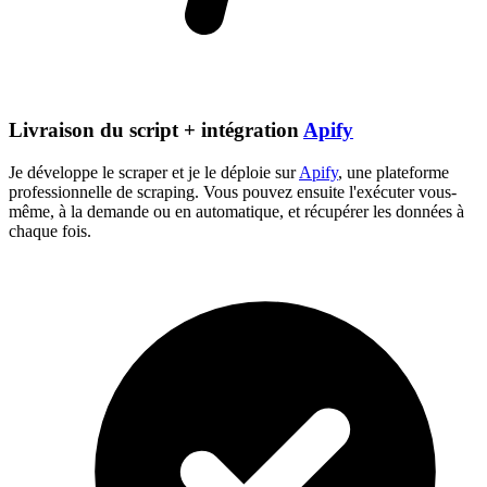
Livraison du script + intégration
Apify
Je développe le scraper et je le déploie sur
Apify
, une plateforme
professionnelle de scraping. Vous pouvez ensuite l'exécuter vous-
même, à la demande ou en automatique, et récupérer les données à
chaque fois.