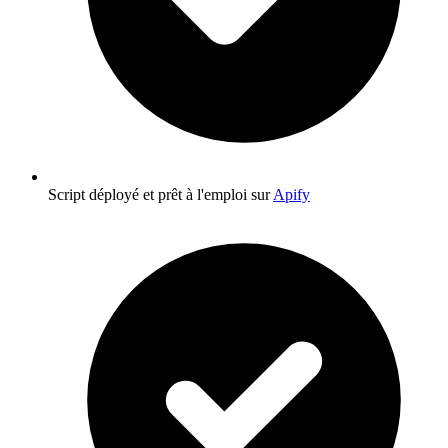
Script déployé et prêt à l'emploi sur
Apify