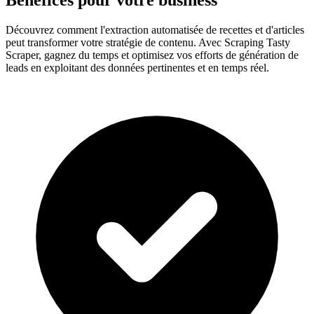
Bénéfices pour votre business
Découvrez comment l'extraction automatisée de recettes et d'articles
peut transformer votre stratégie de contenu. Avec Scraping Tasty
Scraper, gagnez du temps et optimisez vos efforts de génération de
leads en exploitant des données pertinentes et en temps réel.