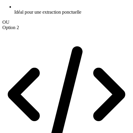
Idéal pour une extraction ponctuelle
OU
Option 2