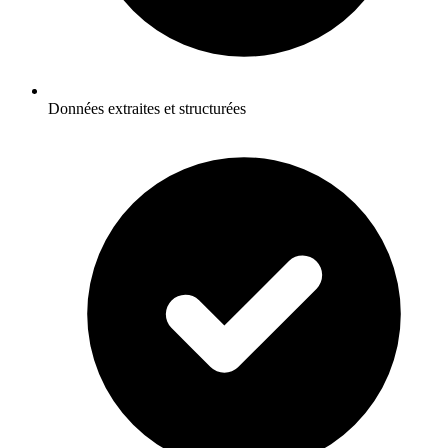
Données extraites et structurées