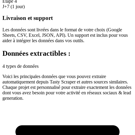
Étape
4
J+7 (1 jour)
Livraison et support
Les données sont livrées dans le format de votre choix (Google
Sheets, CSV, Excel, JSON, API). Un support est inclus pour vous
aider à intégrer les données dans vos outils.
Données extractibles :
4 types de données
Voici les principales données que vous pouvez extraire
automatiquement depuis
Tasty Scraper
et autres sources similaires.
Chaque projet est personnalisé pour extraire exactement les données
dont vous avez besoin pour votre activité en
réseaux sociaux & lead
generation
.