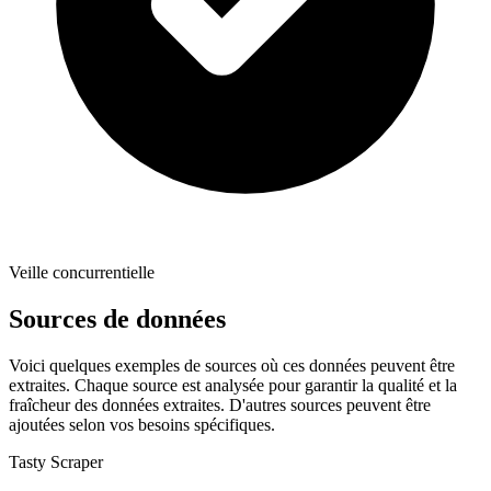
Veille concurrentielle
Sources de données
Voici quelques exemples de sources où ces données peuvent être
extraites. Chaque source est analysée pour garantir la qualité et la
fraîcheur des données extraites. D'autres sources peuvent être
ajoutées selon vos besoins spécifiques.
Tasty Scraper