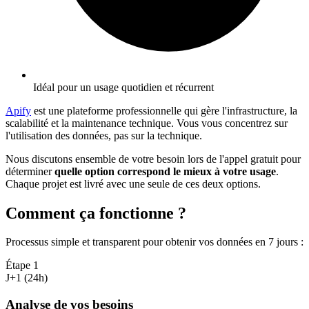
Idéal pour un usage quotidien et récurrent
Apify
est une plateforme professionnelle qui gère l'infrastructure, la
scalabilité et la maintenance technique. Vous vous concentrez sur
l'utilisation des données, pas sur la technique.
Nous discutons ensemble de votre besoin lors de l'appel gratuit pour
déterminer
quelle option correspond le mieux à votre usage
.
Chaque projet est livré avec une seule de ces deux options.
Comment ça fonctionne ?
Processus simple et transparent pour obtenir vos données en 7 jours
:
Étape
1
J+1 (24h)
Analyse de vos besoins