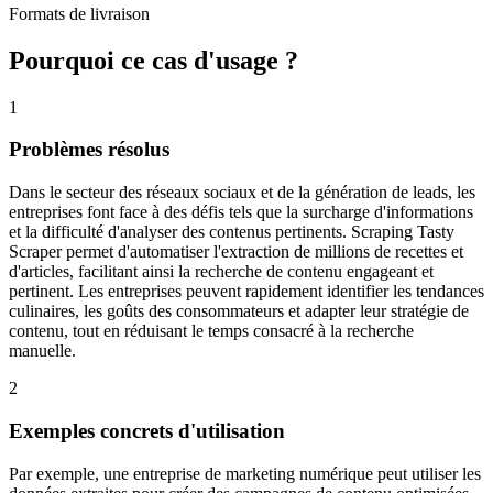
Formats de livraison
Pourquoi ce cas d'usage ?
1
Problèmes résolus
Dans le secteur des réseaux sociaux et de la génération de leads, les
entreprises font face à des défis tels que la surcharge d'informations
et la difficulté d'analyser des contenus pertinents. Scraping Tasty
Scraper permet d'automatiser l'extraction de millions de recettes et
d'articles, facilitant ainsi la recherche de contenu engageant et
pertinent. Les entreprises peuvent rapidement identifier les tendances
culinaires, les goûts des consommateurs et adapter leur stratégie de
contenu, tout en réduisant le temps consacré à la recherche
manuelle.
2
Exemples concrets d'utilisation
Par exemple, une entreprise de marketing numérique peut utiliser les