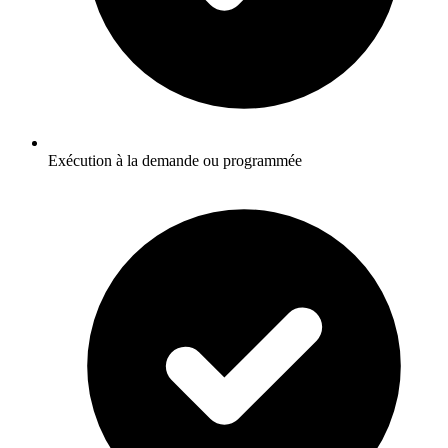
Exécution à la demande ou programmée