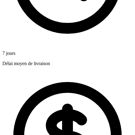
7 jours
Délai moyen de livraison