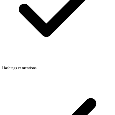
Hashtags et mentions