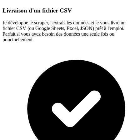
Livraison d'un fichier CSV
Je développe le scraper, j'extrais les données et je vous livre un
fichier CSV (ou Google Sheets, Excel, JSON) prêt à l'emploi.
Parfait si vous avez besoin des données une seule fois ou
ponctuellement.