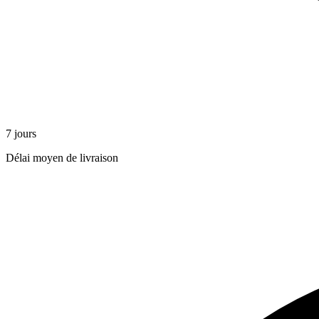
7 jours
Délai moyen de livraison