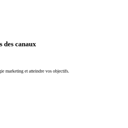
s des canaux
e marketing et atteindre vos objectifs.