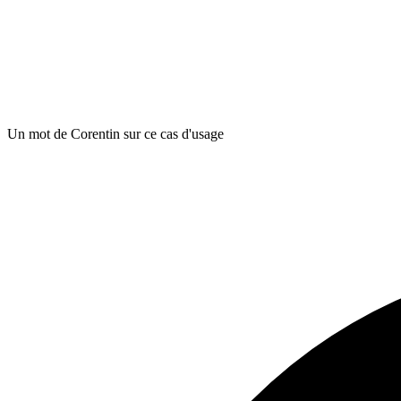
Un mot de Corentin sur ce cas d'usage