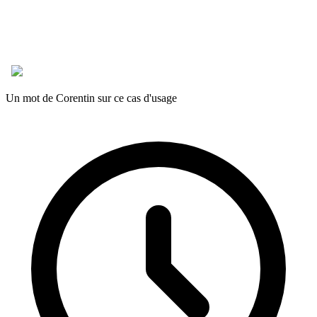
Un mot de Corentin sur ce cas d'usage