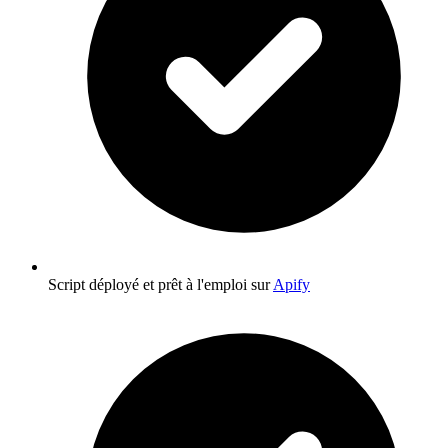
Script déployé et prêt à l'emploi sur
Apify