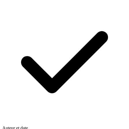
Auteur et date