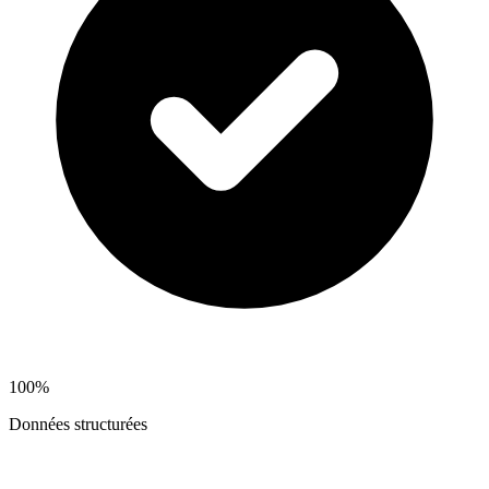
100%
Données structurées