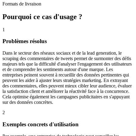
Formats de livraison
Pourquoi ce cas d'usage ?
1
Problèmes résolus
Dans le secteur des réseaux sociaux et de la lead generation, le
scraping des commentaires de tweets permet de surmonter des défis
majeurs tels que la difficulté d'analyser l'engagement des utilisateurs
et de comprendre les sentiments autour d'une marque. Les
entreprises peinent souvent à recueillir des données pertinentes qui
peuvent les aider à ajuster leurs stratégies marketing. En extrayant
des commentaires, elles peuvent mieux cibler leur audience, évaluer
la satisfaction client et améliorer la réactivité face à la concurrence.
Cela optimise également les campagnes publicitaires en s'appuyant
sur des données concrètes.
2
Exemples concrets d'utilisation