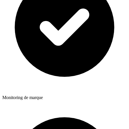
Monitoring de marque