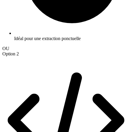
Idéal pour une extraction ponctuelle
OU
Option 2