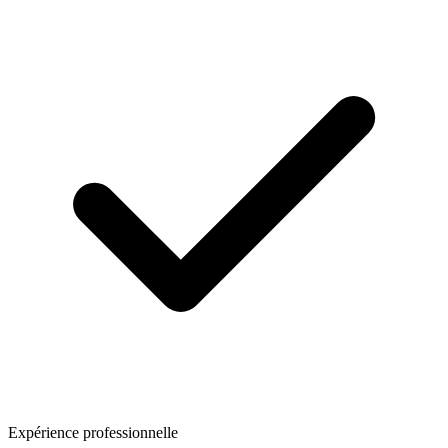
Expérience professionnelle