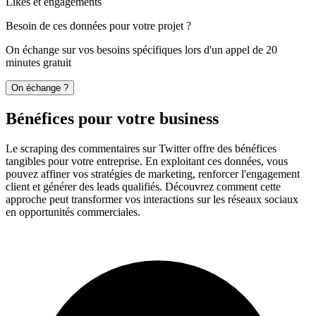
Likes et engagements
Besoin de ces données pour votre projet ?
On échange sur vos besoins spécifiques lors d'un appel de 20
minutes gratuit
On échange ?
Bénéfices pour votre business
Le scraping des commentaires sur Twitter offre des bénéfices
tangibles pour votre entreprise. En exploitant ces données, vous
pouvez affiner vos stratégies de marketing, renforcer l'engagement
client et générer des leads qualifiés. Découvrez comment cette
approche peut transformer vos interactions sur les réseaux sociaux
en opportunités commerciales.