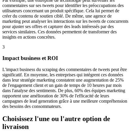
Par exemple, une entreprise de technologie peut surveiller les
commentaires sur ses tweets pour identifier les préoccupations des
utilisateurs concernant un produit spécifique. Cela lui permet de
créer du contenu de soutien ciblé. De même, une agence de
marketing peut analyser les interactions sur les tweets de concurrents
pour ajuster ses offres et capturer des leads intéressés par des
services similaires. Ces données permettent de transformer des
insights en actions concrètes.
3
Impact business et ROI
L'impact business du scraping des commentaires de tweets peut être
significatif. En moyenne, les entreprises qui intègrent ces données
dans leur stratégie marketing constatent une augmentation de 25%
de l'engagement client et un gain de temps de 10 heures par mois
dans l'analyse des sentiments. De plus, 60% des équipes marketing
rapportent une amélioration de 30% de l'efficacité de leurs
campagnes de lead generation grâce à une meilleure compréhension
des besoins des consommateurs.
Choisissez l'une ou l'autre option de
livraison