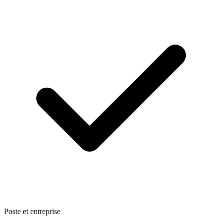
Poste et entreprise