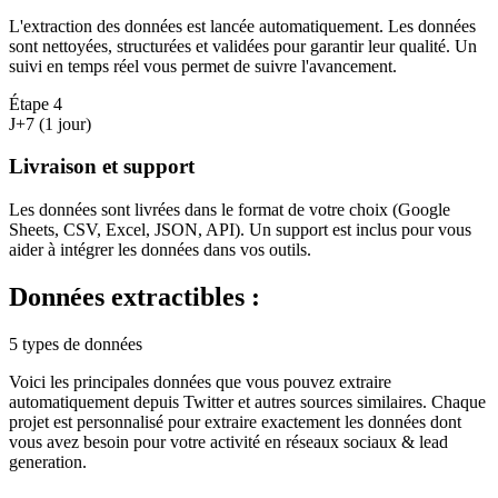
L'extraction des données est lancée automatiquement. Les données
sont nettoyées, structurées et validées pour garantir leur qualité. Un
suivi en temps réel vous permet de suivre l'avancement.
Étape
4
J+7 (1 jour)
Livraison et support
Les données sont livrées dans le format de votre choix (Google
Sheets, CSV, Excel, JSON, API). Un support est inclus pour vous
aider à intégrer les données dans vos outils.
Données extractibles :
5 types de données
Voici les principales données que vous pouvez extraire
automatiquement depuis
Twitter
et autres sources similaires. Chaque
projet est personnalisé pour extraire exactement les données dont
vous avez besoin pour votre activité en
réseaux sociaux & lead
generation
.