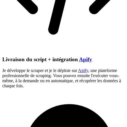
Livraison du script + intégration
Apify
Je développe le scraper et je le déploie sur
Apify
, une plateforme
professionnelle de scraping. Vous pouvez ensuite l'exécuter vous-
même, à la demande ou en automatique, et récupérer les données à
chaque fois.