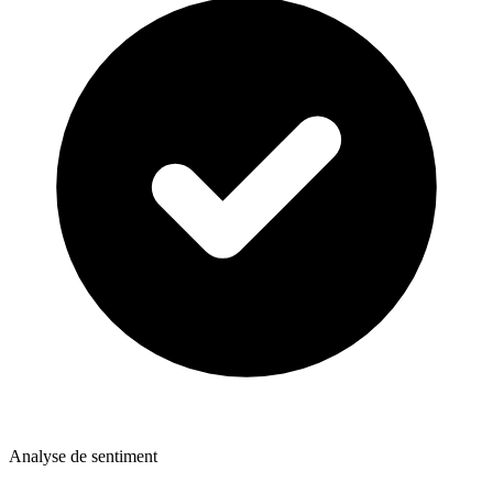
Analyse de sentiment