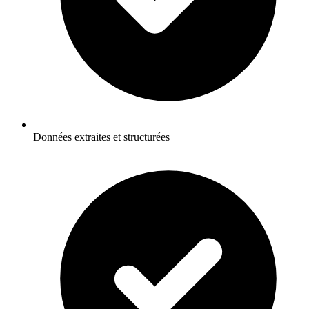
Données extraites et structurées