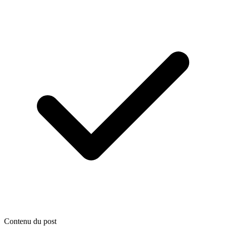
Contenu du post