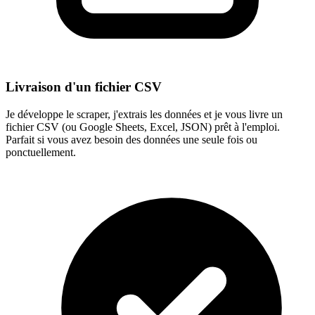
Livraison d'un fichier CSV
Je développe le scraper, j'extrais les données et je vous livre un
fichier CSV (ou Google Sheets, Excel, JSON) prêt à l'emploi.
Parfait si vous avez besoin des données une seule fois ou
ponctuellement.