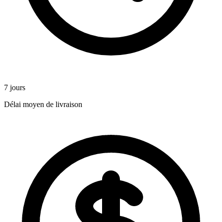
7 jours
Délai moyen de livraison