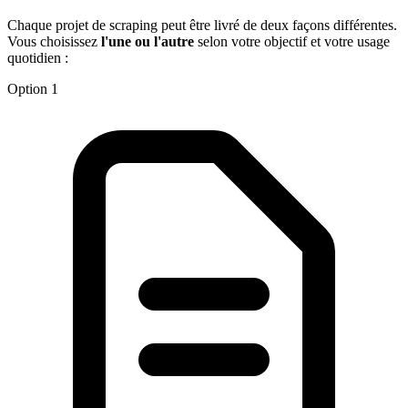
Chaque projet de scraping peut être livré de deux façons différentes.
Vous choisissez
l'une ou l'autre
selon votre objectif et votre usage
quotidien :
Option 1