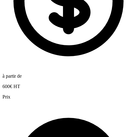
à partir de
600€ HT
Prix