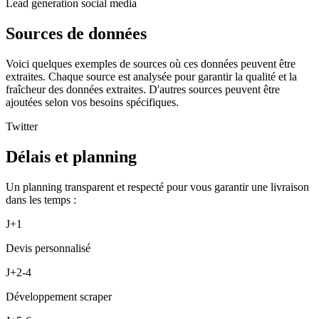
Lead generation social media
Sources de données
Voici quelques exemples de sources où ces données peuvent être
extraites. Chaque source est analysée pour garantir la qualité et la
fraîcheur des données extraites. D'autres sources peuvent être
ajoutées selon vos besoins spécifiques.
Twitter
Délais et planning
Un planning transparent et respecté pour vous garantir une livraison
dans les temps :
J+1
Devis personnalisé
J+2-4
Développement scraper