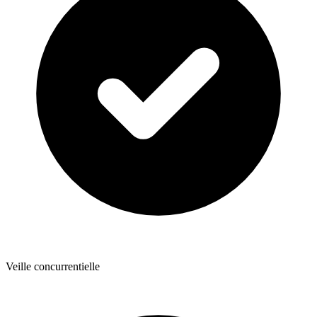
Veille concurrentielle