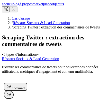
accueil
blog
à propos
marketplace
objectifs
Cas d'usage
/
Réseaux Sociaux & Lead Generation
/
Scraping Twitter : extraction des commentaires de tweets
Scraping Twitter : extraction des
commentaires de tweets
•
5 types d'informations
•
Réseaux Sociaux & Lead Generation
Extraire les commentaires de tweets pour collecter des données
utilisateurs, métriques d'engagement et contenu multimédia.