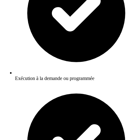
Exécution à la demande ou programmée