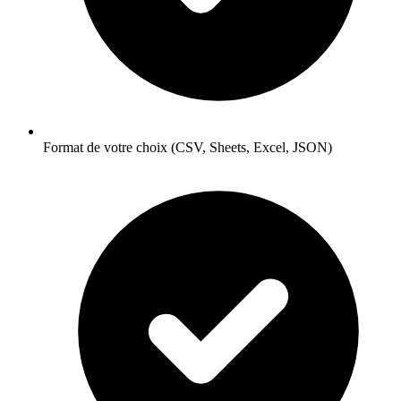
Format de votre choix (CSV, Sheets, Excel, JSON)