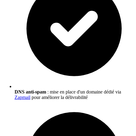
DNS anti-spam
: mise en place d'un domaine dédié via
Zapmail
pour améliorer la délivrabilité