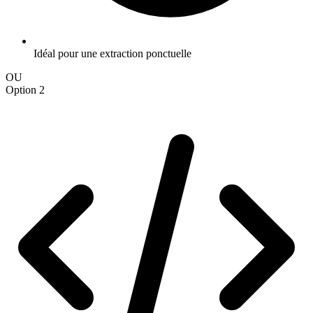
Idéal pour une extraction ponctuelle
OU
Option 2