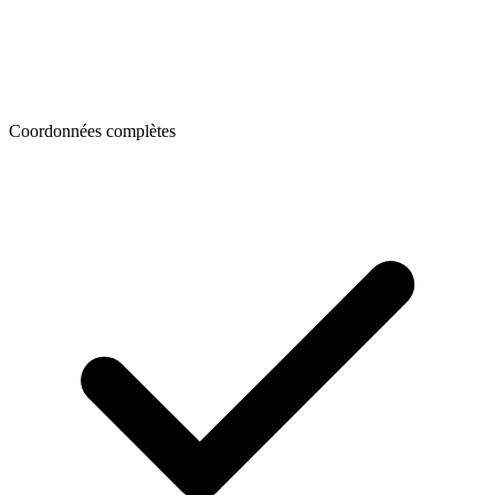
Coordonnées complètes