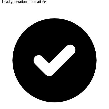
Lead generation automatisée