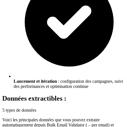
Lancement et itération
: configuration des campagnes, suivi
des performances et optimisation continue
Données extractibles :
5 types de données
Voici les principales données que vous pouvez extraire
automatiquement depuis
Bulk Email Validator ( – per email)
et