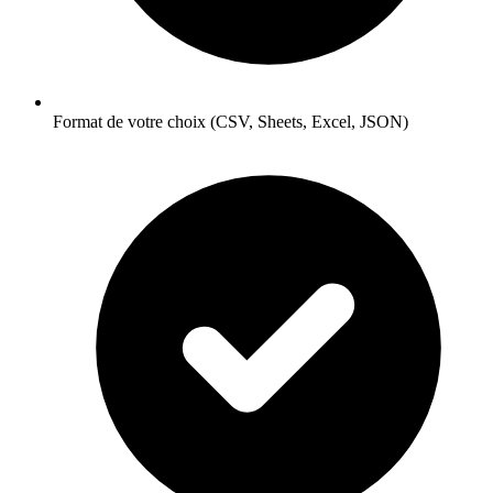
Format de votre choix (CSV, Sheets, Excel, JSON)