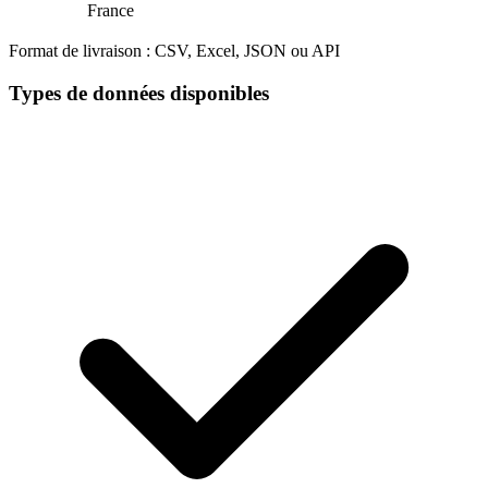
France
Format de livraison :
CSV, Excel, JSON ou API
Types de données disponibles