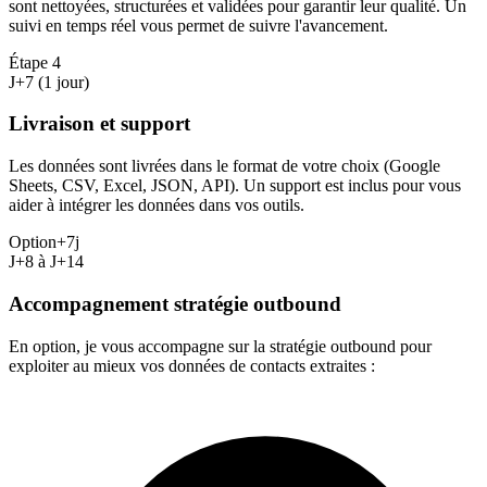
sont nettoyées, structurées et validées pour garantir leur qualité. Un
suivi en temps réel vous permet de suivre l'avancement.
Étape
4
J+7 (1 jour)
Livraison et support
Les données sont livrées dans le format de votre choix (Google
Sheets, CSV, Excel, JSON, API). Un support est inclus pour vous
aider à intégrer les données dans vos outils.
Option
+7j
J+8 à J+14
Accompagnement stratégie outbound
En option, je vous accompagne sur la stratégie outbound pour
exploiter au mieux vos données de contacts extraites :