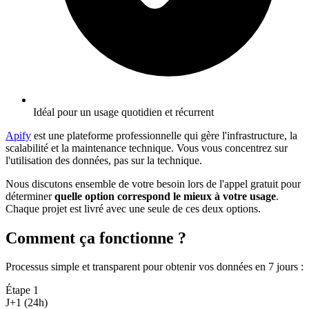
Idéal pour un usage quotidien et récurrent
Apify
est une plateforme professionnelle qui gère l'infrastructure, la
scalabilité et la maintenance technique. Vous vous concentrez sur
l'utilisation des données, pas sur la technique.
Nous discutons ensemble de votre besoin lors de l'appel gratuit pour
déterminer
quelle option correspond le mieux à votre usage
.
Chaque projet est livré avec une seule de ces deux options.
Comment ça fonctionne ?
Processus simple et transparent pour obtenir vos données en 7 jours
:
Étape
1
J+1 (24h)