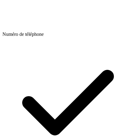
Numéro de téléphone