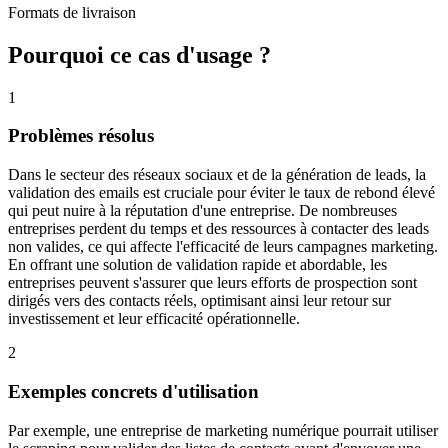
Formats de livraison
Pourquoi ce cas d'usage ?
1
Problèmes résolus
Dans le secteur des réseaux sociaux et de la génération de leads, la
validation des emails est cruciale pour éviter le taux de rebond élevé
qui peut nuire à la réputation d'une entreprise. De nombreuses
entreprises perdent du temps et des ressources à contacter des leads
non valides, ce qui affecte l'efficacité de leurs campagnes marketing.
En offrant une solution de validation rapide et abordable, les
entreprises peuvent s'assurer que leurs efforts de prospection sont
dirigés vers des contacts réels, optimisant ainsi leur retour sur
investissement et leur efficacité opérationnelle.
2
Exemples concrets d'utilisation
Par exemple, une entreprise de marketing numérique pourrait utiliser