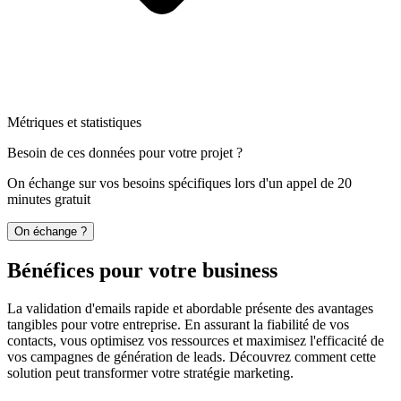
Métriques et statistiques
Besoin de ces données pour votre projet ?
On échange sur vos besoins spécifiques lors d'un appel de 20
minutes gratuit
On échange ?
Bénéfices pour votre business
La validation d'emails rapide et abordable présente des avantages
tangibles pour votre entreprise. En assurant la fiabilité de vos
contacts, vous optimisez vos ressources et maximisez l'efficacité de
vos campagnes de génération de leads. Découvrez comment cette
solution peut transformer votre stratégie marketing.