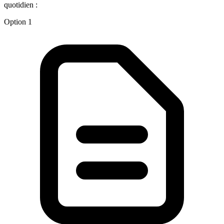
quotidien :
Option 1