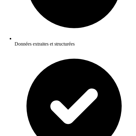
Données extraites et structurées