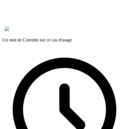
Un mot de Corentin sur ce cas d'usage