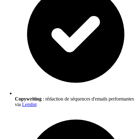
Copywriting
: rédaction de séquences d'emails performantes
via
Lemlist