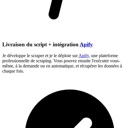
Livraison du script + intégration
Apify
Je développe le scraper et je le déploie sur
Apify
, une plateforme
professionnelle de scraping. Vous pouvez ensuite l'exécuter vous-
même, à la demande ou en automatique, et récupérer les données à
chaque fois.