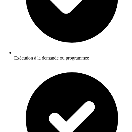
Exécution à la demande ou programmée