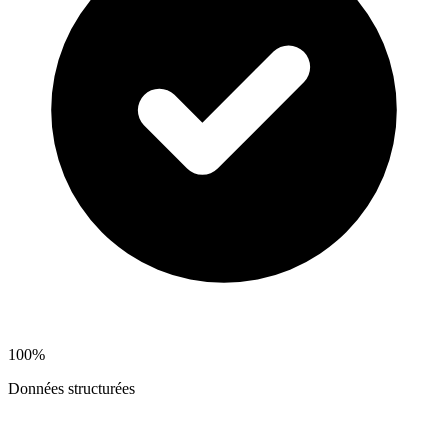
100%
Données structurées