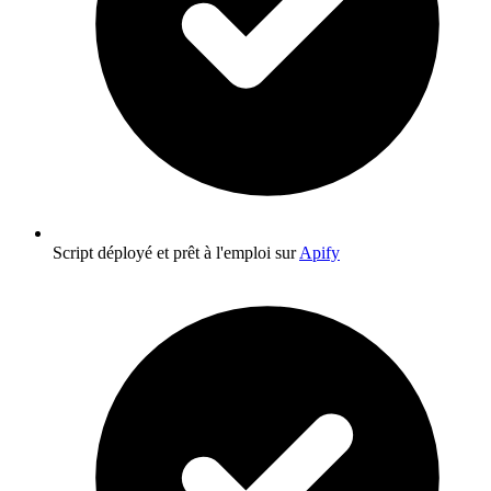
Script déployé et prêt à l'emploi sur
Apify