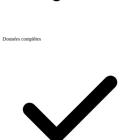
Données complètes