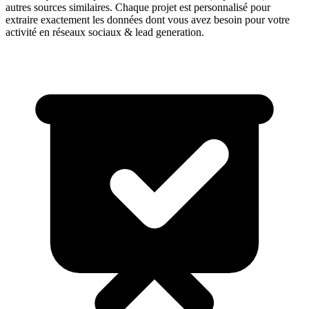
autres sources similaires. Chaque projet est personnalisé pour
extraire exactement les données dont vous avez besoin pour votre
activité en
réseaux sociaux & lead generation
.