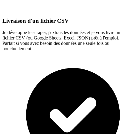
Livraison d'un fichier CSV
Je développe le scraper, j'extrais les données et je vous livre un
fichier CSV (ou Google Sheets, Excel, JSON) prêt à l'emploi.
Parfait si vous avez besoin des données une seule fois ou
ponctuellement.