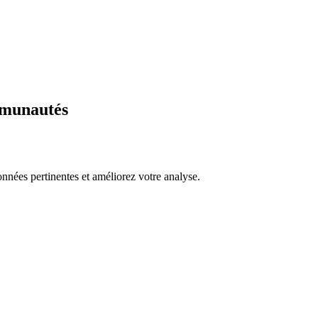
mmunautés
nnées pertinentes et améliorez votre analyse.