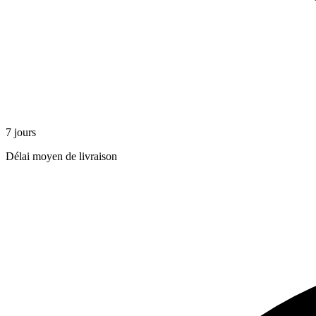
7 jours
Délai moyen de livraison