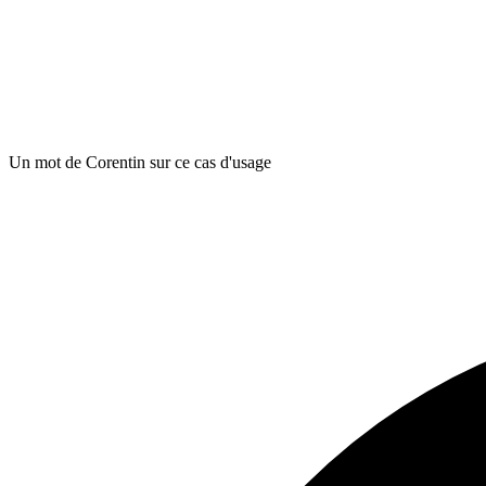
Un mot de Corentin sur ce cas d'usage