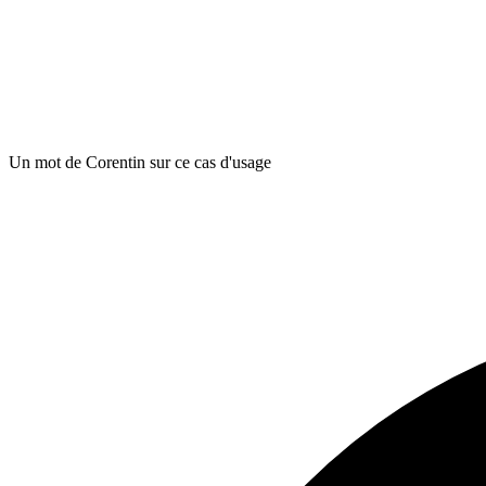
Un mot de Corentin sur ce cas d'usage