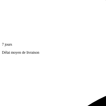
7 jours
Délai moyen de livraison