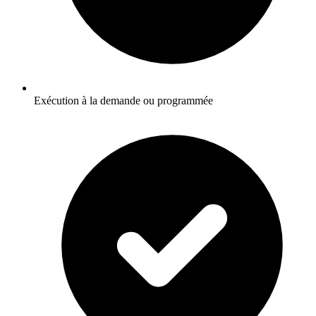
Exécution à la demande ou programmée