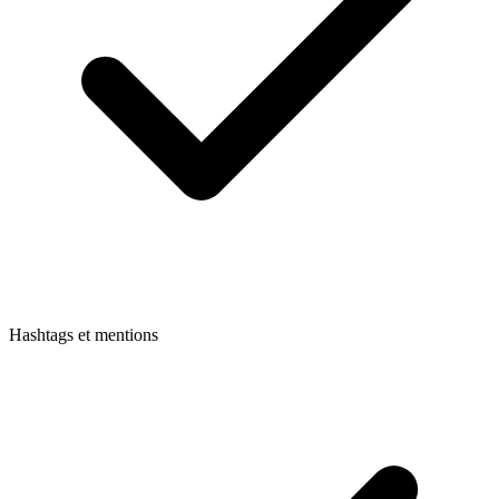
Hashtags et mentions