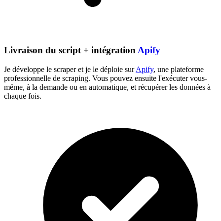
Livraison du script + intégration
Apify
Je développe le scraper et je le déploie sur
Apify
, une plateforme
professionnelle de scraping. Vous pouvez ensuite l'exécuter vous-
même, à la demande ou en automatique, et récupérer les données à
chaque fois.