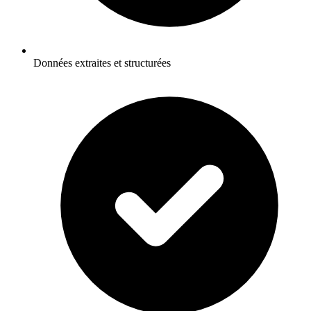
Données extraites et structurées