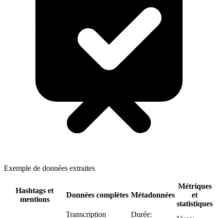
Exemple de données extraites
Métriques
Hashtags et
Données complètes
Métadonnées
et
mentions
statistiques
Transcription
Durée: