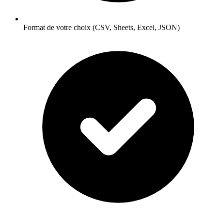
Format de votre choix (CSV, Sheets, Excel, JSON)