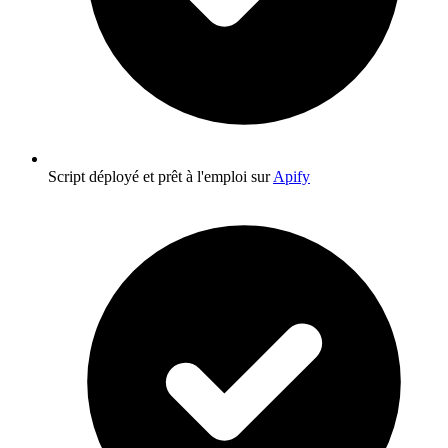
Script déployé et prêt à l'emploi sur
Apify