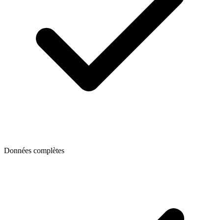
Données complètes