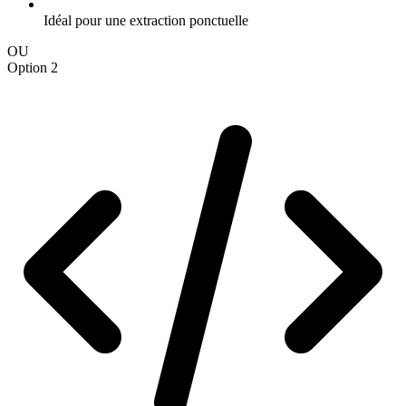
Idéal pour une extraction ponctuelle
OU
Option 2