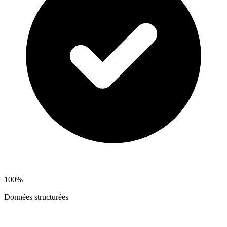
100%
Données structurées