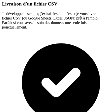
Livraison d'un fichier CSV
Je développe le scraper, j'extrais les données et je vous livre un
fichier CSV (ou Google Sheets, Excel, JSON) prêt à l'emploi.
Parfait si vous avez besoin des données une seule fois ou
ponctuellement.