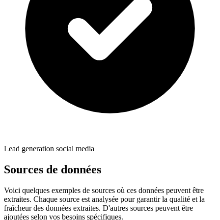
Lead generation social media
Sources de données
Voici quelques exemples de sources où ces données peuvent être
extraites. Chaque source est analysée pour garantir la qualité et la
fraîcheur des données extraites. D'autres sources peuvent être
ajoutées selon vos besoins spécifiques.