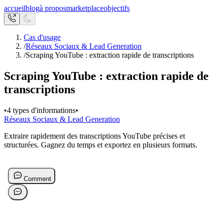
accueil
blog
à propos
marketplace
objectifs
Cas d'usage
/
Réseaux Sociaux & Lead Generation
/
Scraping YouTube : extraction rapide de transcriptions
Scraping YouTube : extraction rapide de
transcriptions
•
4 types d'informations
•
Réseaux Sociaux & Lead Generation
Extraire rapidement des transcriptions YouTube précises et
structurées. Gagnez du temps et exportez en plusieurs formats.