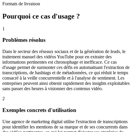
Formats de livraison
Pourquoi ce cas d'usage ?
1
Problèmes résolus
Dans le secteur des réseaux sociaux et de la génération de leads, le
traitement manuel des vidéos YouTube pour en extraire des
informations pertinentes est chronophage et inefficace. Ce cas
d'usage permet de surmonter ces défis en automatisant l'extraction de
transcriptions, de hashtags et de métadonnées, ce qui réduit le temps
consacré à la veille concurrentielle et à l'analyse de sentiment. Les
entreprises peuvent ainsi obtenir rapidement des insights exploitables
sans passer des heures à visionner des contenus vidéo.
2
Exemples concrets d'utilisation
Une agence de marketing digital utilise l'extraction de transcriptions
pour identifier les mentions de sa marque et de ses concurrents dans