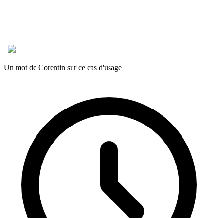
Un mot de Corentin sur ce cas d'usage