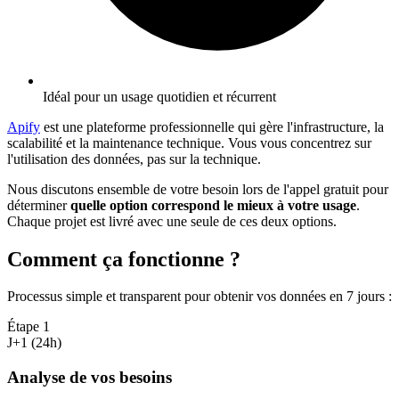
Idéal pour un usage quotidien et récurrent
Apify
est une plateforme professionnelle qui gère l'infrastructure, la
scalabilité et la maintenance technique. Vous vous concentrez sur
l'utilisation des données, pas sur la technique.
Nous discutons ensemble de votre besoin lors de l'appel gratuit pour
déterminer
quelle option correspond le mieux à votre usage
.
Chaque projet est livré avec une seule de ces deux options.
Comment ça fonctionne ?
Processus simple et transparent pour obtenir vos données en 7 jours
:
Étape
1
J+1 (24h)
Analyse de vos besoins