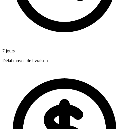
7 jours
Délai moyen de livraison