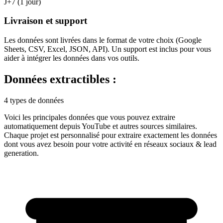
J+7 (1 jour)
Livraison et support
Les données sont livrées dans le format de votre choix (Google
Sheets, CSV, Excel, JSON, API). Un support est inclus pour vous
aider à intégrer les données dans vos outils.
Données extractibles :
4 types de données
Voici les principales données que vous pouvez extraire
automatiquement depuis
YouTube
et autres sources similaires.
Chaque projet est personnalisé pour extraire exactement les données
dont vous avez besoin pour votre activité en
réseaux sociaux & lead
generation
.