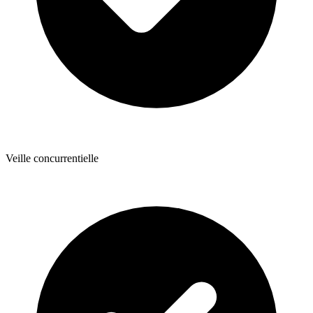
Veille concurrentielle