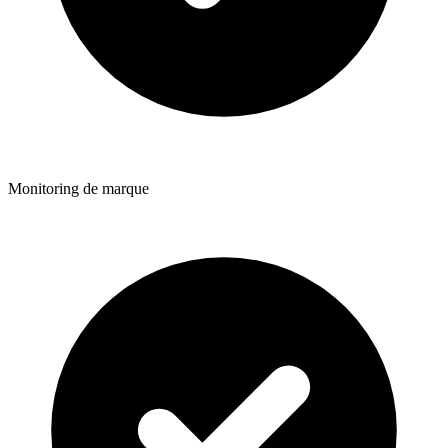
Monitoring de marque