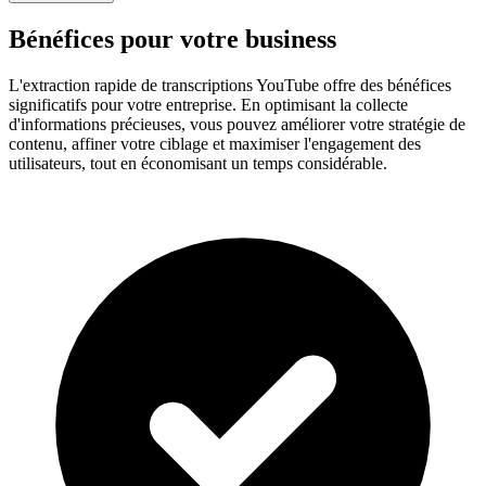
Bénéfices pour votre business
L'extraction rapide de transcriptions YouTube offre des bénéfices
significatifs pour votre entreprise. En optimisant la collecte
d'informations précieuses, vous pouvez améliorer votre stratégie de
contenu, affiner votre ciblage et maximiser l'engagement des
utilisateurs, tout en économisant un temps considérable.