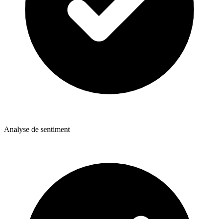
Analyse de sentiment