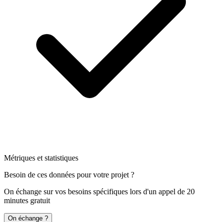
Métriques et statistiques
Besoin de ces données pour votre projet ?
On échange sur vos besoins spécifiques lors d'un appel de 20
minutes gratuit
On échange ?