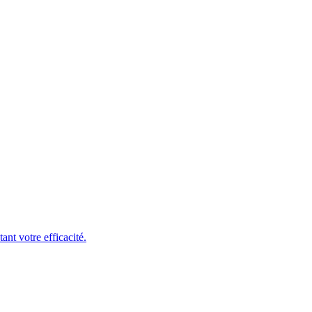
ant votre efficacité.