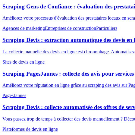
Scraping Gens de Confiance : évaluation des prestatai
Améliorez votre processus d'évaluation des prestataires locaux en 
Agences de marketing
Entreprises de construction
Particuliers
Scraping Devis : extraction automatique des devis en 
La collecte manuelle des devis en ligne est chronophage. Automatisez 
Sites de devis en ligne
Scraping PagesJaunes : collecte des avis pour services
Améliorez votre réputation en ligne grâce au scraping des avis sur Pa
PagesJaunes
Scraping Devis : collecte automatisée des offres de serv
Vous passez trop de temps à collecter des devis manuellement ? Déc
Plateformes de devis en ligne