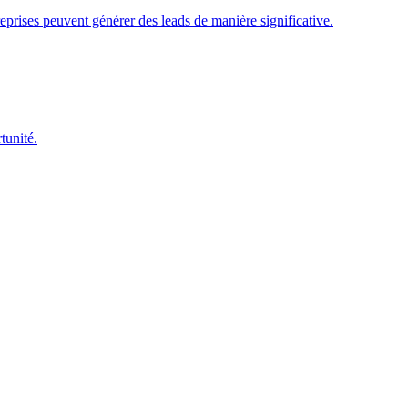
eprises peuvent générer des leads de manière significative.
tunité.