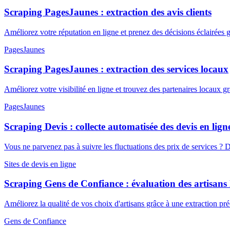
Scraping PagesJaunes : extraction des avis clients
Améliorez votre réputation en ligne et prenez des décisions éclairées g
PagesJaunes
Scraping PagesJaunes : extraction des services locaux
Améliorez votre visibilité en ligne et trouvez des partenaires locau
PagesJaunes
Scraping Devis : collecte automatisée des devis en lign
Vous ne parvenez pas à suivre les fluctuations des prix de services 
Sites de devis en ligne
Scraping Gens de Confiance : évaluation des artisans
Améliorez la qualité de vos choix d'artisans grâce à une extraction pré
Gens de Confiance