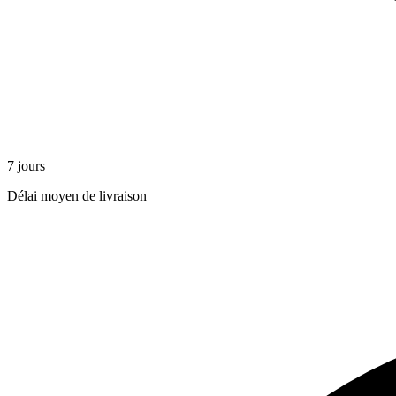
7 jours
Délai moyen de livraison