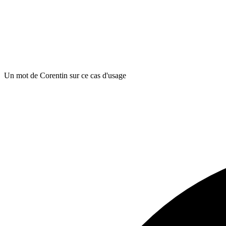
Un mot de Corentin sur ce cas d'usage