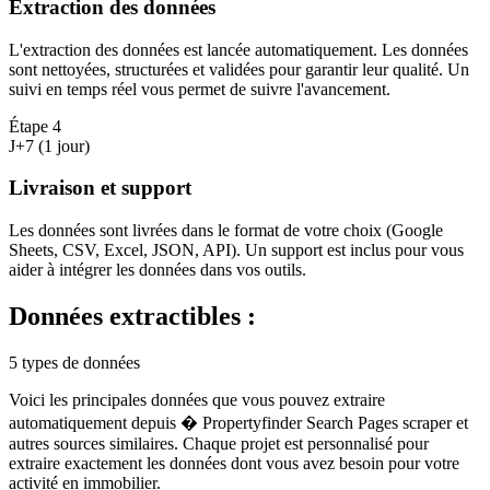
Extraction des données
L'extraction des données est lancée automatiquement. Les données
sont nettoyées, structurées et validées pour garantir leur qualité. Un
suivi en temps réel vous permet de suivre l'avancement.
Étape
4
J+7 (1 jour)
Livraison et support
Les données sont livrées dans le format de votre choix (Google
Sheets, CSV, Excel, JSON, API). Un support est inclus pour vous
aider à intégrer les données dans vos outils.
Données extractibles :
5 types de données
Voici les principales données que vous pouvez extraire
automatiquement depuis
� Propertyfinder Search Pages scraper
et
autres sources similaires. Chaque projet est personnalisé pour
extraire exactement les données dont vous avez besoin pour votre
activité en
immobilier
.