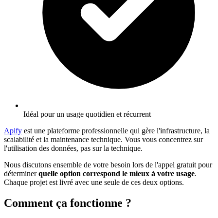
Idéal pour un usage quotidien et récurrent
Apify
est une plateforme professionnelle qui gère l'infrastructure, la
scalabilité et la maintenance technique. Vous vous concentrez sur
l'utilisation des données, pas sur la technique.
Nous discutons ensemble de votre besoin lors de l'appel gratuit pour
déterminer
quelle option correspond le mieux à votre usage
.
Chaque projet est livré avec une seule de ces deux options.
Comment ça fonctionne ?