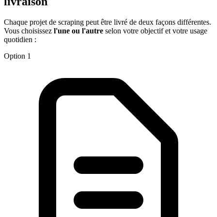
livraison
Chaque projet de scraping peut être livré de deux façons différentes.
Vous choisissez
l'une ou l'autre
selon votre objectif et votre usage
quotidien :
Option 1