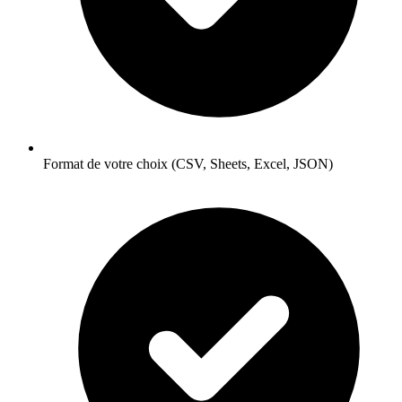
Format de votre choix (CSV, Sheets, Excel, JSON)