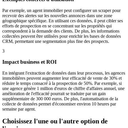
Par exemple, un agent immobilier peut configurer un scraper pour
recevoir des alertes sur les nouvelles annonces dans une zone
géographique spécifique. En utilisant ces données, il peut cibler ses
efforts de prospection en se concentrant sur les propriétés qui
correspondent à la demande des clients. De plus, les informations
collectées peuvent être utilisées pour enrichir les bases de données
CRM, permettant une segmentation plus fine des prospects.
3
Impact business et ROI
En intégrant l'extraction de données dans leur processus, les agences
immobilières peuvent augmenter leur efficacité de vente de 30% et
réduire le temps consacré à la prospection de 50%. Par exemple, si
une agence génère 1 million d'euros de chiffre d'affaires annuel, une
amélioration de l'efficacité pourrait se traduire par un gain
supplémentaire de 300 000 euros. De plus, l'automatisation de la
collecte de données permet d'économiser environ 10 heures par
semaine par agent.
Choisissez l'une ou l'autre option de