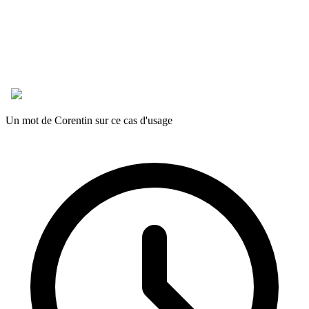
Un mot de Corentin sur ce cas d'usage