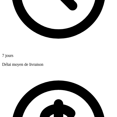
7 jours
Délai moyen de livraison