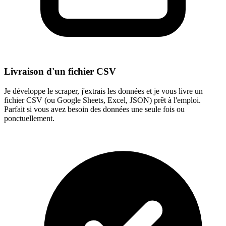
Livraison d'un fichier CSV
Je développe le scraper, j'extrais les données et je vous livre un
fichier CSV (ou Google Sheets, Excel, JSON) prêt à l'emploi.
Parfait si vous avez besoin des données une seule fois ou
ponctuellement.