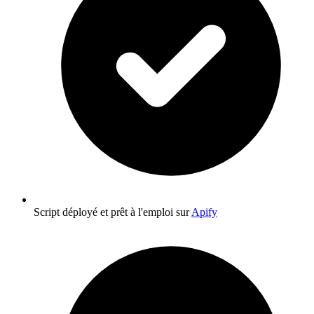
Script déployé et prêt à l'emploi sur
Apify