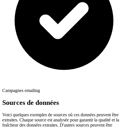
Campagnes emailing
Sources de données
Voici quelques exemples de sources où ces données peuvent être
extraites. Chaque source est analysée pour garantir la qualité et la
fraîcheur des données extraites. D'autres sources peuvent être