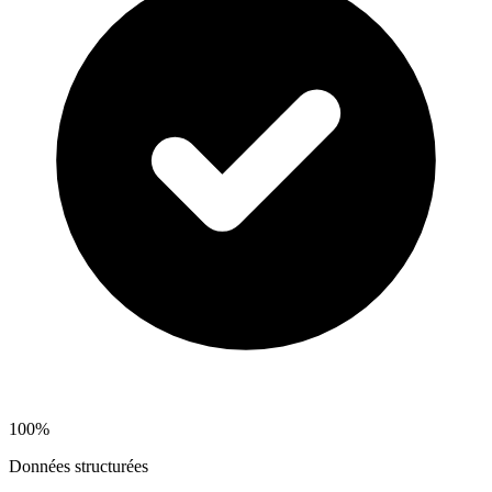
100%
Données structurées