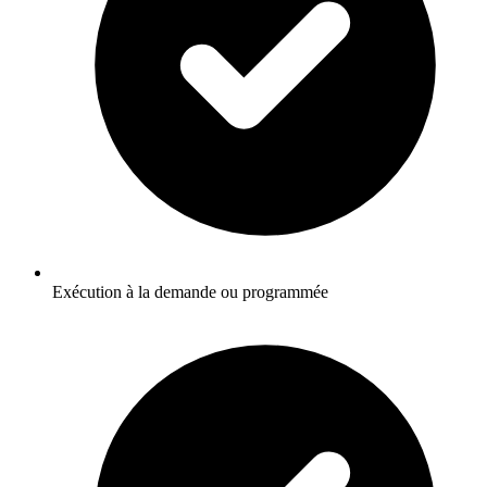
Exécution à la demande ou programmée