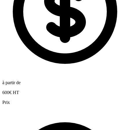
à partir de
600€ HT
Prix