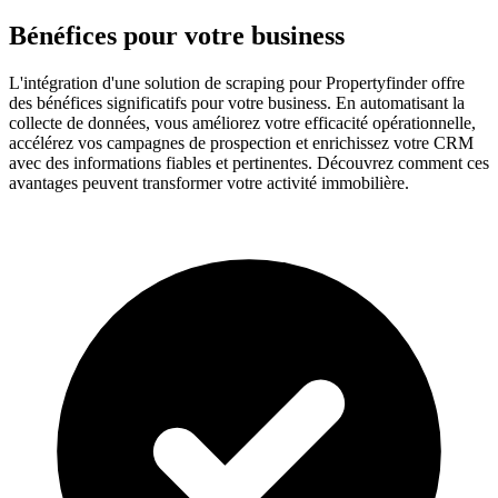
Bénéfices pour votre business
L'intégration d'une solution de scraping pour Propertyfinder offre
des bénéfices significatifs pour votre business. En automatisant la
collecte de données, vous améliorez votre efficacité opérationnelle,
accélérez vos campagnes de prospection et enrichissez votre CRM
avec des informations fiables et pertinentes. Découvrez comment ces
avantages peuvent transformer votre activité immobilière.