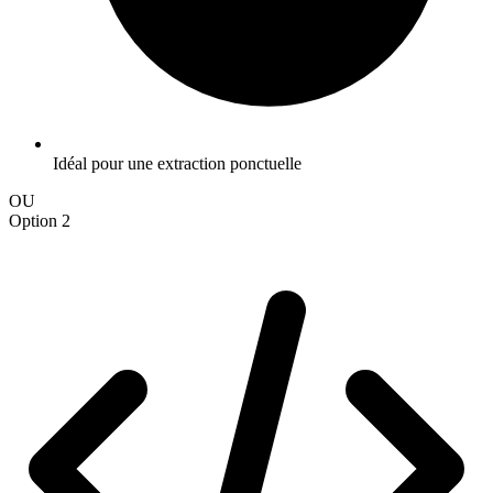
Idéal pour une extraction ponctuelle
OU
Option 2