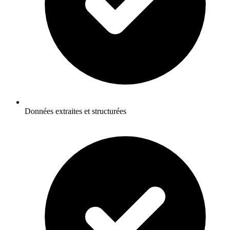
Données extraites et structurées