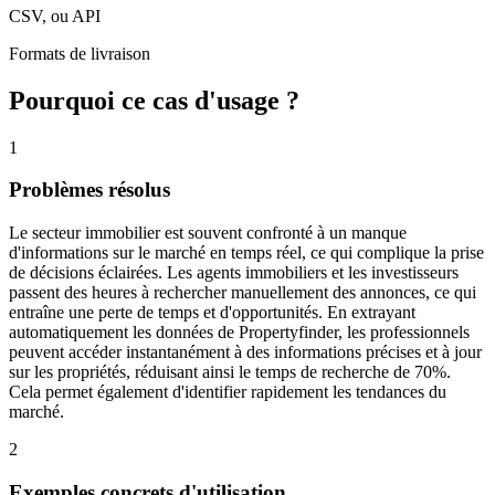
CSV, ou API
Formats de livraison
Pourquoi ce cas d'usage ?
1
Problèmes résolus
Le secteur immobilier est souvent confronté à un manque
d'informations sur le marché en temps réel, ce qui complique la prise
de décisions éclairées. Les agents immobiliers et les investisseurs
passent des heures à rechercher manuellement des annonces, ce qui
entraîne une perte de temps et d'opportunités. En extrayant
automatiquement les données de Propertyfinder, les professionnels
peuvent accéder instantanément à des informations précises et à jour
sur les propriétés, réduisant ainsi le temps de recherche de 70%.
Cela permet également d'identifier rapidement les tendances du
marché.
2
Exemples concrets d'utilisation