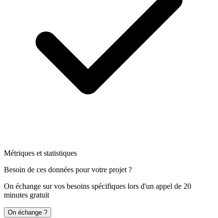
Métriques et statistiques
Besoin de ces données pour votre projet ?
On échange sur vos besoins spécifiques lors d'un appel de 20
minutes gratuit
On échange ?