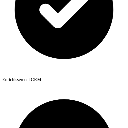
Enrichissement CRM