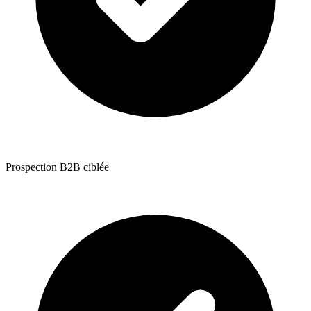
Prospection B2B ciblée