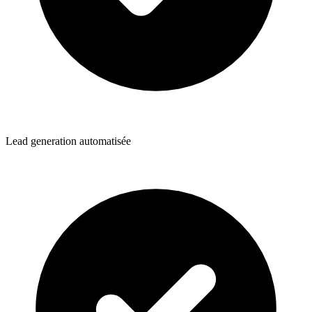
Lead generation automatisée