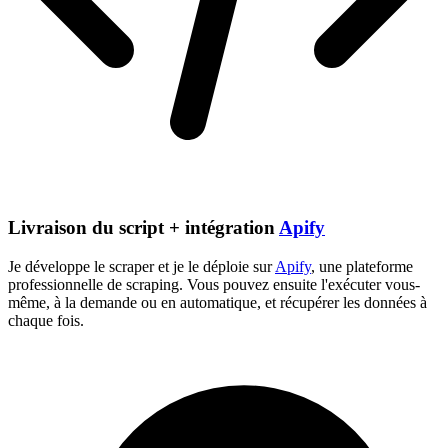
Livraison du script + intégration
Apify
Je développe le scraper et je le déploie sur
Apify
, une plateforme
professionnelle de scraping. Vous pouvez ensuite l'exécuter vous-
même, à la demande ou en automatique, et récupérer les données à
chaque fois.