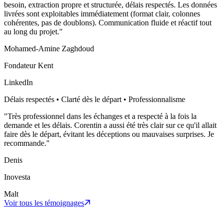
besoin, extraction propre et structurée, délais respectés. Les données
livrées sont exploitables immédiatement (format clair, colonnes
cohérentes, pas de doublons). Communication fluide et réactif tout
au long du projet.
"
Mohamed-Amine Zaghdoud
Fondateur Kent
LinkedIn
Délais respectés • Clarté dès le départ • Professionnalisme
"
Très professionnel dans les échanges et a respecté à la fois la
demande et les délais. Corentin a aussi été très clair sur ce qu'il allait
faire dès le départ, évitant les déceptions ou mauvaises surprises. Je
recommande.
"
Denis
Inovesta
Malt
Voir tous les témoignages