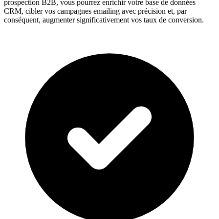
prospection B2B, vous pourrez enrichir votre base de données
CRM, cibler vos campagnes emailing avec précision et, par
conséquent, augmenter significativement vos taux de conversion.