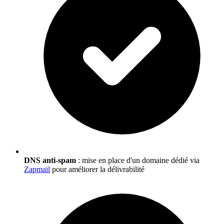
DNS anti-spam
: mise en place d'un domaine dédié via
Zapmail
pour améliorer la délivrabilité