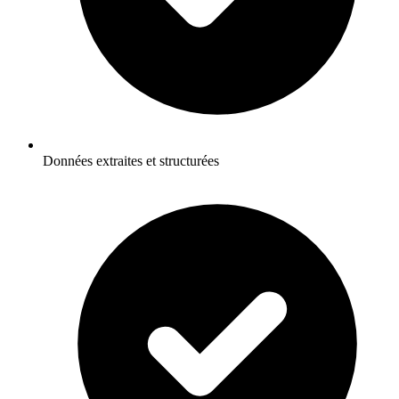
Données extraites et structurées