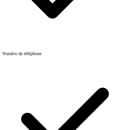
Numéro de téléphone