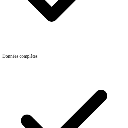
Données complètes