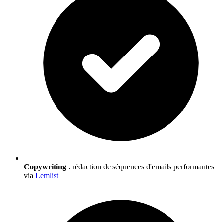
Copywriting
: rédaction de séquences d'emails performantes
via
Lemlist