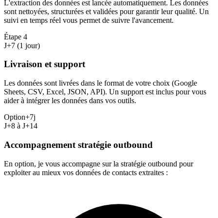
L'extraction des données est lancée automatiquement. Les données
sont nettoyées, structurées et validées pour garantir leur qualité. Un
suivi en temps réel vous permet de suivre l'avancement.
Étape
4
J+7 (1 jour)
Livraison et support
Les données sont livrées dans le format de votre choix (Google
Sheets, CSV, Excel, JSON, API). Un support est inclus pour vous
aider à intégrer les données dans vos outils.
Option
+7j
J+8 à J+14
Accompagnement stratégie outbound
En option, je vous accompagne sur la stratégie outbound pour
exploiter au mieux vos données de contacts extraites :