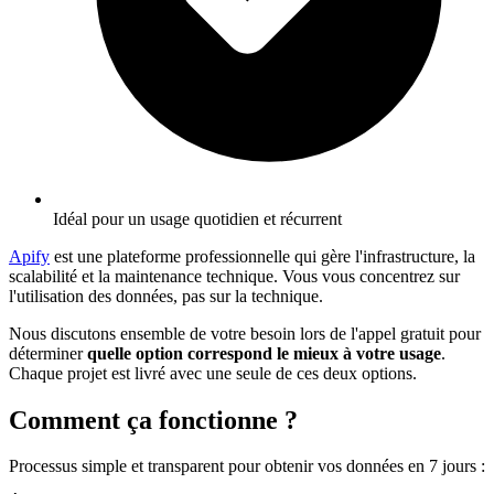
Idéal pour un usage quotidien et récurrent
Apify
est une plateforme professionnelle qui gère l'infrastructure, la
scalabilité et la maintenance technique. Vous vous concentrez sur
l'utilisation des données, pas sur la technique.
Nous discutons ensemble de votre besoin lors de l'appel gratuit pour
déterminer
quelle option correspond le mieux à votre usage
.
Chaque projet est livré avec une seule de ces deux options.
Comment ça fonctionne ?
Processus simple et transparent pour obtenir vos données en 7 jours
: