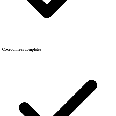
Coordonnées complètes