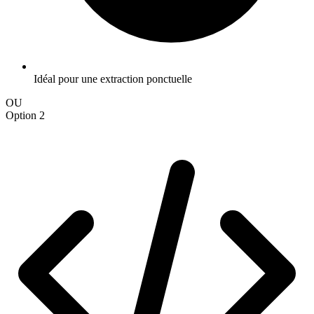
Idéal pour une extraction ponctuelle
OU
Option 2