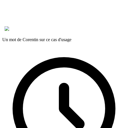
Un mot de Corentin sur ce cas d'usage