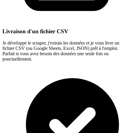
Livraison d'un fichier CSV
Je développe le scraper, j'extrais les données et je vous livre un
fichier CSV (ou Google Sheets, Excel, JSON) prêt à l'emploi.
Parfait si vous avez besoin des données une seule fois ou
ponctuellement.