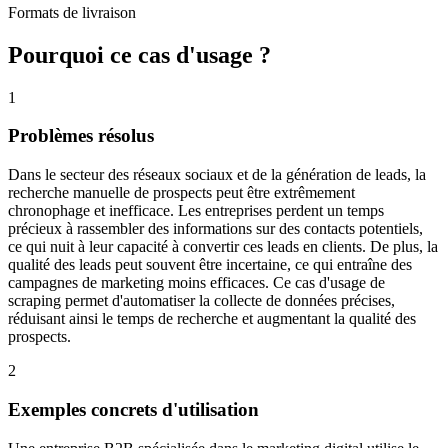
Formats de livraison
Pourquoi ce cas d'usage ?
1
Problèmes résolus
Dans le secteur des réseaux sociaux et de la génération de leads, la
recherche manuelle de prospects peut être extrêmement
chronophage et inefficace. Les entreprises perdent un temps
précieux à rassembler des informations sur des contacts potentiels,
ce qui nuit à leur capacité à convertir ces leads en clients. De plus, la
qualité des leads peut souvent être incertaine, ce qui entraîne des
campagnes de marketing moins efficaces. Ce cas d'usage de
scraping permet d'automatiser la collecte de données précises,
réduisant ainsi le temps de recherche et augmentant la qualité des
prospects.
2
Exemples concrets d'utilisation