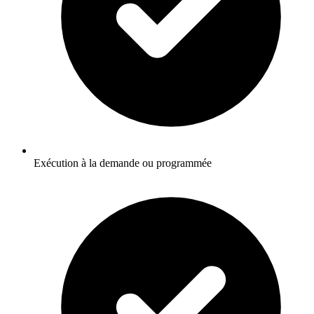
Exécution à la demande ou programmée