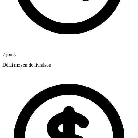
7 jours
Délai moyen de livraison