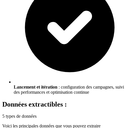
Lancement et itération
: configuration des campagnes, suivi
des performances et optimisation continue
Données extractibles :
5 types de données
Voici les principales données que vous pouvez extraire