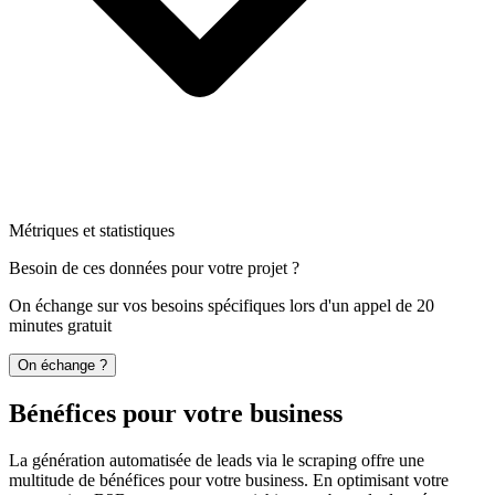
Métriques et statistiques
Besoin de ces données pour votre projet ?
On échange sur vos besoins spécifiques lors d'un appel de 20
minutes gratuit
On échange ?
Bénéfices pour votre business
La génération automatisée de leads via le scraping offre une
multitude de bénéfices pour votre business. En optimisant votre