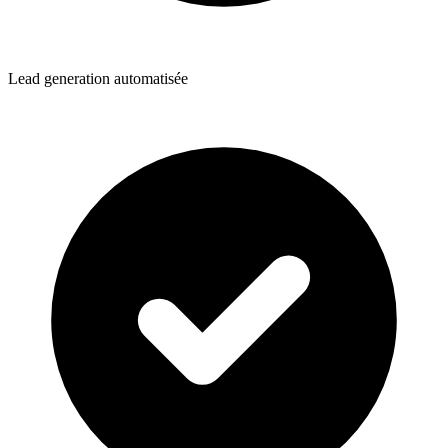
Lead generation automatisée