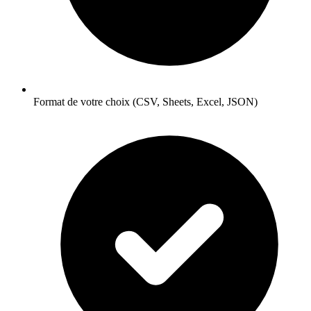
Format de votre choix (CSV, Sheets, Excel, JSON)