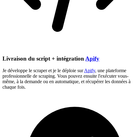
Livraison du script + intégration
Apify
Je développe le scraper et je le déploie sur
Apify
, une plateforme
professionnelle de scraping. Vous pouvez ensuite l'exécuter vous-
même, à la demande ou en automatique, et récupérer les données à
chaque fois.