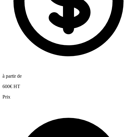
à partir de
600€ HT
Prix