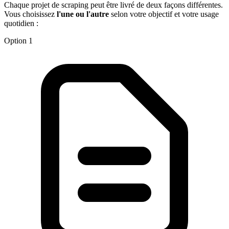
Chaque projet de scraping peut être livré de deux façons différentes.
Vous choisissez
l'une ou l'autre
selon votre objectif et votre usage
quotidien :
Option 1