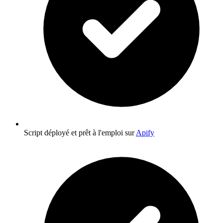
Script déployé et prêt à l'emploi sur
Apify