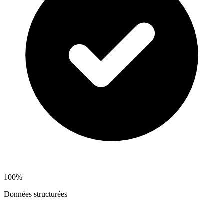
100%
Données structurées