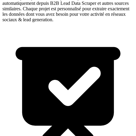
automatiquement depuis
B2B Lead Data Scraper
et autres sources
similaires. Chaque projet est personnalisé pour extraire exactement
les données dont vous avez besoin pour votre activité en
réseaux
sociaux & lead generation
.