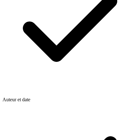
Auteur et date