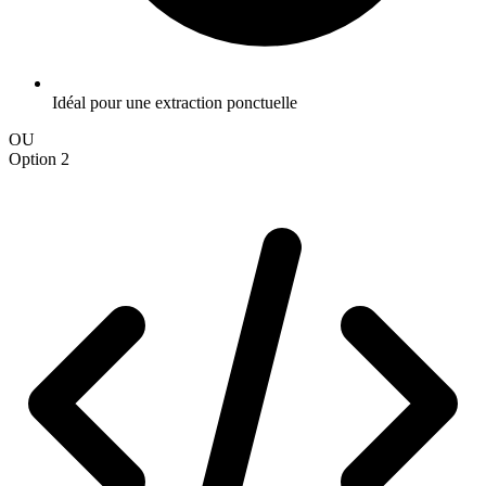
Idéal pour une extraction ponctuelle
OU
Option 2