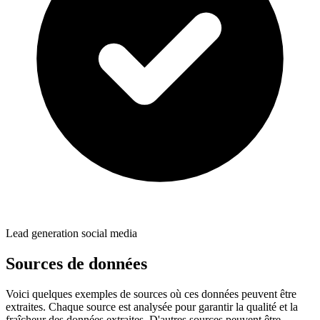
Lead generation social media
Sources de données
Voici quelques exemples de sources où ces données peuvent être
extraites. Chaque source est analysée pour garantir la qualité et la
fraîcheur des données extraites. D'autres sources peuvent être