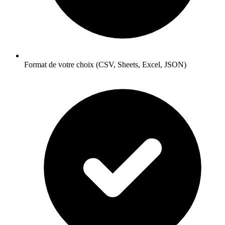
Format de votre choix (CSV, Sheets, Excel, JSON)