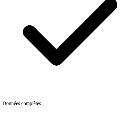
Données complètes