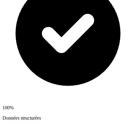
100%
Données structurées