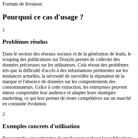
Formats de livraison
Pourquoi ce cas d'usage ?
1
Problèmes résolus
Dans le secteur des réseaux sociaux et de la génération de leads, le
scraping des publications sur Douyin permet de collecter des
données précieuses sur les utilisateurs. Cela résout des problèmes
tels que la difficulté d'accès à des informations pertinentes sur les
tendances actuelles, la nécessité de surveiller la réputation de la
marque et l'absence de données sur les comportements des
consommateurs. Grâce à cette extraction, les entreprises peuvent
mieux comprendre leur audience et adapter leurs stratégies
marketing, ce qui leur permet de rester compétitives sur un marché
en constante évolution.
2
Exemples concrets d'utilisation