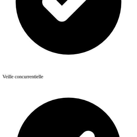
Veille concurrentielle