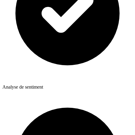
Analyse de sentiment