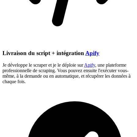
Livraison du script + intégration
Apify
Je développe le scraper et je le déploie sur
Apify
, une plateforme
professionnelle de scraping. Vous pouvez ensuite l'exécuter vous-
même, à la demande ou en automatique, et récupérer les données à
chaque fois.