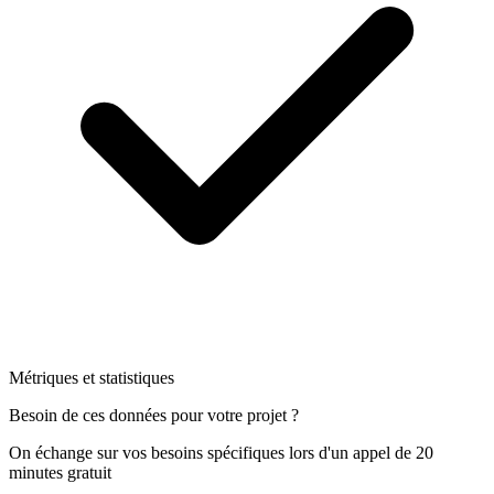
Métriques et statistiques
Besoin de ces données pour votre projet ?
On échange sur vos besoins spécifiques lors d'un appel de 20
minutes gratuit