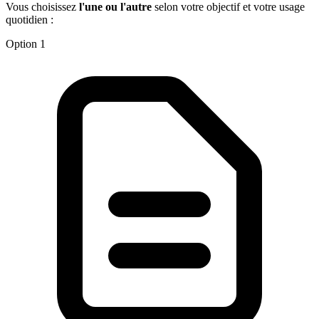
Vous choisissez
l'une ou l'autre
selon votre objectif et votre usage
quotidien :
Option 1