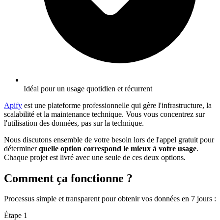
Idéal pour un usage quotidien et récurrent
Apify
est une plateforme professionnelle qui gère l'infrastructure, la
scalabilité et la maintenance technique. Vous vous concentrez sur
l'utilisation des données, pas sur la technique.
Nous discutons ensemble de votre besoin lors de l'appel gratuit pour
déterminer
quelle option correspond le mieux à votre usage
.
Chaque projet est livré avec une seule de ces deux options.
Comment ça fonctionne ?
Processus simple et transparent pour obtenir vos données en 7 jours
:
Étape
1