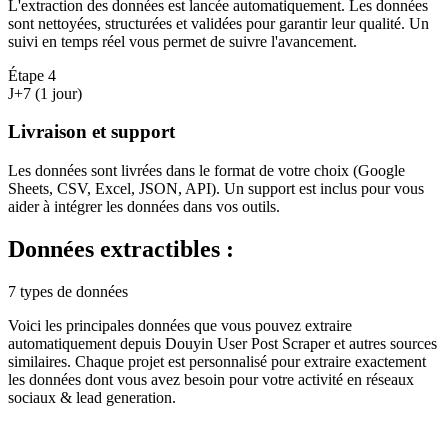
L'extraction des données est lancée automatiquement. Les données
sont nettoyées, structurées et validées pour garantir leur qualité. Un
suivi en temps réel vous permet de suivre l'avancement.
Étape
4
J+7 (1 jour)
Livraison et support
Les données sont livrées dans le format de votre choix (Google
Sheets, CSV, Excel, JSON, API). Un support est inclus pour vous
aider à intégrer les données dans vos outils.
Données extractibles :
7 types de données
Voici les principales données que vous pouvez extraire
automatiquement depuis
Douyin User Post Scraper
et autres sources
similaires. Chaque projet est personnalisé pour extraire exactement
les données dont vous avez besoin pour votre activité en
réseaux
sociaux & lead generation
.