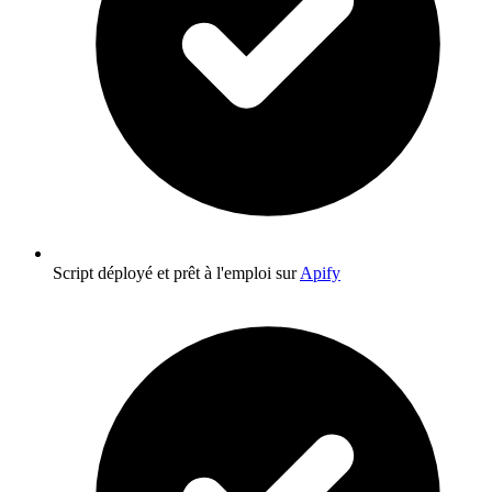
Script déployé et prêt à l'emploi sur
Apify