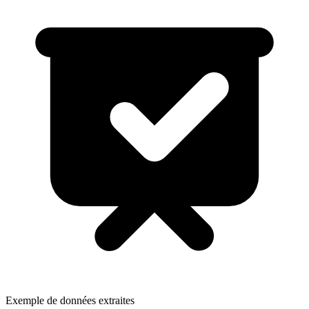
Exemple de données extraites