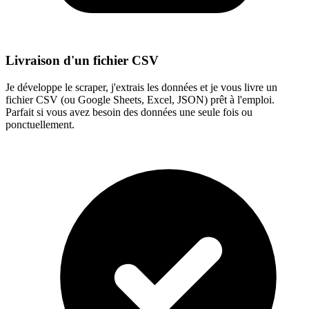
Livraison d'un fichier CSV
Je développe le scraper, j'extrais les données et je vous livre un
fichier CSV (ou Google Sheets, Excel, JSON) prêt à l'emploi.
Parfait si vous avez besoin des données une seule fois ou
ponctuellement.