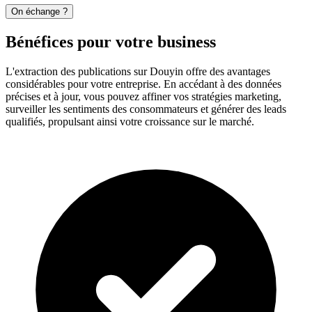
On échange ?
Bénéfices pour votre business
L'extraction des publications sur Douyin offre des avantages
considérables pour votre entreprise. En accédant à des données
précises et à jour, vous pouvez affiner vos stratégies marketing,
surveiller les sentiments des consommateurs et générer des leads
qualifiés, propulsant ainsi votre croissance sur le marché.