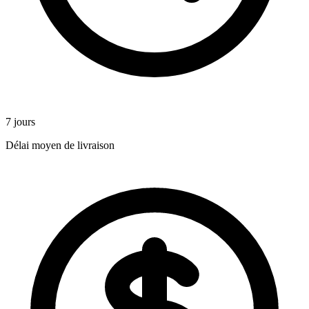
7 jours
Délai moyen de livraison