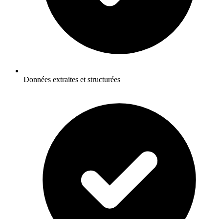
Données extraites et structurées