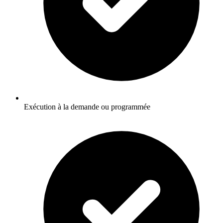
Exécution à la demande ou programmée