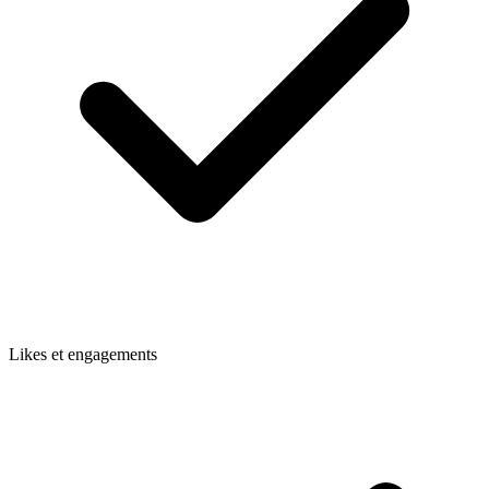
Likes et engagements