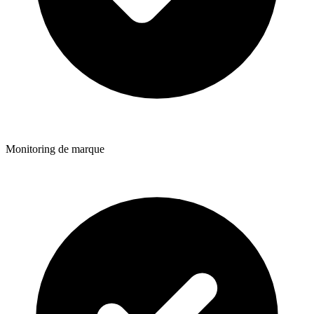
Monitoring de marque