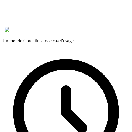
Un mot de Corentin sur ce cas d'usage