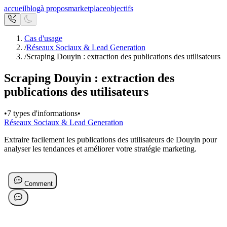
accueil
blog
à propos
marketplace
objectifs
Cas d'usage
/
Réseaux Sociaux & Lead Generation
/
Scraping Douyin : extraction des publications des utilisateurs
Scraping Douyin : extraction des
publications des utilisateurs
•
7 types d'informations
•
Réseaux Sociaux & Lead Generation
Extraire facilement les publications des utilisateurs de Douyin pour
analyser les tendances et améliorer votre stratégie marketing.