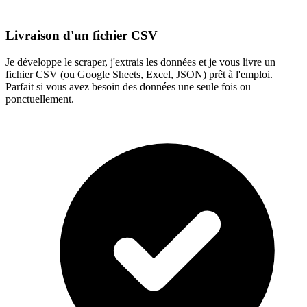
Livraison d'un fichier CSV
Je développe le scraper, j'extrais les données et je vous livre un
fichier CSV (ou Google Sheets, Excel, JSON) prêt à l'emploi.
Parfait si vous avez besoin des données une seule fois ou
ponctuellement.