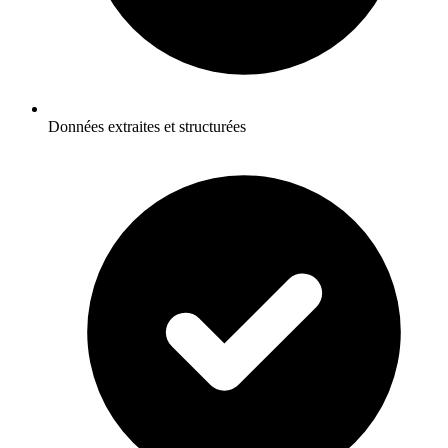
Données extraites et structurées