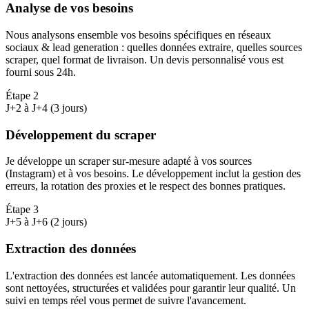
Analyse de vos besoins
Nous analysons ensemble vos besoins spécifiques en réseaux
sociaux & lead generation : quelles données extraire, quelles sources
scraper, quel format de livraison. Un devis personnalisé vous est
fourni sous 24h.
Étape
2
J+2 à J+4 (3 jours)
Développement du scraper
Je développe un scraper sur-mesure adapté à vos sources
(Instagram) et à vos besoins. Le développement inclut la gestion des
erreurs, la rotation des proxies et le respect des bonnes pratiques.
Étape
3
J+5 à J+6 (2 jours)
Extraction des données
L'extraction des données est lancée automatiquement. Les données
sont nettoyées, structurées et validées pour garantir leur qualité. Un
suivi en temps réel vous permet de suivre l'avancement.