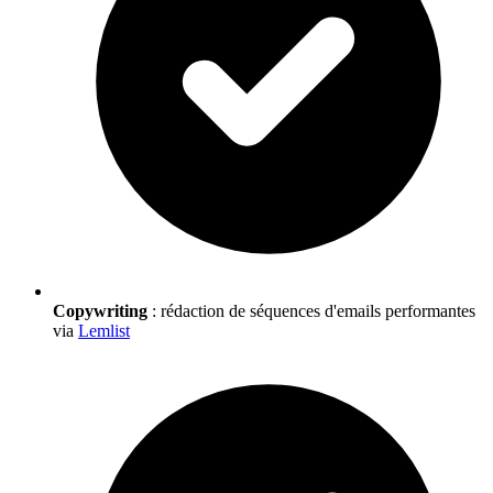
Copywriting
: rédaction de séquences d'emails performantes
via
Lemlist