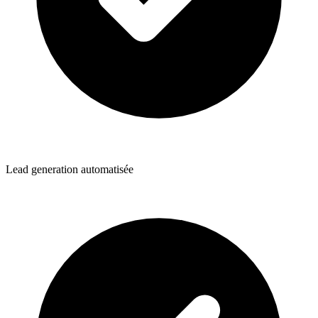
Lead generation automatisée