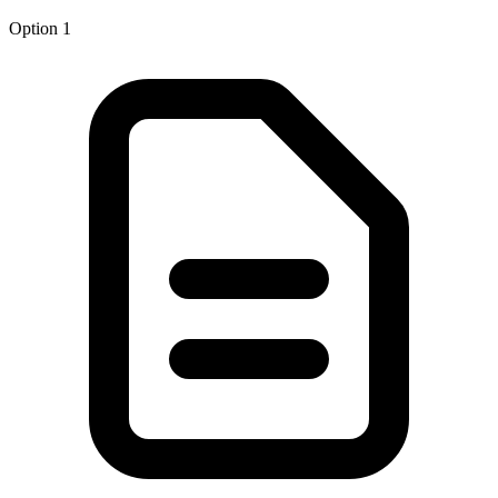
Option 1