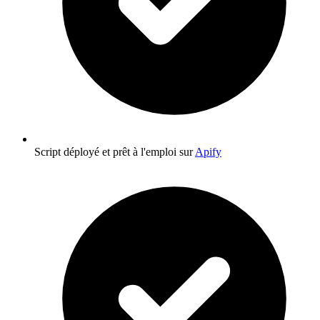
Script déployé et prêt à l'emploi sur
Apify