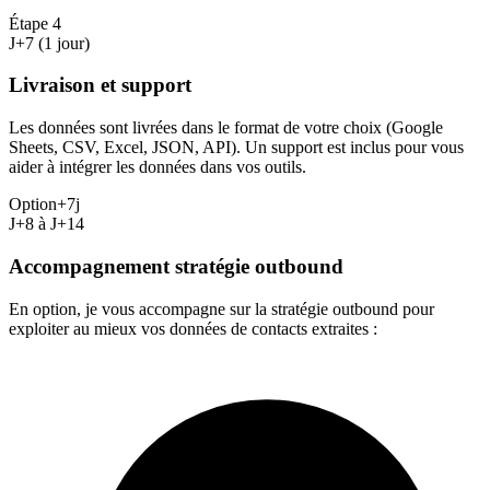
Étape
4
J+7 (1 jour)
Livraison et support
Les données sont livrées dans le format de votre choix (Google
Sheets, CSV, Excel, JSON, API). Un support est inclus pour vous
aider à intégrer les données dans vos outils.
Option
+7j
J+8 à J+14
Accompagnement stratégie outbound
En option, je vous accompagne sur la stratégie outbound pour
exploiter au mieux vos données de contacts extraites :