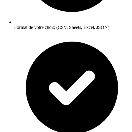
Format de votre choix (CSV, Sheets, Excel, JSON)