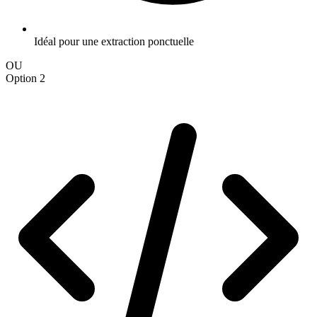
Idéal pour une extraction ponctuelle
OU
Option 2