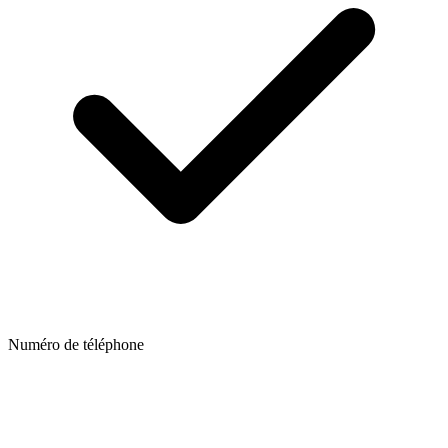
Numéro de téléphone