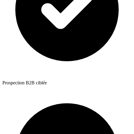
Prospection B2B ciblée