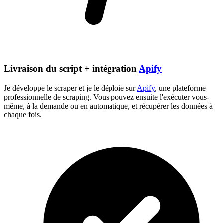
Livraison du script + intégration
Apify
Je développe le scraper et je le déploie sur
Apify
, une plateforme
professionnelle de scraping. Vous pouvez ensuite l'exécuter vous-
même, à la demande ou en automatique, et récupérer les données à
chaque fois.