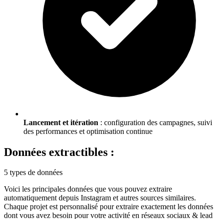
Lancement et itération
: configuration des campagnes, suivi
des performances et optimisation continue
Données extractibles :
5 types de données
Voici les principales données que vous pouvez extraire
automatiquement depuis
Instagram
et autres sources similaires.
Chaque projet est personnalisé pour extraire exactement les données
dont vous avez besoin pour votre activité en
réseaux sociaux & lead