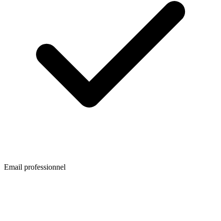
Email professionnel