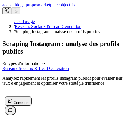
accueil
blog
à propos
marketplace
objectifs
Cas d'usage
/
Réseaux Sociaux & Lead Generation
/
Scraping Instagram : analyse des profils publics
Scraping Instagram : analyse des profils
publics
•
5 types d'informations
•
Réseaux Sociaux & Lead Generation
Analysez rapidement les profils Instagram publics pour évaluer leur
taux d'engagement et optimiser votre stratégie d'influence.