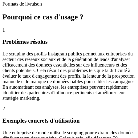
Formats de livraison
Pourquoi ce cas d'usage ?
1
Problèmes résolus
Le scraping des profils Instagram publics permet aux entreprises du
secteur des réseaux sociaux et de la génération de leads d'analyser
efficacement des données essentielles sur des influenceurs et des
clients potentiels. Cela résout des problèmes tels que la difficulté à
évaluer le taux d'engagement des profils, la lenteur de la prospection
manuelle et le manque de données fiables pour cibler les campagnes.
En automatisant ces analyses, les entreprises peuvent rapidement
identifier des partenaires d'influence pertinents et améliorer leur
stratégie marketing.
2
Exemples concrets d'utilisation
Une entreprise de mode utilise le scraping pour extraire des données