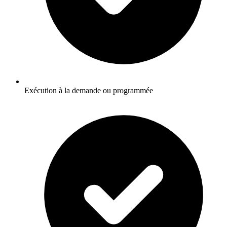
Exécution à la demande ou programmée