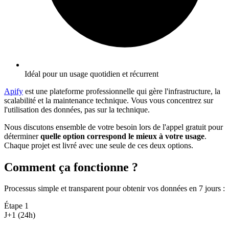
Idéal pour un usage quotidien et récurrent
Apify
est une plateforme professionnelle qui gère l'infrastructure, la
scalabilité et la maintenance technique. Vous vous concentrez sur
l'utilisation des données, pas sur la technique.
Nous discutons ensemble de votre besoin lors de l'appel gratuit pour
déterminer
quelle option correspond le mieux à votre usage
.
Chaque projet est livré avec une seule de ces deux options.
Comment ça fonctionne ?
Processus simple et transparent pour obtenir vos données en 7 jours
:
Étape
1
J+1 (24h)