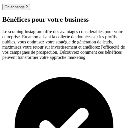
On échange ?
Bénéfices pour votre business
Le scraping Instagram offre des avantages considérables pour votre
entreprise. En automatisant la collecte de données sur les profils
publics, vous optimisez votre stratégie de génération de leads,
maximisez votre retour sur investissement et améliorez l'efficacité de
vos campagnes de prospection. Découvrez comment ces bénéfices
peuvent transformer votre approche marketing.