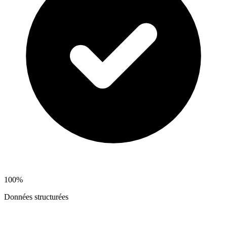
100%
Données structurées