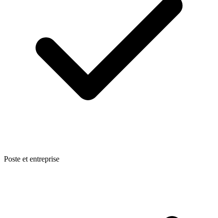
Poste et entreprise