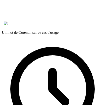
Un mot de Corentin sur ce cas d'usage