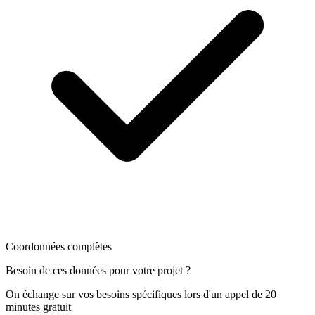
Coordonnées complètes
Besoin de ces données pour votre projet ?
On échange sur vos besoins spécifiques lors d'un appel de 20
minutes gratuit