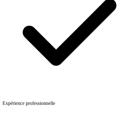
Expérience professionnelle