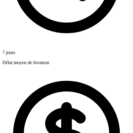
7 jours
Délai moyen de livraison