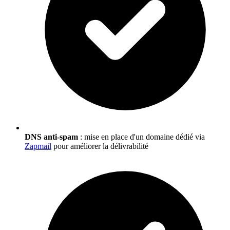
DNS anti-spam
: mise en place d'un domaine dédié via
Zapmail
pour améliorer la délivrabilité