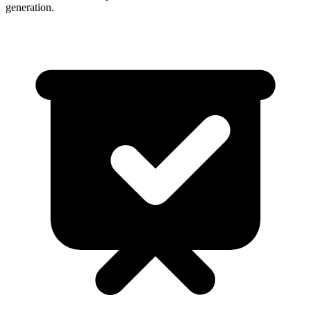
generation
.