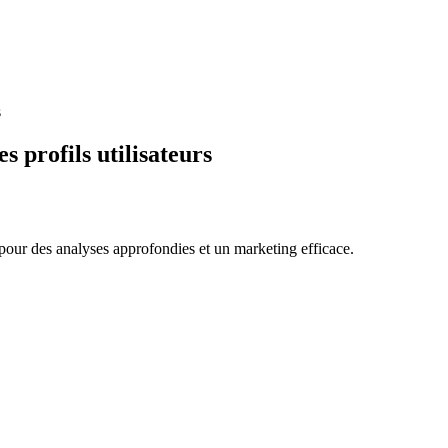
s
s profils utilisateurs
 pour des analyses approfondies et un marketing efficace.