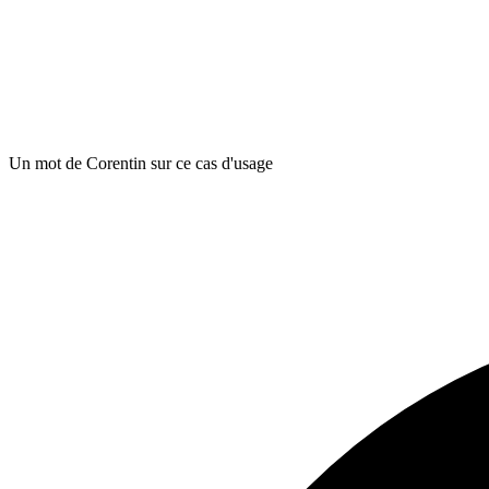
Un mot de Corentin sur ce cas d'usage