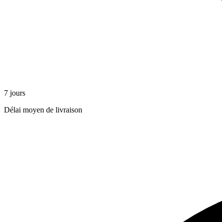
7 jours
Délai moyen de livraison