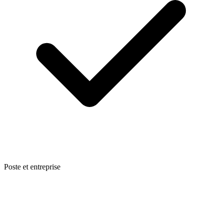
Poste et entreprise