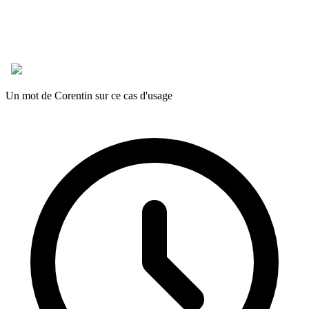
Un mot de Corentin sur ce cas d'usage