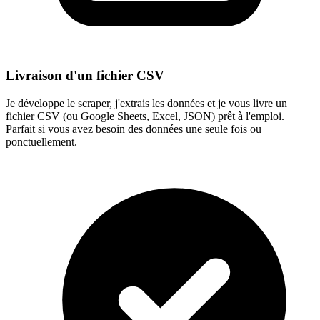
Livraison d'un fichier CSV
Je développe le scraper, j'extrais les données et je vous livre un
fichier CSV (ou Google Sheets, Excel, JSON) prêt à l'emploi.
Parfait si vous avez besoin des données une seule fois ou
ponctuellement.