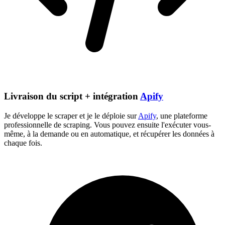
Livraison du script + intégration
Apify
Je développe le scraper et je le déploie sur
Apify
, une plateforme
professionnelle de scraping. Vous pouvez ensuite l'exécuter vous-
même, à la demande ou en automatique, et récupérer les données à
chaque fois.