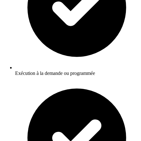
Exécution à la demande ou programmée