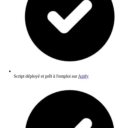
Script déployé et prêt à l'emploi sur
Apify