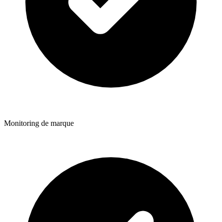
Monitoring de marque