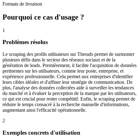
Formats de livraison
Pourquoi ce cas d'usage ?
1
Problèmes résolus
Le scraping des profils utilisateurs sur Threads permet de surmonter
plusieurs défis dans le secteur des réseaux sociaux et de la
génération de leads. Premièrement, il facilite l'acquisition de données
pertinentes sur les utilisateurs, comme leur poste, entreprise, et
expérience professionnelle. Cela permet aux entreprises d'identifier
leurs cibles idéales et d'affiner leur stratégie de communication. De
plus, l'analyse des données collectées aide à surveiller les tendances
du marché et à évaluer la perception de la marque par les utilisateurs,
ce qui est crucial pour rester compétitif. Enfin, le scraping permet de
réduire le temps consacré à la recherche manuelle d'informations,
augmentant ainsi l'efficacité opérationnelle.
2
Exemples concrets d'utilisation