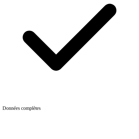
Données complètes