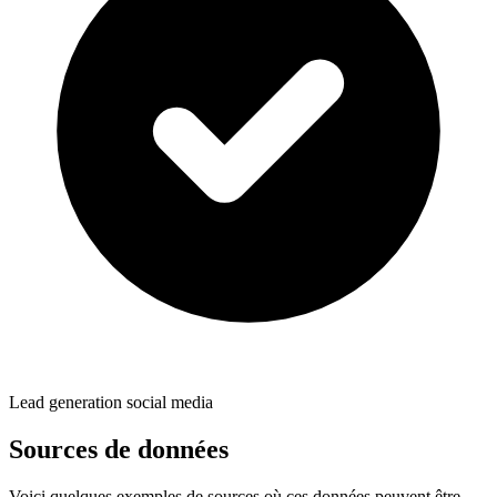
Lead generation social media
Sources de données
Voici quelques exemples de sources où ces données peuvent être