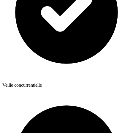
Veille concurrentielle