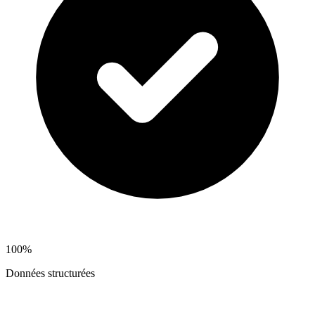
100%
Données structurées