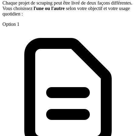
Chaque projet de scraping peut être livré de deux façons différentes.
Vous choisissez
l'une ou l'autre
selon votre objectif et votre usage
quotidien :
Option 1