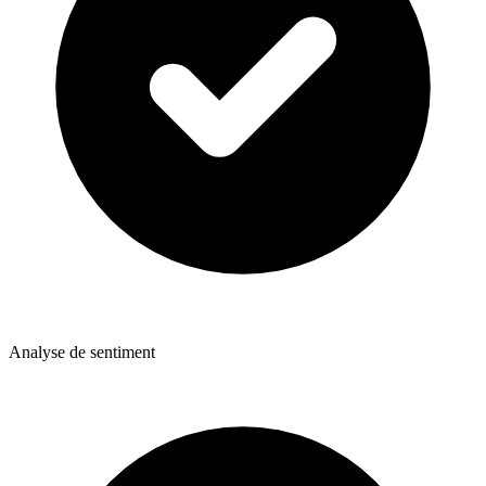
Analyse de sentiment