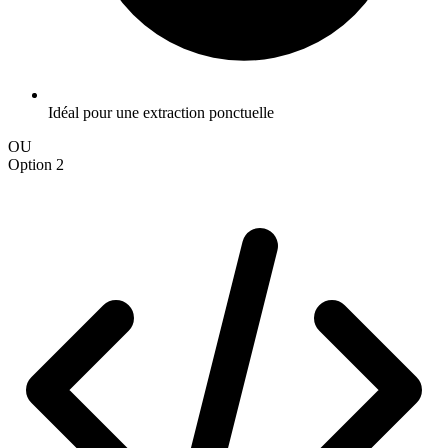
Idéal pour une extraction ponctuelle
OU
Option 2