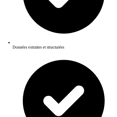
Données extraites et structurées