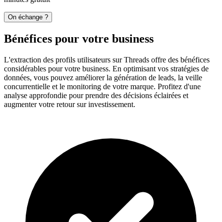
On échange ?
Bénéfices pour votre business
L'extraction des profils utilisateurs sur Threads offre des bénéfices
considérables pour votre business. En optimisant vos stratégies de
données, vous pouvez améliorer la génération de leads, la veille
concurrentielle et le monitoring de votre marque. Profitez d'une
analyse approfondie pour prendre des décisions éclairées et
augmenter votre retour sur investissement.