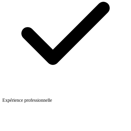
Expérience professionnelle