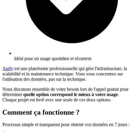
Idéal pour un usage quotidien et récurrent
Apify
est une plateforme professionnelle qui gère l'infrastructure, la
scalabilité et la maintenance technique. Vous vous concentrez sur
l'utilisation des données, pas sur la technique.
Nous discutons ensemble de votre besoin lors de l'appel gratuit pour
déterminer
quelle option correspond le mieux à votre usage
.
Chaque projet est livré avec une seule de ces deux options.
Comment ça fonctionne ?
Processus simple et transparent pour obtenir vos données en 7 jours
: