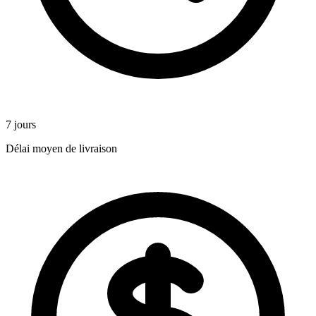
7 jours
Délai moyen de livraison