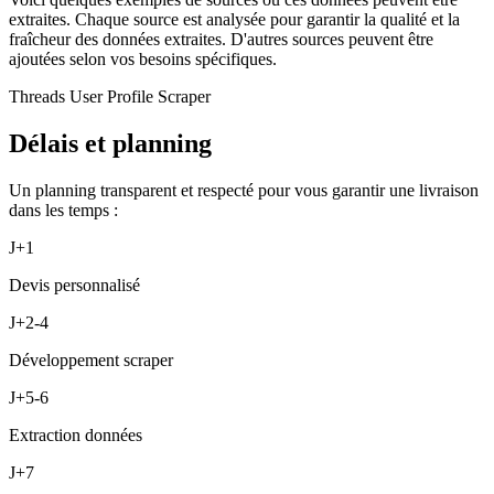
extraites. Chaque source est analysée pour garantir la qualité et la
fraîcheur des données extraites. D'autres sources peuvent être
ajoutées selon vos besoins spécifiques.
Threads User Profile Scraper
Délais et planning
Un planning transparent et respecté pour vous garantir une livraison
dans les temps :
J+1
Devis personnalisé
J+2-4
Développement scraper
J+5-6
Extraction données
J+7