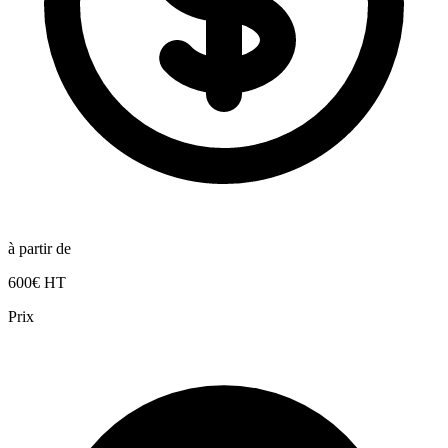
à partir de
600€ HT
Prix