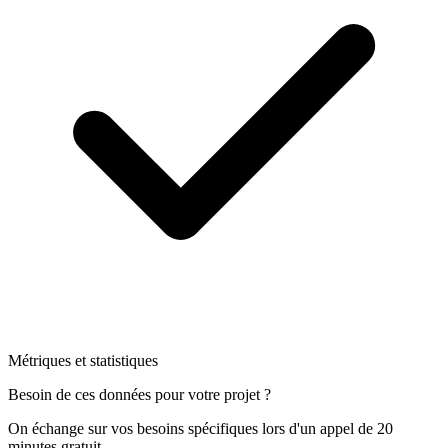
Métriques et statistiques
Besoin de ces données pour votre projet ?
On échange sur vos besoins spécifiques lors d'un appel de 20
minutes gratuit