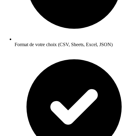
Format de votre choix (CSV, Sheets, Excel, JSON)