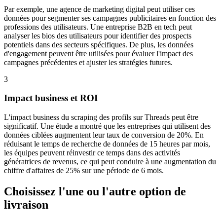
Par exemple, une agence de marketing digital peut utiliser ces
données pour segmenter ses campagnes publicitaires en fonction des
professions des utilisateurs. Une entreprise B2B en tech peut
analyser les bios des utilisateurs pour identifier des prospects
potentiels dans des secteurs spécifiques. De plus, les données
d'engagement peuvent être utilisées pour évaluer l'impact des
campagnes précédentes et ajuster les stratégies futures.
3
Impact business et ROI
L'impact business du scraping des profils sur Threads peut être
significatif. Une étude a montré que les entreprises qui utilisent des
données ciblées augmentent leur taux de conversion de 20%. En
réduisant le temps de recherche de données de 15 heures par mois,
les équipes peuvent réinvestir ce temps dans des activités
génératrices de revenus, ce qui peut conduire à une augmentation du
chiffre d'affaires de 25% sur une période de 6 mois.
Choisissez l'une ou l'autre option de
livraison