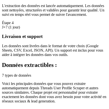
L'extraction des données est lancée automatiquement. Les données
sont nettoyées, structurées et validées pour garantir leur qualité. Un
suivi en temps réel vous permet de suivre l'avancement.
Étape
4
J+7 (1 jour)
Livraison et support
Les données sont livrées dans le format de votre choix (Google
Sheets, CSV, Excel, JSON, API). Un support est inclus pour vous
aider à intégrer les données dans vos outils.
Données extractibles :
7 types de données
Voici les principales données que vous pouvez extraire
automatiquement depuis
Threads User Profile Scraper
et autres
sources similaires. Chaque projet est personnalisé pour extraire
exactement les données dont vous avez besoin pour votre activité en
réseaux sociaux & lead generation
.