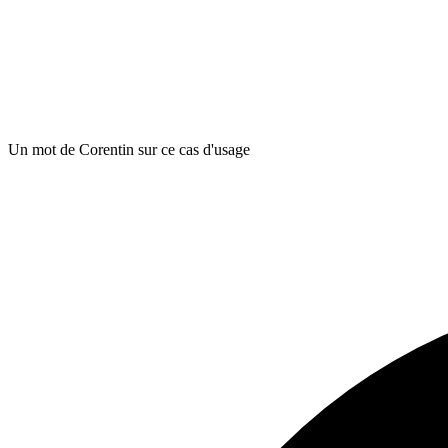
Un mot de Corentin sur ce cas d'usage