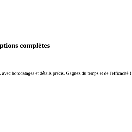
iptions complètes
avec horodatages et détails précis. Gagnez du temps et de l'efficacité !