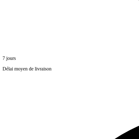
7 jours
Délai moyen de livraison