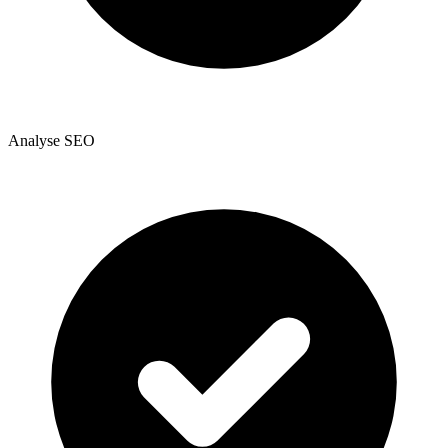
Analyse SEO