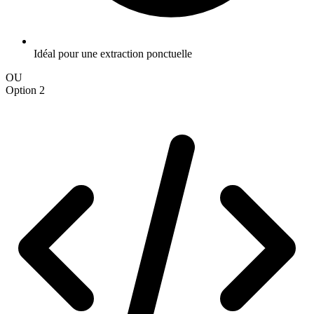
Idéal pour une extraction ponctuelle
OU
Option 2