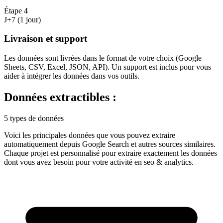
Étape
4
J+7 (1 jour)
Livraison et support
Les données sont livrées dans le format de votre choix (Google
Sheets, CSV, Excel, JSON, API). Un support est inclus pour vous
aider à intégrer les données dans vos outils.
Données extractibles :
5 types de données
Voici les principales données que vous pouvez extraire
automatiquement depuis
Google Search
et autres sources similaires.
Chaque projet est personnalisé pour extraire exactement les données
dont vous avez besoin pour votre activité en
seo & analytics
.