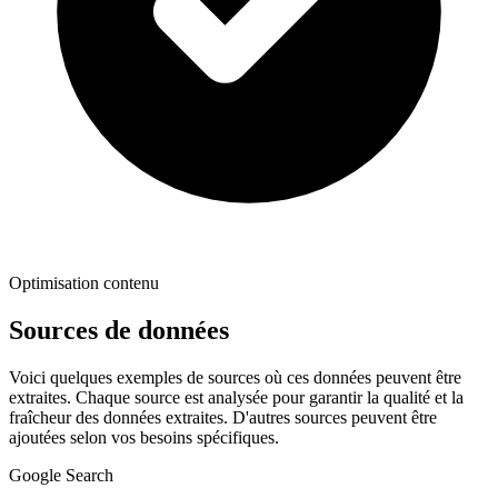
Optimisation contenu
Sources de données
Voici quelques exemples de sources où ces données peuvent être
extraites. Chaque source est analysée pour garantir la qualité et la
fraîcheur des données extraites. D'autres sources peuvent être
ajoutées selon vos besoins spécifiques.
Google Search