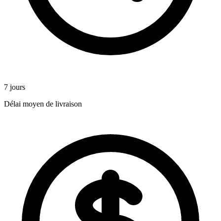
7 jours
Délai moyen de livraison