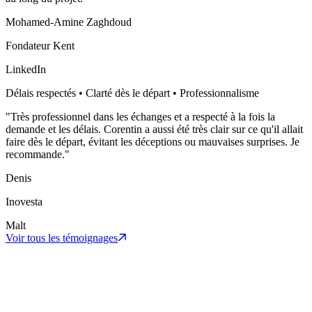
Mohamed-Amine Zaghdoud
Fondateur Kent
LinkedIn
Délais respectés • Clarté dès le départ • Professionnalisme
"
Très professionnel dans les échanges et a respecté à la fois la
demande et les délais. Corentin a aussi été très clair sur ce qu'il allait
faire dès le départ, évitant les déceptions ou mauvaises surprises. Je
recommande.
"
Denis
Inovesta
Malt
Voir tous les témoignages