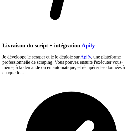
Livraison du script + intégration
Apify
Je développe le scraper et je le déploie sur
Apify
, une plateforme
professionnelle de scraping. Vous pouvez ensuite l'exécuter vous-
même, à la demande ou en automatique, et récupérer les données à
chaque fois.