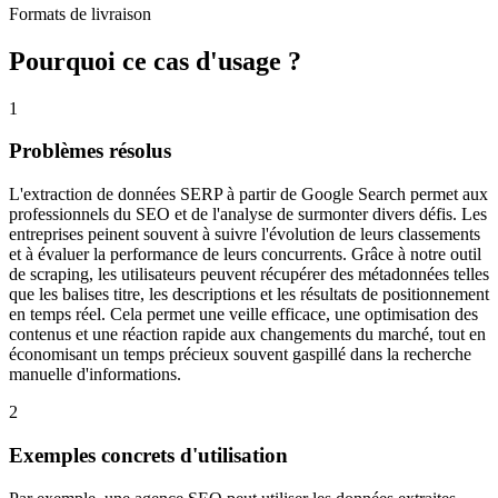
Formats de livraison
Pourquoi ce cas d'usage ?
1
Problèmes résolus
L'extraction de données SERP à partir de Google Search permet aux
professionnels du SEO et de l'analyse de surmonter divers défis. Les
entreprises peinent souvent à suivre l'évolution de leurs classements
et à évaluer la performance de leurs concurrents. Grâce à notre outil
de scraping, les utilisateurs peuvent récupérer des métadonnées telles
que les balises titre, les descriptions et les résultats de positionnement
en temps réel. Cela permet une veille efficace, une optimisation des
contenus et une réaction rapide aux changements du marché, tout en
économisant un temps précieux souvent gaspillé dans la recherche
manuelle d'informations.
2
Exemples concrets d'utilisation