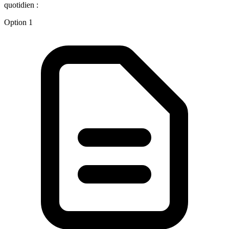
quotidien :
Option 1