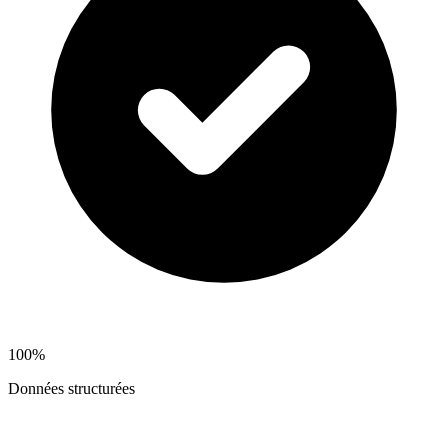
100%
Données structurées