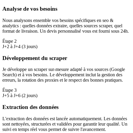
Analyse de vos besoins
Nous analysons ensemble vos besoins spécifiques en seo &
analytics : quelles données extraire, quelles sources scraper, quel
format de livraison. Un devis personnalisé vous est fourni sous 24h.
Étape
2
J+2 à J+4 (3 jours)
Développement du scraper
Je développe un scraper sur-mesure adapté à vos sources (Google
Search) et à vos besoins. Le développement inclut la gestion des
erreurs, la rotation des proxies et le respect des bonnes pratiques.
Étape
3
J+5 à J+6 (2 jours)
Extraction des données
L'extraction des données est lancée automatiquement. Les données
sont nettoyées, structurées et validées pour garantir leur qualité. Un
suivi en temps réel vous permet de suivre l'avancement.