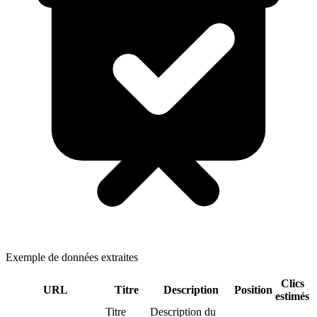
Exemple de données extraites
Clics
URL
Titre
Description
Position
estimés
Titre
Description du