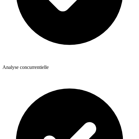
Analyse concurrentielle