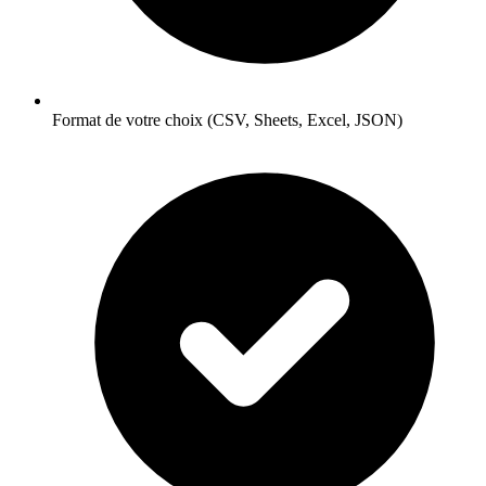
Format de votre choix (CSV, Sheets, Excel, JSON)