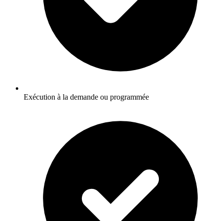
Exécution à la demande ou programmée