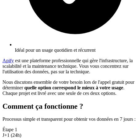
Idéal pour un usage quotidien et récurrent
Apify
est une plateforme professionnelle qui gère l'infrastructure, la
scalabilité et la maintenance technique. Vous vous concentrez sur
l'utilisation des données, pas sur la technique.
Nous discutons ensemble de votre besoin lors de l'appel gratuit pour
déterminer
quelle option correspond le mieux à votre usage
.
Chaque projet est livré avec une seule de ces deux options.
Comment ça fonctionne ?
Processus simple et transparent pour obtenir vos données en 7 jours
:
Étape
1
J+1 (24h)