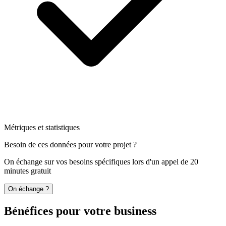
Métriques et statistiques
Besoin de ces données pour votre projet ?
On échange sur vos besoins spécifiques lors d'un appel de 20
minutes gratuit
On échange ?
Bénéfices pour votre business