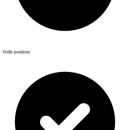
Veille positions