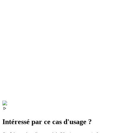
Intéressé par ce cas d'usage ?