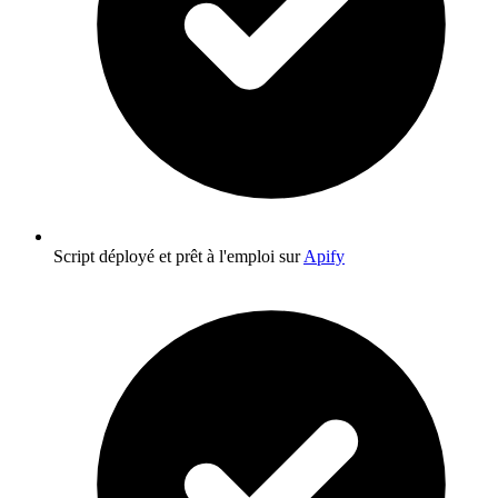
Script déployé et prêt à l'emploi sur
Apify