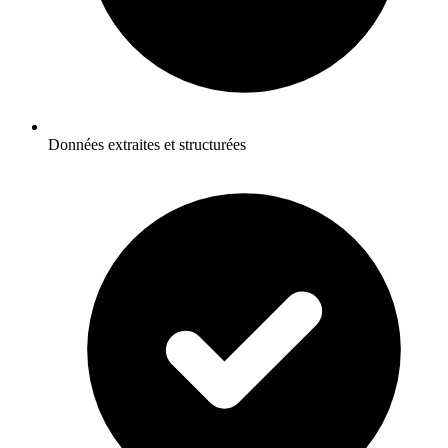
Données extraites et structurées