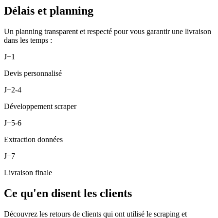
Délais et planning
Un planning transparent et respecté pour vous garantir une livraison
dans les temps :
J+1
Devis personnalisé
J+2-4
Développement scraper
J+5-6
Extraction données
J+7
Livraison finale
Ce qu'en disent les clients
Découvrez les retours de clients qui ont utilisé le scraping et