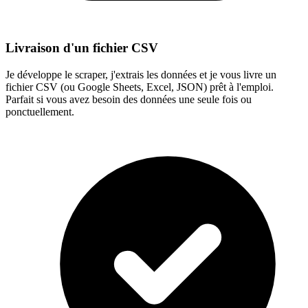
Livraison d'un fichier CSV
Je développe le scraper, j'extrais les données et je vous livre un
fichier CSV (ou Google Sheets, Excel, JSON) prêt à l'emploi.
Parfait si vous avez besoin des données une seule fois ou
ponctuellement.