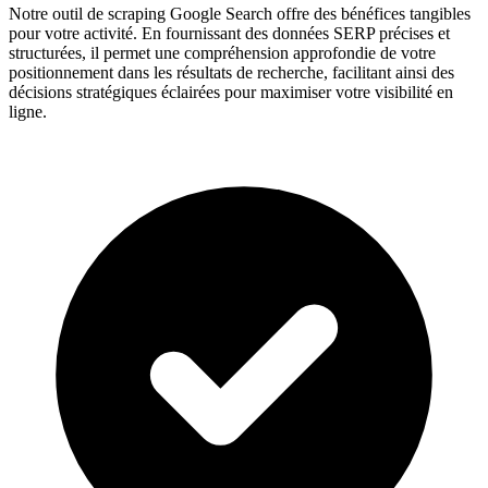
Notre outil de scraping Google Search offre des bénéfices tangibles
pour votre activité. En fournissant des données SERP précises et
structurées, il permet une compréhension approfondie de votre
positionnement dans les résultats de recherche, facilitant ainsi des
décisions stratégiques éclairées pour maximiser votre visibilité en
ligne.