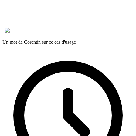
Un mot de Corentin sur ce cas d'usage