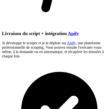
Livraison du script + intégration
Apify
Je développe le scraper et je le déploie sur
Apify
, une plateforme
professionnelle de scraping. Vous pouvez ensuite l'exécuter vous-
même, à la demande ou en automatique, et récupérer les données à
chaque fois.