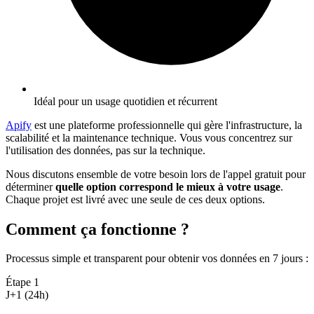
Idéal pour un usage quotidien et récurrent
Apify
est une plateforme professionnelle qui gère l'infrastructure, la
scalabilité et la maintenance technique. Vous vous concentrez sur
l'utilisation des données, pas sur la technique.
Nous discutons ensemble de votre besoin lors de l'appel gratuit pour
déterminer
quelle option correspond le mieux à votre usage
.
Chaque projet est livré avec une seule de ces deux options.
Comment ça fonctionne ?
Processus simple et transparent pour obtenir vos données en 7 jours
:
Étape
1
J+1 (24h)