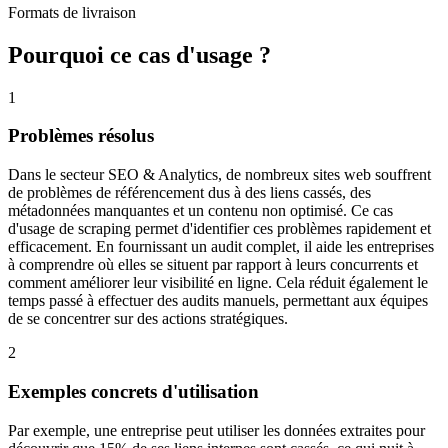
Formats de livraison
Pourquoi ce cas d'usage ?
1
Problèmes résolus
Dans le secteur SEO & Analytics, de nombreux sites web souffrent
de problèmes de référencement dus à des liens cassés, des
métadonnées manquantes et un contenu non optimisé. Ce cas
d'usage de scraping permet d'identifier ces problèmes rapidement et
efficacement. En fournissant un audit complet, il aide les entreprises
à comprendre où elles se situent par rapport à leurs concurrents et
comment améliorer leur visibilité en ligne. Cela réduit également le
temps passé à effectuer des audits manuels, permettant aux équipes
de se concentrer sur des actions stratégiques.
2
Exemples concrets d'utilisation
Par exemple, une entreprise peut utiliser les données extraites pour