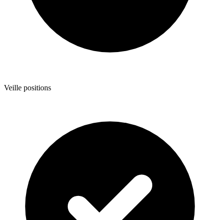
Veille positions