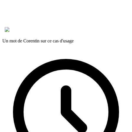
Un mot de Corentin sur ce cas d'usage