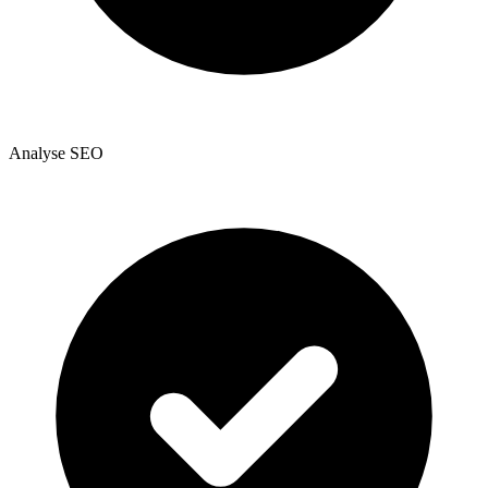
Analyse SEO