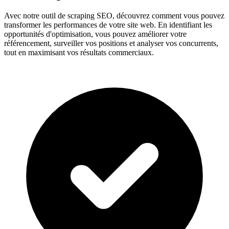
Avec notre outil de scraping SEO, découvrez comment vous pouvez
transformer les performances de votre site web. En identifiant les
opportunités d'optimisation, vous pouvez améliorer votre
référencement, surveiller vos positions et analyser vos concurrents,
tout en maximisant vos résultats commerciaux.