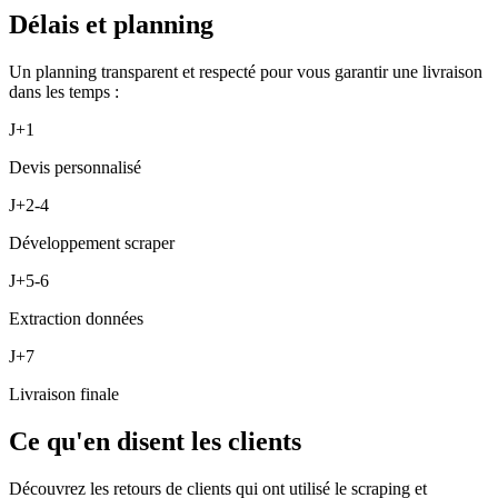
Délais et planning
Un planning transparent et respecté pour vous garantir une livraison
dans les temps :
J+1
Devis personnalisé
J+2-4
Développement scraper
J+5-6
Extraction données
J+7
Livraison finale
Ce qu'en disent les clients
Découvrez les retours de clients qui ont utilisé le scraping et