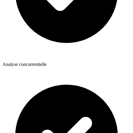
Analyse concurrentielle