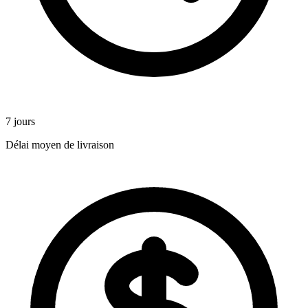
7 jours
Délai moyen de livraison