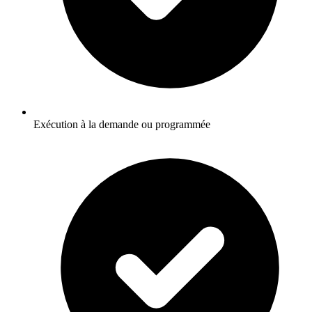
Exécution à la demande ou programmée