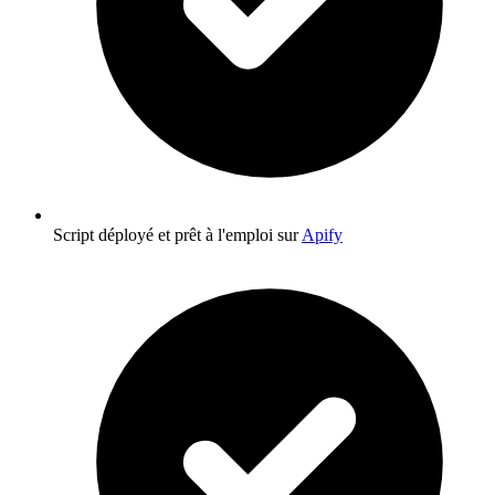
Script déployé et prêt à l'emploi sur
Apify