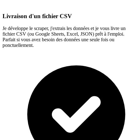
Livraison d'un fichier CSV
Je développe le scraper, j'extrais les données et je vous livre un
fichier CSV (ou Google Sheets, Excel, JSON) prêt à l'emploi.
Parfait si vous avez besoin des données une seule fois ou
ponctuellement.