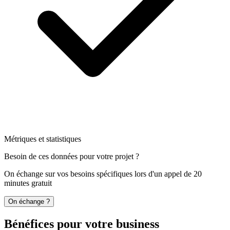
Métriques et statistiques
Besoin de ces données pour votre projet ?
On échange sur vos besoins spécifiques lors d'un appel de 20
minutes gratuit
On échange ?
Bénéfices pour votre business