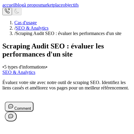
accueil
blog
à propos
marketplace
objectifs
Cas d'usage
/
SEO & Analytics
/
Scraping Audit SEO : évaluer les performances d'un site
Scraping Audit SEO : évaluer les
performances d'un site
•
5 types d'informations
•
SEO & Analytics
Évaluez votre site avec notre outil de scraping SEO. Identifiez les
liens cassés et améliorez vos pages pour un meilleur référencement.