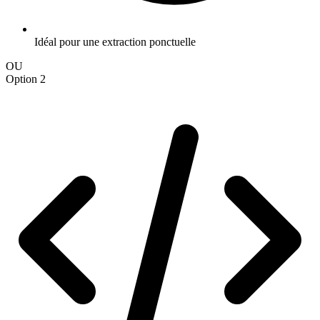
Idéal pour une extraction ponctuelle
OU
Option 2