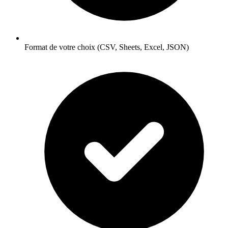
Format de votre choix (CSV, Sheets, Excel, JSON)