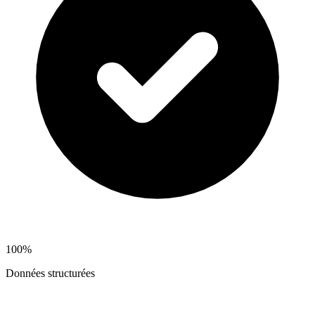
100%
Données structurées