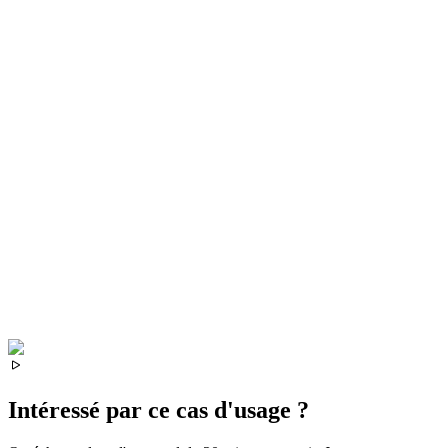
Intéressé par ce cas d'usage ?