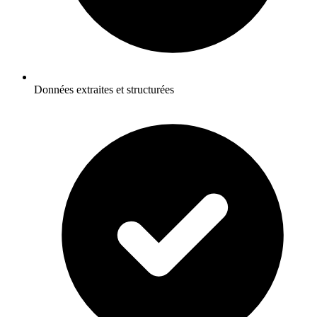
Données extraites et structurées