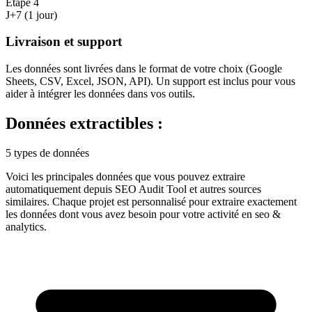
Étape
4
J+7 (1 jour)
Livraison et support
Les données sont livrées dans le format de votre choix (Google
Sheets, CSV, Excel, JSON, API). Un support est inclus pour vous
aider à intégrer les données dans vos outils.
Données extractibles :
5 types de données
Voici les principales données que vous pouvez extraire
automatiquement depuis
SEO Audit Tool
et autres sources
similaires. Chaque projet est personnalisé pour extraire exactement
les données dont vous avez besoin pour votre activité en
seo &
analytics
.