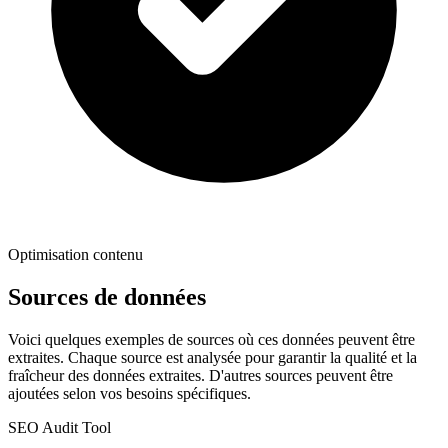
Optimisation contenu
Sources de données
Voici quelques exemples de sources où ces données peuvent être
extraites. Chaque source est analysée pour garantir la qualité et la
fraîcheur des données extraites. D'autres sources peuvent être
ajoutées selon vos besoins spécifiques.
SEO Audit Tool