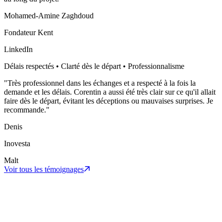
Mohamed-Amine Zaghdoud
Fondateur Kent
LinkedIn
Délais respectés • Clarté dès le départ • Professionnalisme
"
Très professionnel dans les échanges et a respecté à la fois la
demande et les délais. Corentin a aussi été très clair sur ce qu'il allait
faire dès le départ, évitant les déceptions ou mauvaises surprises. Je
recommande.
"
Denis
Inovesta
Malt
Voir tous les témoignages