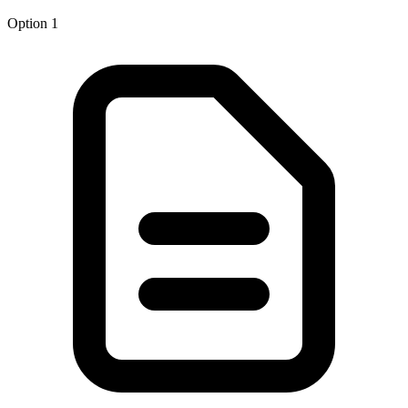
Option 1