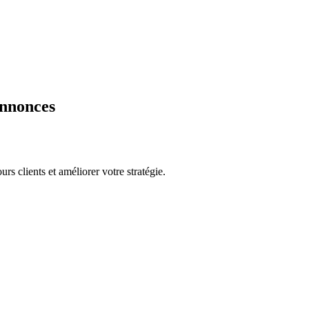
annonces
rs clients et améliorer votre stratégie.