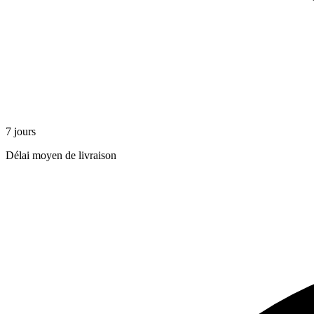
7 jours
Délai moyen de livraison