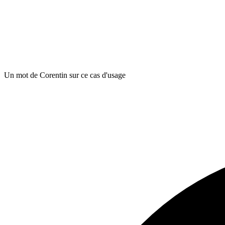
Un mot de Corentin sur ce cas d'usage